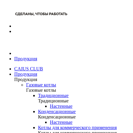
Продукция
CAIUS CLUB
Продукция
Продукция
Газовые котлы
Газовые котлы
Традиционные
Традиционные
Настенные
Конденсационные
Конденсационные
Настенные
Котлы для коммерческого применения
Котлы для коммерческого применения