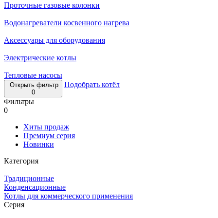
Проточные газовые колонки
Водонагреватели косвенного нагрева
Аксессуары для оборудования
Электрические котлы
Тепловые насосы
Подобрать котёл
Открыть фильтр
0
Фильтры
0
Хиты продаж
Премиум серия
Новинки
Категория
Традиционные
Конденсационные
Котлы для коммерческого применения
Серия