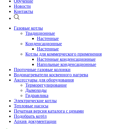
Обучение
Новости
Контакты
Газовые котлы
Традиционные
Настенные
Конденсационные
Настенные
Котлы для коммерческого применения
Настенные конденсационные
Напольные конденсационные
Проточные газовые колонки
Водонагреватели косвенного нагрева
Аксессуары для оборудования
Терморегулирование
Дымоходы
Гидравлика
Электрические котлы
Тепловые насосы
Печатная версия каталога с ценами
Подобрать котёл
Архив документации