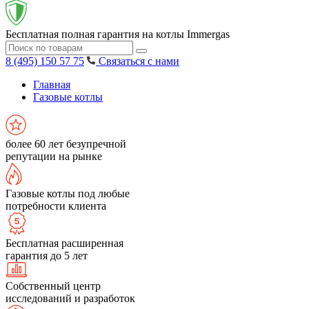
Бесплатная полная гарантия на котлы Immergas
8 (495) 150 57 75
Связаться с нами
Главная
Газовые котлы
более 60 лет безупречной
репутации на рынке
Газовые котлы под любые
потребности клиента
Бесплатная расширенная
гарантия до 5 лет
Собственный центр
исследований и разработок