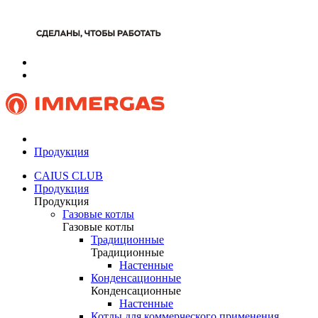
Продукция
CAIUS CLUB
Продукция
Продукция
Газовые котлы
Газовые котлы
Традиционные
Традиционные
Настенные
Конденсационные
Конденсационные
Настенные
Котлы для коммерческого применения