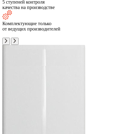
5 ступеней контроля
качества на производстве
Комплектующие только
от ведущих производителей