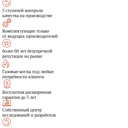
5 ступеней контроля
качества на производстве
Комплектующие только
от ведущих производителей
более 60 лет безупречной
репутации на рынке
Газовые котлы под любые
потребности клиента
Бесплатная расширенная
гарантия до 5 лет
Собственный центр
исследований и разработок