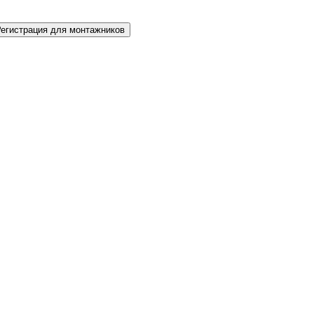
Регистрация для монтажников