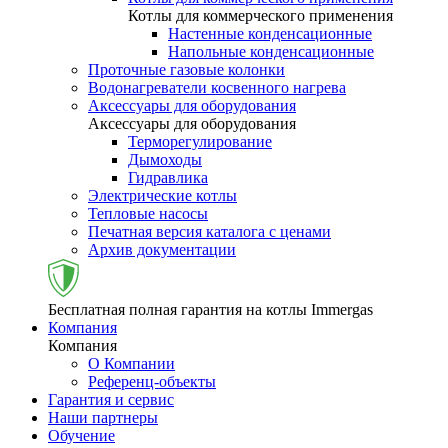
Котлы для коммерческого применения
Настенные конденсационные
Напольные конденсационные
Проточные газовые колонки
Водонагреватели косвенного нагрева
Аксессуары для оборудования
Аксессуары для оборудования
Терморегулирование
Дымоходы
Гидравлика
Электрические котлы
Тепловые насосы
Печатная версия каталога с ценами
Архив документации
Бесплатная полная гарантия на котлы Immergas
Компания
Компания
О Компании
Референц-объекты
Гарантия и сервис
Наши партнеры
Обучение