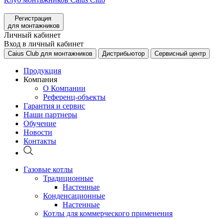
Регистрация
для монтажников
Личный кабинет
Вход в личный кабинет
Caius Club для монтажников
Дистрибьютор
Сервисный центр
Продукция
Компания
О Компании
Референц-объекты
Гарантия и сервис
Наши партнеры
Обучение
Новости
Контакты
Газовые котлы
Традиционные
Настенные
Конденсационные
Настенные
Котлы для коммерческого применения