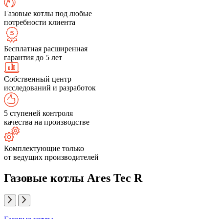
Газовые котлы под любые
потребности клиента
Бесплатная расширенная
гарантия до 5 лет
Собственный центр
исследований и разработок
5 ступеней контроля
качества на производстве
Комплектующие только
от ведущих производителей
Газовые котлы Ares Tec R