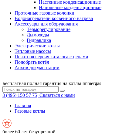
Настенные конденсационные
Напольные конденсационные
Проточные газовые колонки
Водонагреватели косвенного нагрева
Аксессуары для оборудования
Терморегулирование
Дымоходы
Гидравлика
Электрические котлы
Тепловые насосы
Печатная версия каталога с ценами
Подобрать котёл
Архив документации
Бесплатная полная гарантия на котлы Immergas
8 (495) 150 57 75
Связаться с нами
Главная
Газовые котлы
более 60 лет безупречной