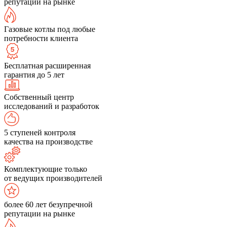
репутации на рынке
Газовые котлы под любые
потребности клиента
Бесплатная расширенная
гарантия до 5 лет
Собственный центр
исследований и разработок
5 ступеней контроля
качества на производстве
Комплектующие только
от ведущих производителей
более 60 лет безупречной
репутации на рынке