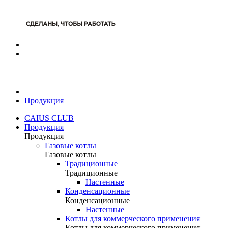
Продукция
CAIUS CLUB
Продукция
Продукция
Газовые котлы
Газовые котлы
Традиционные
Традиционные
Настенные
Конденсационные
Конденсационные
Настенные
Котлы для коммерческого применения
Котлы для коммерческого применения