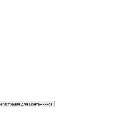
Регистрация для монтажников