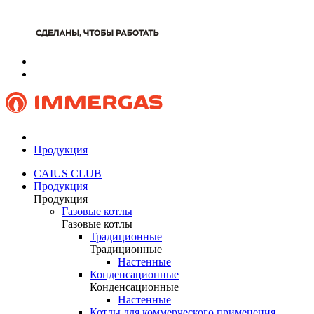
Продукция
CAIUS CLUB
Продукция
Продукция
Газовые котлы
Газовые котлы
Традиционные
Традиционные
Настенные
Конденсационные
Конденсационные
Настенные
Котлы для коммерческого применения