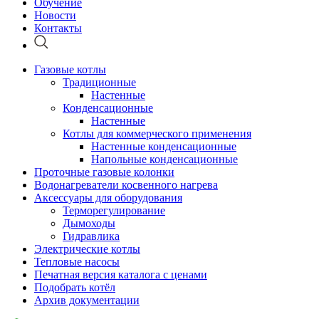
Обучение
Новости
Контакты
Газовые котлы
Традиционные
Настенные
Конденсационные
Настенные
Котлы для коммерческого применения
Настенные конденсационные
Напольные конденсационные
Проточные газовые колонки
Водонагреватели косвенного нагрева
Аксессуары для оборудования
Терморегулирование
Дымоходы
Гидравлика
Электрические котлы
Тепловые насосы
Печатная версия каталога с ценами
Подобрать котёл
Архив документации