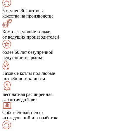
5 ступеней контроля
качества на производстве
Комплектующие только
от ведущих производителей
более 60 лет безупречной
репутации на рынке
Газовые котлы под любые
потребности клиента
Бесплатная расширенная
гарантия до 5 лет
Собственный центр
исследований и разработок