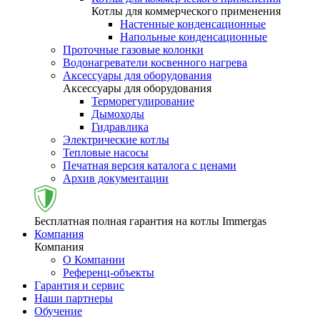
Котлы для коммерческого применения
Настенные конденсационные
Напольные конденсационные
Проточные газовые колонки
Водонагреватели косвенного нагрева
Аксессуары для оборудования
Аксессуары для оборудования
Терморегулирование
Дымоходы
Гидравлика
Электрические котлы
Тепловые насосы
Печатная версия каталога с ценами
Архив документации
Бесплатная полная гарантия на котлы Immergas
Компания
Компания
О Компании
Референц-объекты
Гарантия и сервис
Наши партнеры
Обучение