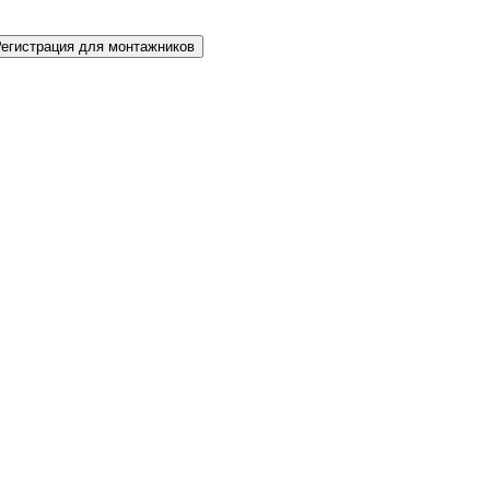
Регистрация для монтажников