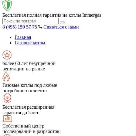
Бесплатная полная гарантия на котлы Immergas
8 (495) 150 57 75
Связаться с нами
Главная
Газовые котлы
более 60 лет безупречной
репутации на рынке
Газовые котлы под любые
потребности клиента
Бесплатная расширенная
гарантия до 5 лет
Собственный центр
исследований и разработок