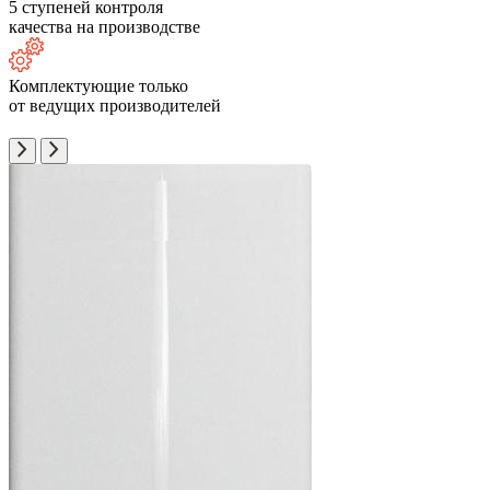
5 ступеней контроля
качества на производстве
Комплектующие только
от ведущих производителей