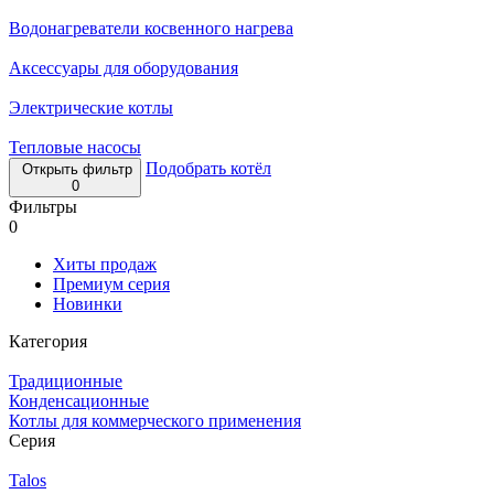
Водонагреватели косвенного нагрева
Аксессуары для оборудования
Электрические котлы
Тепловые насосы
Подобрать котёл
Открыть фильтр
0
Фильтры
0
Хиты продаж
Премиум серия
Новинки
Категория
Традиционные
Конденсационные
Котлы для коммерческого применения
Серия
Talos