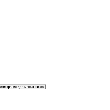
Регистрация для монтажников