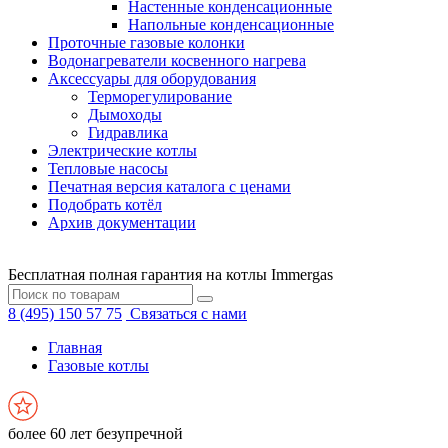
Настенные конденсационные
Напольные конденсационные
Проточные газовые колонки
Водонагреватели косвенного нагрева
Аксессуары для оборудования
Терморегулирование
Дымоходы
Гидравлика
Электрические котлы
Тепловые насосы
Печатная версия каталога с ценами
Подобрать котёл
Архив документации
Бесплатная полная гарантия на котлы Immergas
8 (495) 150 57 75
Связаться с нами
Главная
Газовые котлы
более 60 лет безупречной