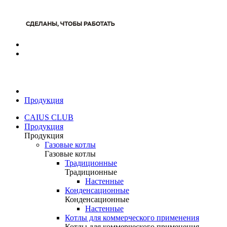
Продукция
CAIUS CLUB
Продукция
Продукция
Газовые котлы
Газовые котлы
Традиционные
Традиционные
Настенные
Конденсационные
Конденсационные
Настенные
Котлы для коммерческого применения
Котлы для коммерческого применения