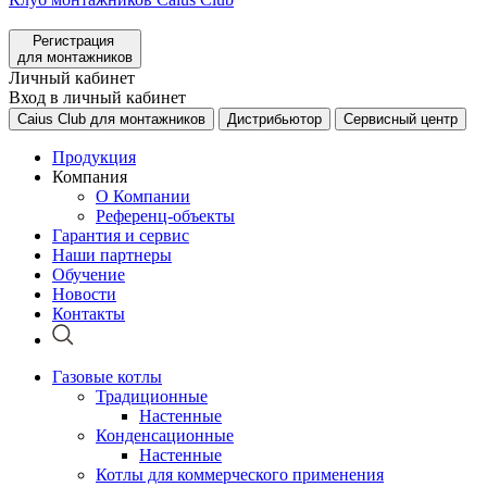
Регистрация
для монтажников
Личный кабинет
Вход в личный кабинет
Caius Club для монтажников
Дистрибьютор
Сервисный центр
Продукция
Компания
О Компании
Референц-объекты
Гарантия и сервис
Наши партнеры
Обучение
Новости
Контакты
Газовые котлы
Традиционные
Настенные
Конденсационные
Настенные
Котлы для коммерческого применения