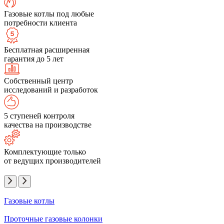
Газовые котлы под любые
потребности клиента
Бесплатная расширенная
гарантия до 5 лет
Собственный центр
исследований и разработок
5 ступеней контроля
качества на производстве
Комплектующие только
от ведущих производителей
Газовые котлы
Проточные газовые колонки