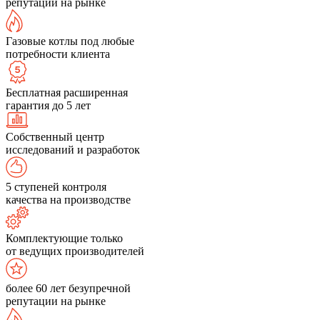
репутации на рынке
Газовые котлы под любые
потребности клиента
Бесплатная расширенная
гарантия до 5 лет
Собственный центр
исследований и разработок
5 ступеней контроля
качества на производстве
Комплектующие только
от ведущих производителей
более 60 лет безупречной
репутации на рынке