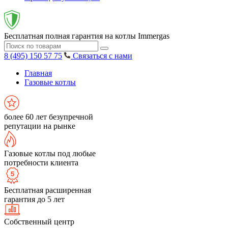
Бесплатная полная гарантия на котлы Immergas
8 (495) 150 57 75
Связаться с нами
Главная
Газовые котлы
более 60 лет безупречной
репутации на рынке
Газовые котлы под любые
потребности клиента
Бесплатная расширенная
гарантия до 5 лет
Собственный центр