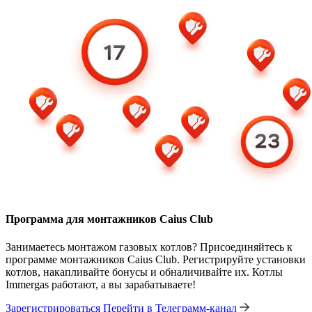
Программа для монтажников Caius Club
Занимаетесь монтажом газовых котлов? Присоединяйтесь к
программе монтажников Caius Club. Регистрируйте установки
котлов, накапливайте бонусы и обналичивайте их. Котлы
Immergas работают, а вы зарабатываете!
Зарегистрироваться
Перейти в Телеграмм-канал