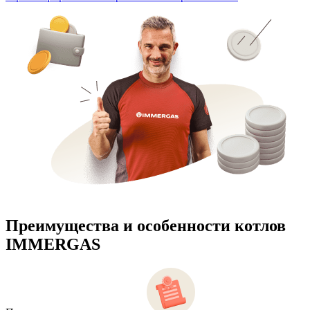
Преимущества и особенности
котлов
IMMERGAS