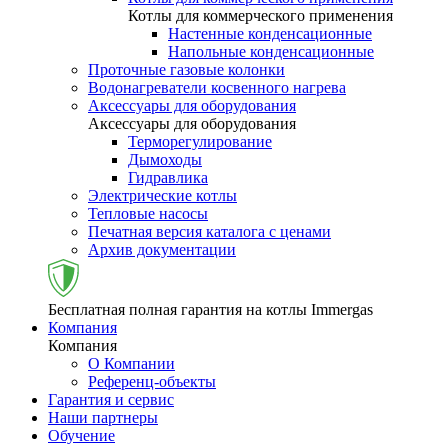
Котлы для коммерческого применения
Настенные конденсационные
Напольные конденсационные
Проточные газовые колонки
Водонагреватели косвенного нагрева
Аксессуары для оборудования
Аксессуары для оборудования
Терморегулирование
Дымоходы
Гидравлика
Электрические котлы
Тепловые насосы
Печатная версия каталога с ценами
Архив документации
Бесплатная полная гарантия на котлы Immergas
Компания
Компания
О Компании
Референц-объекты
Гарантия и сервис
Наши партнеры
Обучение