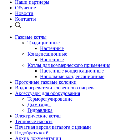
Наши партнеры
Обучение
Новости
Контакты
Газовые котлы
Традиционные
Настенные
Конденсационные
Настенные
Котлы для коммерческого применения
Настенные конденсационные
Напольные конденсационные
Проточные газовые колонки
Водонагреватели косвенного нагрева
Аксессуары для оборудования
Терморегулирование
Дымоходы
Гидравлика
Электрические котлы
Тепловые насосы
Печатная версия каталога с ценами
Подобрать котёл
Архив документации