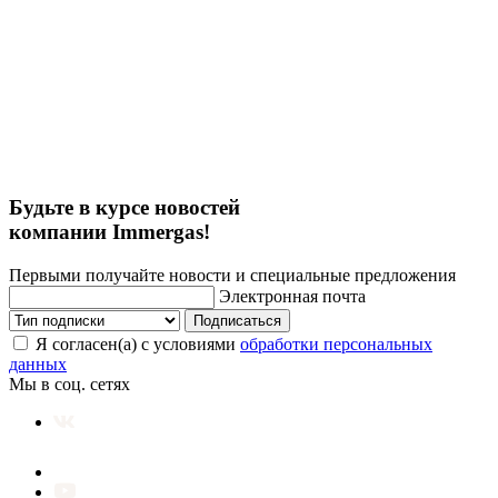
Будьте в курсе новостей
компании Immergas!
Первыми получайте новости и специальные предложения
Электронная почта
Подписаться
Я согласен(а) с условиями
обработки персональных
данных
Мы в соц. сетях