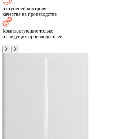
5 ступеней контроля
качества на производстве
Комплектующие только
от ведущих производителей