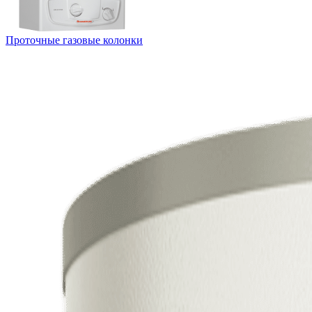
Проточные газовые колонки