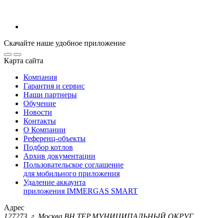
Скачайте наше удобное приложение
Карта сайта
Компания
Гарантия и сервис
Наши партнеры
Обучение
Новости
Контакты
О Компании
Референц-объекты
Подбор котлов
Архив документации
Пользовательское соглашение
для мобильного приложения
Удаление аккаунта
приложения IMMERGAS SMART
Адрес
127273, г. Москва ВН.ТЕР.МУНИЦИПАЛЬНЫЙ ОКРУГ