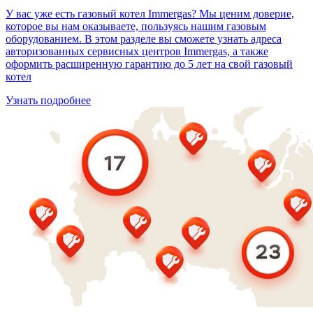
У вас уже есть газовый котел Immergas? Мы ценим доверие,
которое вы нам оказываете, пользуясь нашим газовым
оборудованием. В этом разделе вы сможете узнать адреса
авторизованных сервисных центров Immergas, а также
оформить расширенную гарантию до 5 лет на свой газовый
котел
Узнать подробнее