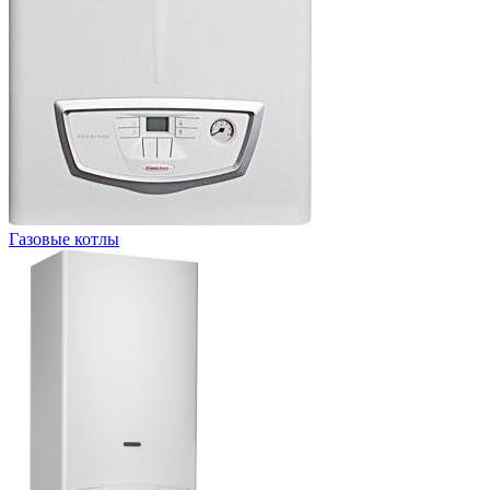
Газовые котлы