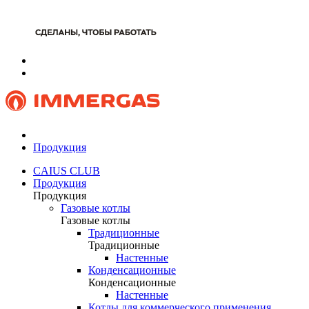
Продукция
CAIUS CLUB
Продукция
Продукция
Газовые котлы
Газовые котлы
Традиционные
Традиционные
Настенные
Конденсационные
Конденсационные
Настенные
Котлы для коммерческого применения