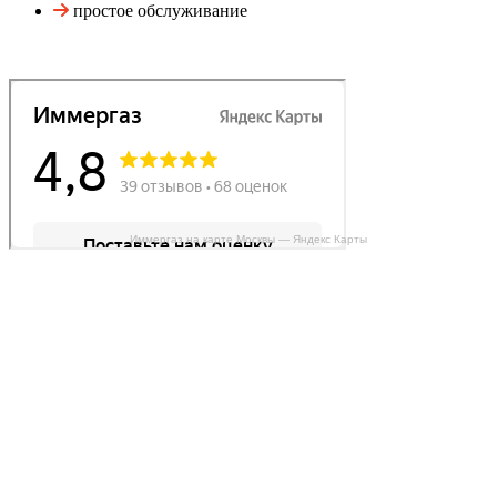
простое обслуживание
Иммергаз на карте Москвы — Яндекс Карты