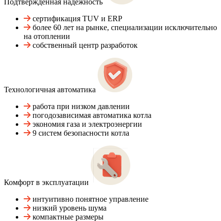
Подтвержденная надежность
сертификация TUV и ERP
более 60 лет на рынке, специализации исключительно
на отоплении
собственный центр разработок
Технологичная автоматика
работа при низком давлении
погодозависимая автоматика котла
экономия газа и электроэнергии
9 систем безопасности котла
Комфорт в эксплуатации
интуитивно понятное управление
низкий уровень шума
компактные размеры