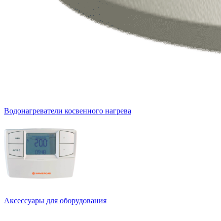
Водонагреватели косвенного нагрева
Аксессуары для оборудования