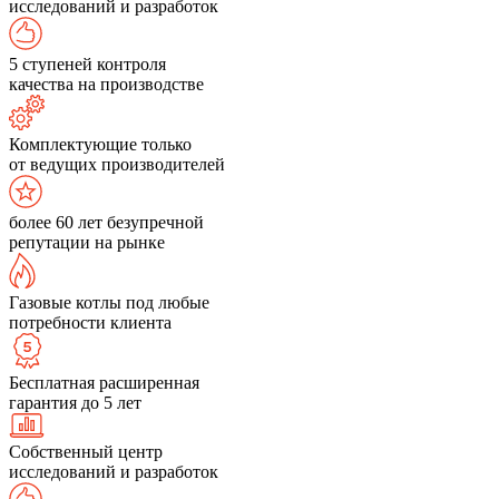
исследований и разработок
5 ступеней контроля
качества на производстве
Комплектующие только
от ведущих производителей
более 60 лет безупречной
репутации на рынке
Газовые котлы под любые
потребности клиента
Бесплатная расширенная
гарантия до 5 лет
Собственный центр
исследований и разработок