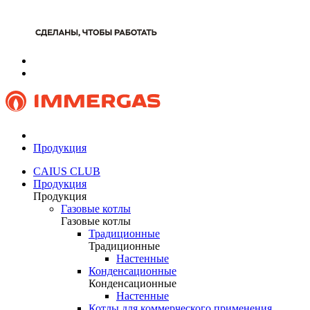
Продукция
CAIUS CLUB
Продукция
Продукция
Газовые котлы
Газовые котлы
Традиционные
Традиционные
Настенные
Конденсационные
Конденсационные
Настенные
Котлы для коммерческого применения