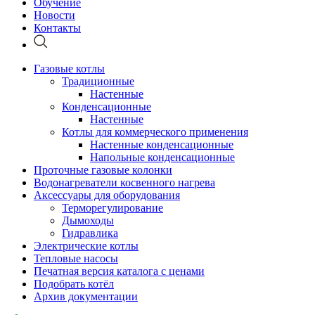
Обучение
Новости
Контакты
Газовые котлы
Традиционные
Настенные
Конденсационные
Настенные
Котлы для коммерческого применения
Настенные конденсационные
Напольные конденсационные
Проточные газовые колонки
Водонагреватели косвенного нагрева
Аксессуары для оборудования
Терморегулирование
Дымоходы
Гидравлика
Электрические котлы
Тепловые насосы
Печатная версия каталога с ценами
Подобрать котёл
Архив документации