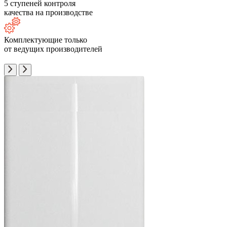
5 ступеней контроля
качества на производстве
Комплектующие только
от ведущих производителей