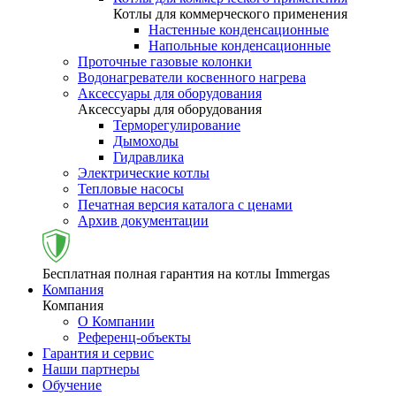
Котлы для коммерческого применения
Настенные конденсационные
Напольные конденсационные
Проточные газовые колонки
Водонагреватели косвенного нагрева
Аксессуары для оборудования
Аксессуары для оборудования
Терморегулирование
Дымоходы
Гидравлика
Электрические котлы
Тепловые насосы
Печатная версия каталога с ценами
Архив документации
Бесплатная полная гарантия на котлы Immergas
Компания
Компания
О Компании
Референц-объекты
Гарантия и сервис
Наши партнеры
Обучение