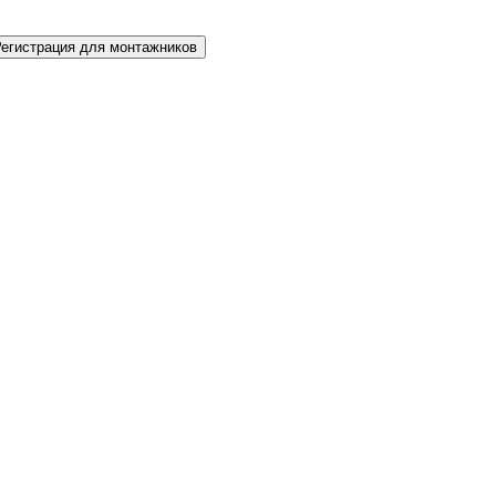
Регистрация для монтажников