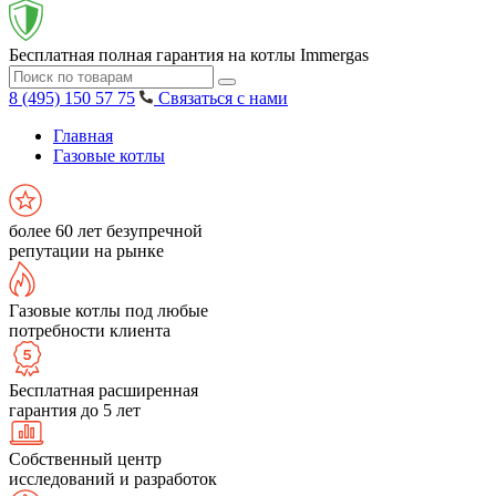
Бесплатная полная гарантия на котлы Immergas
8 (495) 150 57 75
Связаться с нами
Главная
Газовые котлы
более 60 лет безупречной
репутации на рынке
Газовые котлы под любые
потребности клиента
Бесплатная расширенная
гарантия до 5 лет
Собственный центр
исследований и разработок