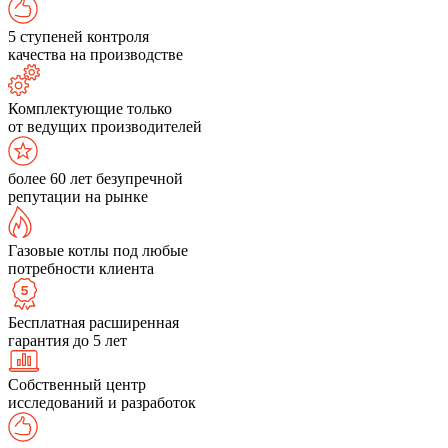
5 ступеней контроля
качества на производстве
Комплектующие только
от ведущих производителей
более 60 лет безупречной
репутации на рынке
Газовые котлы под любые
потребности клиента
Бесплатная расширенная
гарантия до 5 лет
Собственный центр
исследований и разработок