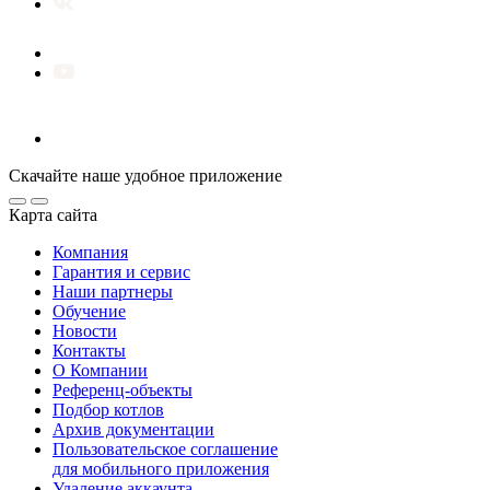
Скачайте наше удобное приложение
Карта сайта
Компания
Гарантия и сервис
Наши партнеры
Обучение
Новости
Контакты
О Компании
Референц-объекты
Подбор котлов
Архив документации
Пользовательское соглашение
для мобильного приложения
Удаление аккаунта