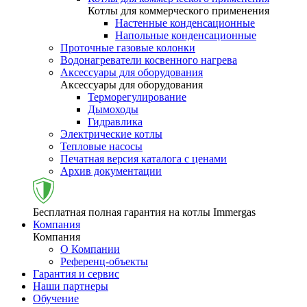
Котлы для коммерческого применения
Настенные конденсационные
Напольные конденсационные
Проточные газовые колонки
Водонагреватели косвенного нагрева
Аксессуары для оборудования
Аксессуары для оборудования
Терморегулирование
Дымоходы
Гидравлика
Электрические котлы
Тепловые насосы
Печатная версия каталога с ценами
Архив документации
Бесплатная полная гарантия на котлы Immergas
Компания
Компания
О Компании
Референц-объекты
Гарантия и сервис
Наши партнеры
Обучение