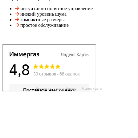
интуитивно понятное управление
низкий уровень шума
компактные размеры
простое обслуживание
Иммергаз на карте Москвы — Яндекс Карты