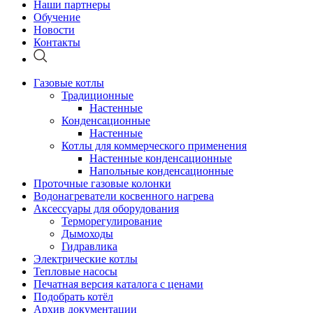
Наши партнеры
Обучение
Новости
Контакты
Газовые котлы
Традиционные
Настенные
Конденсационные
Настенные
Котлы для коммерческого применения
Настенные конденсационные
Напольные конденсационные
Проточные газовые колонки
Водонагреватели косвенного нагрева
Аксессуары для оборудования
Терморегулирование
Дымоходы
Гидравлика
Электрические котлы
Тепловые насосы
Печатная версия каталога с ценами
Подобрать котёл
Архив документации