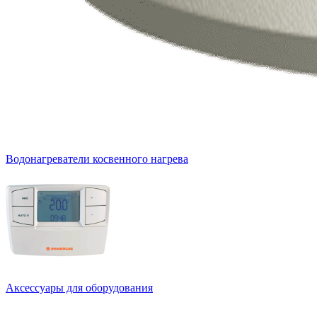
Водонагреватели косвенного нагрева
Аксессуары для оборудования