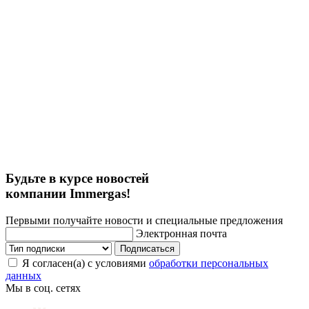
Будьте в курсе новостей
компании Immergas!
Первыми получайте новости и специальные предложения
Электронная почта
Подписаться
Я согласен(а) с условиями
обработки персональных
данных
Мы в соц. сетях