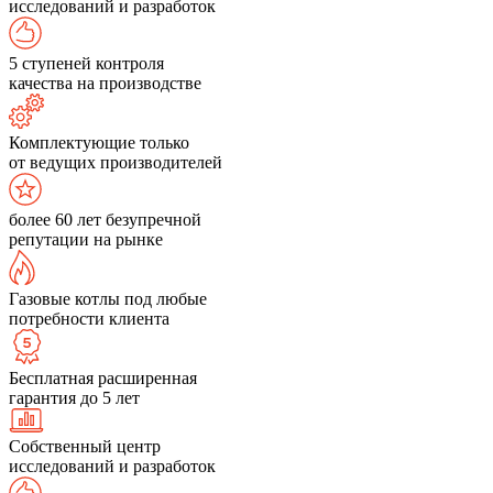
исследований и разработок
5 ступеней контроля
качества на производстве
Комплектующие только
от ведущих производителей
более 60 лет безупречной
репутации на рынке
Газовые котлы под любые
потребности клиента
Бесплатная расширенная
гарантия до 5 лет
Собственный центр
исследований и разработок