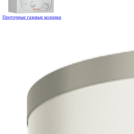
Проточные газовые колонки