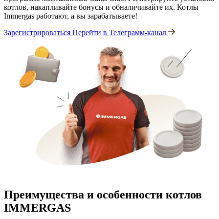
котлов, накапливайте бонусы и обналичивайте их. Котлы
Immergas работают, а вы зарабатываете!
Зарегистрироваться
Перейти в Телеграмм-канал
Преимущества и особенности
котлов
IMMERGAS