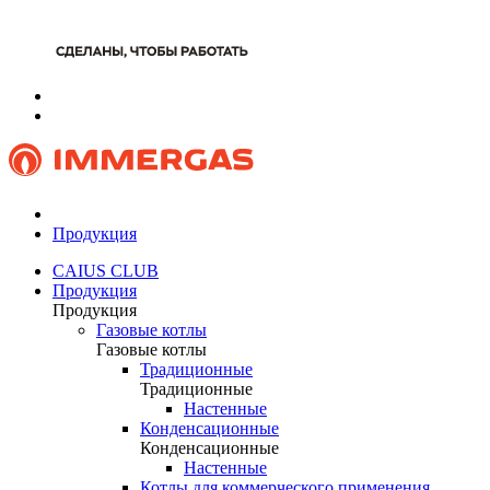
Продукция
CAIUS CLUB
Продукция
Продукция
Газовые котлы
Газовые котлы
Традиционные
Традиционные
Настенные
Конденсационные
Конденсационные
Настенные
Котлы для коммерческого применения