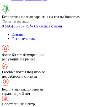
Бесплатная полная гарантия на котлы Immergas
8 (495) 150 57 75
Связаться с нами
Главная
Газовые котлы
более 60 лет безупречной
репутации на рынке
Газовые котлы под любые
потребности клиента
Бесплатная расширенная
гарантия до 5 лет
Собственный центр