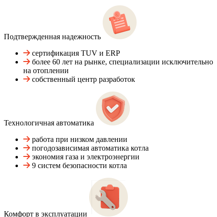
Подтвержденная надежность
сертификация TUV и ERP
более 60 лет на рынке, специализации исключительно
на отоплении
собственный центр разработок
Технологичная автоматика
работа при низком давлении
погодозависимая автоматика котла
экономия газа и электроэнергии
9 систем безопасности котла
Комфорт в эксплуатации