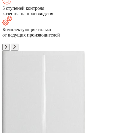
5 ступеней контроля
качества на производстве
Комплектующие только
от ведущих производителей