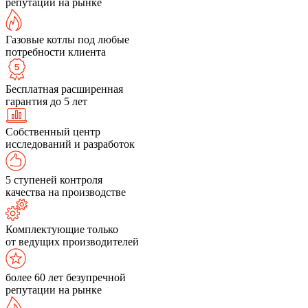
репутации на рынке
Газовые котлы под любые
потребности клиента
Бесплатная расширенная
гарантия до 5 лет
Собственный центр
исследований и разработок
5 ступеней контроля
качества на производстве
Комплектующие только
от ведущих производителей
более 60 лет безупречной
репутации на рынке