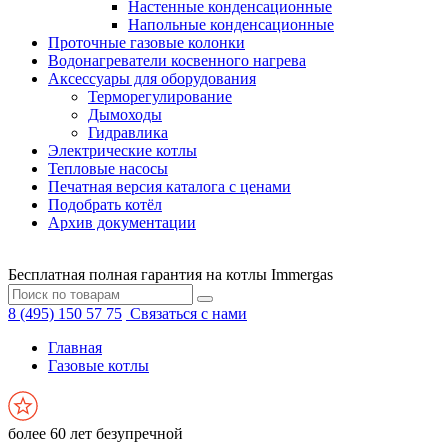
Настенные конденсационные
Напольные конденсационные
Проточные газовые колонки
Водонагреватели косвенного нагрева
Аксессуары для оборудования
Терморегулирование
Дымоходы
Гидравлика
Электрические котлы
Тепловые насосы
Печатная версия каталога с ценами
Подобрать котёл
Архив документации
Бесплатная полная гарантия на котлы Immergas
8 (495) 150 57 75
Связаться с нами
Главная
Газовые котлы
более 60 лет безупречной