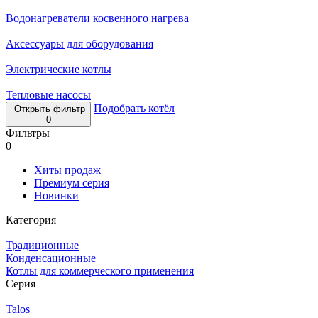
Водонагреватели косвенного нагрева
Аксессуары для оборудования
Электрические котлы
Тепловые насосы
Подобрать котёл
Открыть фильтр
0
Фильтры
0
Хиты продаж
Премиум серия
Новинки
Категория
Традиционные
Конденсационные
Котлы для коммерческого применения
Серия
Talos