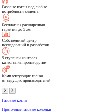
Газовые котлы под любые
потребности клиента
Бесплатная расширенная
гарантия до 5 лет
Собственный центр
исследований и разработок
5 ступеней контроля
качества на производстве
Комплектующие только
от ведущих производителей
Газовые котлы
Проточные газовые колонки