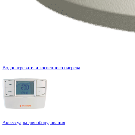
Водонагреватели косвенного нагрева
Аксессуары для оборудования