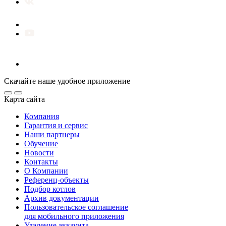
Скачайте наше удобное приложение
Карта сайта
Компания
Гарантия и сервис
Наши партнеры
Обучение
Новости
Контакты
О Компании
Референц-объекты
Подбор котлов
Архив документации
Пользовательское соглашение
для мобильного приложения
Удаление аккаунта