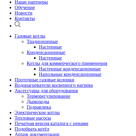
Наши партнеры
Обучение
Новости
Контакты
Газовые котлы
Традиционные
Настенные
Конденсационные
Настенные
Котлы для коммерческого применения
Настенные конденсационные
Напольные конденсационные
Проточные газовые колонки
Водонагреватели косвенного нагрева
Аксессуары для оборудования
Терморегулирование
Дымоходы
Гидравлика
Электрические котлы
Тепловые насосы
Печатная версия каталога с ценами
Подобрать котёл
Архив документации