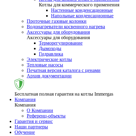
Котлы для коммерческого применения
Настенные конденсационные
Напольные конденсационные
Проточные газовые колонки
Водонагреватели косвенного нагрева
Аксессуары для оборудования
Аксессуары для оборудования
Терморегулирование
Дымоходы
Гидравлика
Электрические котлы
Тепловые насосы
Печатная версия каталога с ценами
Архив документации
Бесплатная полная гарантия на котлы Immergas
Компания
Компания
О Компании
Референц-объекты
Гарантия и сервис
Наши партнеры
Обучение