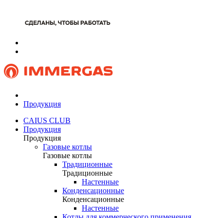
Продукция
CAIUS CLUB
Продукция
Продукция
Газовые котлы
Газовые котлы
Традиционные
Традиционные
Настенные
Конденсационные
Конденсационные
Настенные
Котлы для коммерческого применения