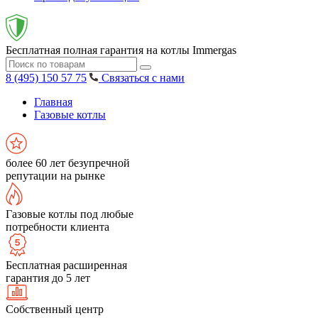
Бесплатная полная гарантия на котлы Immergas
8 (495) 150 57 75
Связаться с нами
Главная
Газовые котлы
более 60 лет безупречной
репутации на рынке
Газовые котлы под любые
потребности клиента
Бесплатная расширенная
гарантия до 5 лет
Собственный центр