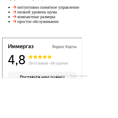
интуитивно понятное управление
низкий уровень шума
компактные размеры
простое обслуживание
Иммергаз на карте Москвы — Яндекс Карты