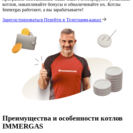
котлов, накапливайте бонусы и обналичивайте их. Котлы
Immergas работают, а вы зарабатываете!
Зарегистрироваться
Перейти в Телеграмм-канал
Преимущества и особенности
котлов
IMMERGAS