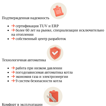
Подтвержденная надежность
сертификация TUV и ERP
более 60 лет на рынке, специализации исключительно
на отоплении
собственный центр разработок
Технологичная автоматика
работа при низком давлении
погодозависимая автоматика котла
экономия газа и электроэнергии
9 систем безопасности котла
Комфорт в эксплуатации