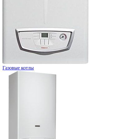
Газовые котлы