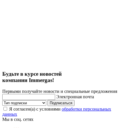
Будьте в курсе новостей
компании Immergas!
Первыми получайте новости и специальные предложения
Электронная почта
Подписаться
Я согласен(а) с условиями
обработки персональных
данных
Мы в соц. сетях