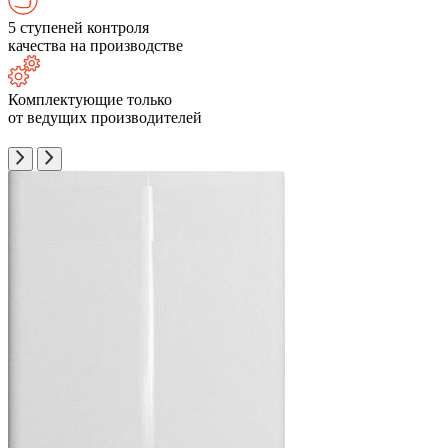
5 ступеней контроля
качества на производстве
Комплектующие только
от ведущих производителей