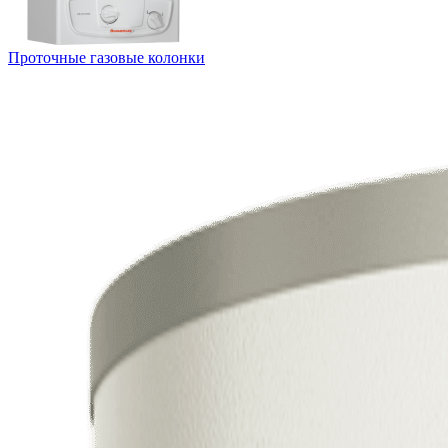
Проточные газовые колонки