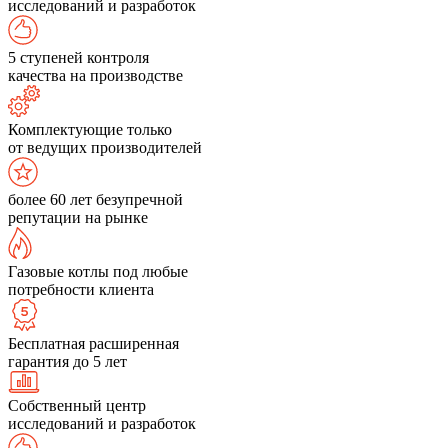
исследований и разработок
5 ступеней контроля
качества на производстве
Комплектующие только
от ведущих производителей
более 60 лет безупречной
репутации на рынке
Газовые котлы под любые
потребности клиента
Бесплатная расширенная
гарантия до 5 лет
Собственный центр
исследований и разработок