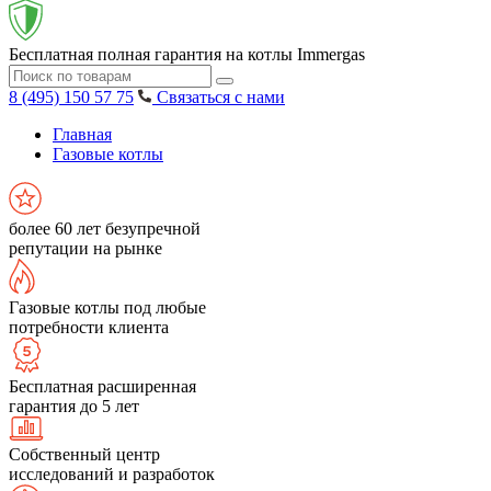
Бесплатная полная гарантия на котлы Immergas
8 (495) 150 57 75
Связаться с нами
Главная
Газовые котлы
более 60 лет безупречной
репутации на рынке
Газовые котлы под любые
потребности клиента
Бесплатная расширенная
гарантия до 5 лет
Собственный центр
исследований и разработок