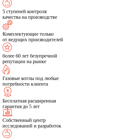
5 ступеней контроля
качества на производстве
Комплектующие только
от ведущих производителей
более 60 лет безупречной
репутации на рынке
Газовые котлы под любые
потребности клиента
Бесплатная расширенная
гарантия до 5 лет
Собственный центр
исследований и разработок