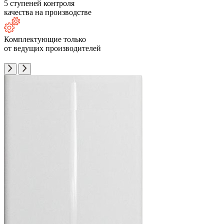
5 ступеней контроля
качества на производстве
Комплектующие только
от ведущих производителей