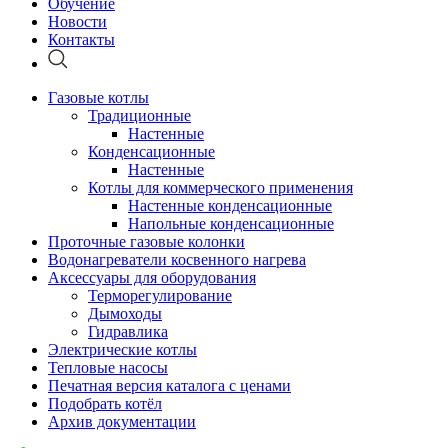
Обучение
Новости
Контакты
Газовые котлы
Традиционные
Настенные
Конденсационные
Настенные
Котлы для коммерческого применения
Настенные конденсационные
Напольные конденсационные
Проточные газовые колонки
Водонагреватели косвенного нагрева
Аксессуары для оборудования
Терморегулирование
Дымоходы
Гидравлика
Электрические котлы
Тепловые насосы
Печатная версия каталога с ценами
Подобрать котёл
Архив документации