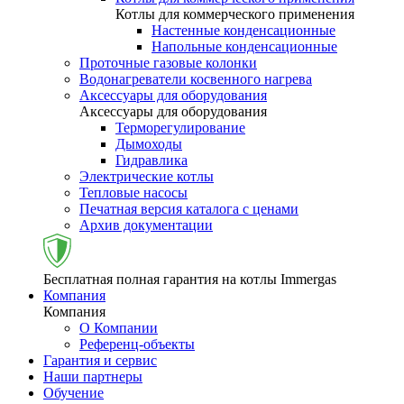
Котлы для коммерческого применения
Настенные конденсационные
Напольные конденсационные
Проточные газовые колонки
Водонагреватели косвенного нагрева
Аксессуары для оборудования
Аксессуары для оборудования
Терморегулирование
Дымоходы
Гидравлика
Электрические котлы
Тепловые насосы
Печатная версия каталога с ценами
Архив документации
Бесплатная полная гарантия на котлы Immergas
Компания
Компания
О Компании
Референц-объекты
Гарантия и сервис
Наши партнеры
Обучение