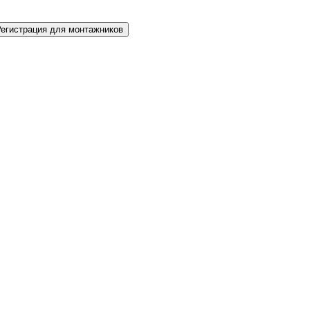
Регистрация для монтажников