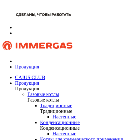
Продукция
CAIUS CLUB
Продукция
Продукция
Газовые котлы
Газовые котлы
Традиционные
Традиционные
Настенные
Конденсационные
Конденсационные
Настенные
Котлы для коммерческого применения