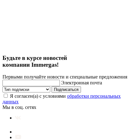
Будьте в курсе новостей
компании Immergas!
Первыми получайте новости и специальные предложения
Электронная почта
Подписаться
Я согласен(а) с условиями
обработки персональных
данных
Мы в соц. сетях