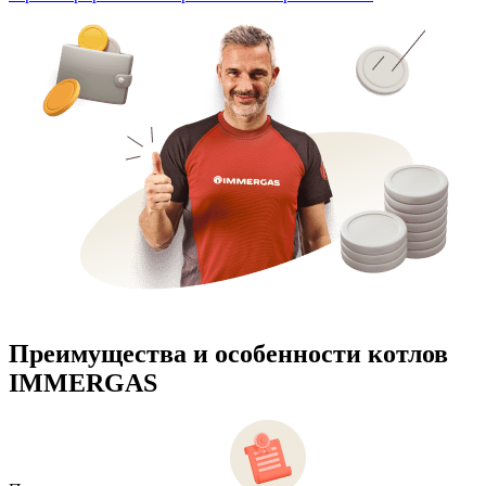
Преимущества и особенности
котлов
IMMERGAS