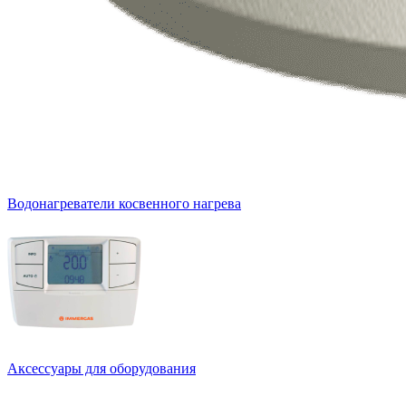
Водонагреватели косвенного нагрева
Аксессуары для оборудования