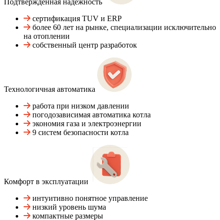
Подтвержденная надежность
сертификация TUV и ERP
более 60 лет на рынке, специализации исключительно
на отоплении
собственный центр разработок
Технологичная автоматика
работа при низком давлении
погодозависимая автоматика котла
экономия газа и электроэнергии
9 систем безопасности котла
Комфорт в эксплуатации
интуитивно понятное управление
низкий уровень шума
компактные размеры