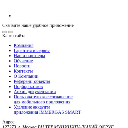
Скачайте наше удобное приложение
Карта сайта
Компания
Гарантия и сервис
Наши партнеры
Обучение
Новости
Контакты
О Компании
Референц-объекты
Подбор котлов
Архив документации
Пользовательское соглашение
для мобильного приложения
Удаление аккаунта
приложения IMMERGAS SMART
Адрес
127273, г. Москва ВН.ТЕР.МУНИЦИПАЛЬНЫЙ ОКРУГ