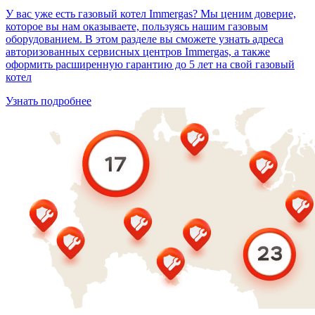
У вас уже есть газовый котел Immergas? Мы ценим доверие,
которое вы нам оказываете, пользуясь нашим газовым
оборудованием. В этом разделе вы сможете узнать адреса
авторизованных сервисных центров Immergas, а также
оформить расширенную гарантию до 5 лет на свой газовый
котел
Узнать подробнее