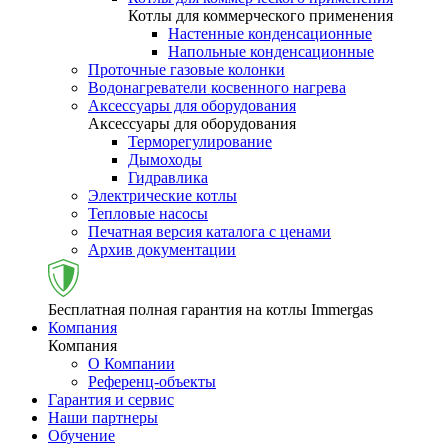
Котлы для коммерческого применения
Настенные конденсационные
Напольные конденсационные
Проточные газовые колонки
Водонагреватели косвенного нагрева
Аксессуары для оборудования
Аксессуары для оборудования
Терморегулирование
Дымоходы
Гидравлика
Электрические котлы
Тепловые насосы
Печатная версия каталога с ценами
Архив документации
Бесплатная полная гарантия на котлы Immergas
Компания
Компания
О Компании
Референц-объекты
Гарантия и сервис
Наши партнеры
Обучение