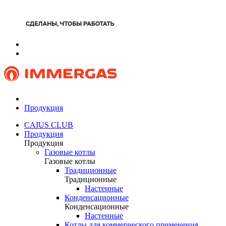
Продукция
CAIUS CLUB
Продукция
Продукция
Газовые котлы
Газовые котлы
Традиционные
Традиционные
Настенные
Конденсационные
Конденсационные
Настенные
Котлы для коммерческого применения