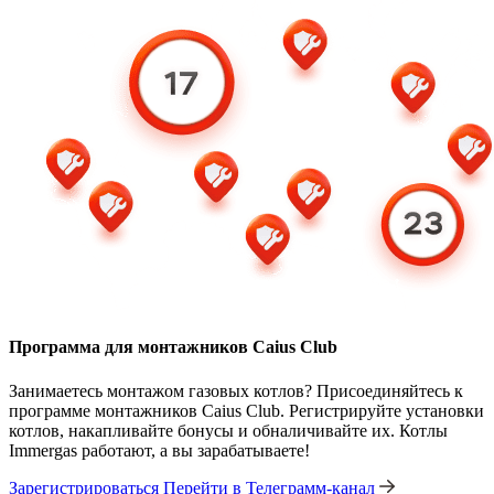
Программа для монтажников Caius Club
Занимаетесь монтажом газовых котлов? Присоединяйтесь к
программе монтажников Caius Club. Регистрируйте установки
котлов, накапливайте бонусы и обналичивайте их. Котлы
Immergas работают, а вы зарабатываете!
Зарегистрироваться
Перейти в Телеграмм-канал