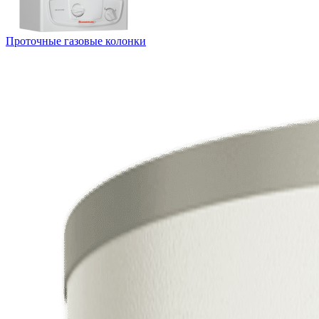
Проточные газовые колонки