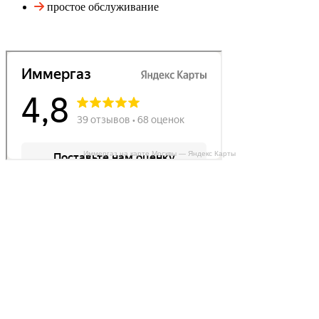
простое обслуживание
Иммергаз на карте Москвы — Яндекс Карты