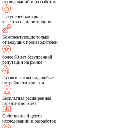
исследований и разработок
5 ступеней контроля
качества на производстве
Комплектующие только
от ведущих производителей
более 60 лет безупречной
репутации на рынке
Газовые котлы под любые
потребности клиента
Бесплатная расширенная
гарантия до 5 лет
Собственный центр
исследований и разработок