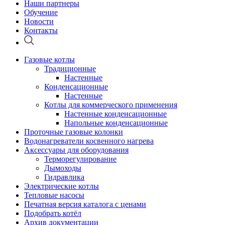
Наши партнеры
Обучение
Новости
Контакты
Газовые котлы
Традиционные
Настенные
Конденсационные
Настенные
Котлы для коммерческого применения
Настенные конденсационные
Напольные конденсационные
Проточные газовые колонки
Водонагреватели косвенного нагрева
Аксессуары для оборудования
Терморегулирование
Дымоходы
Гидравлика
Электрические котлы
Тепловые насосы
Печатная версия каталога с ценами
Подобрать котёл
Архив документации