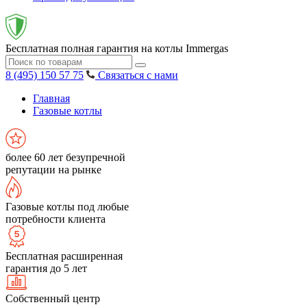
Бесплатная полная гарантия на котлы Immergas
8 (495) 150 57 75
Связаться с нами
Главная
Газовые котлы
более 60 лет безупречной
репутации на рынке
Газовые котлы под любые
потребности клиента
Бесплатная расширенная
гарантия до 5 лет
Собственный центр