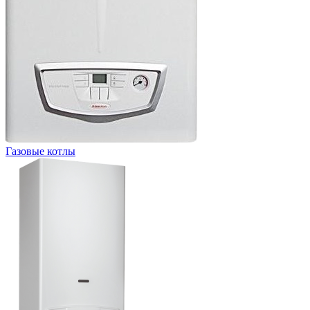
Газовые котлы