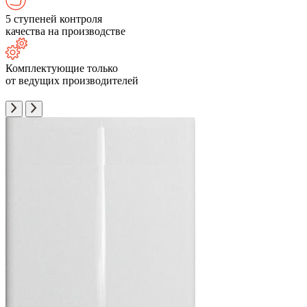
5 ступеней контроля
качества на производстве
Комплектующие только
от ведущих производителей