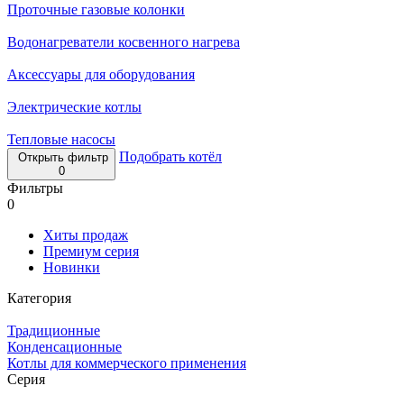
Проточные газовые колонки
Водонагреватели косвенного нагрева
Аксессуары для оборудования
Электрические котлы
Тепловые насосы
Подобрать котёл
Открыть фильтр
0
Фильтры
0
Хиты продаж
Премиум серия
Новинки
Категория
Традиционные
Конденсационные
Котлы для коммерческого применения
Серия