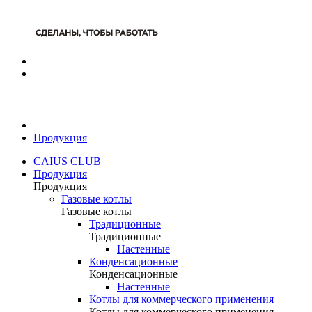
Продукция
CAIUS CLUB
Продукция
Продукция
Газовые котлы
Газовые котлы
Традиционные
Традиционные
Настенные
Конденсационные
Конденсационные
Настенные
Котлы для коммерческого применения
Котлы для коммерческого применения