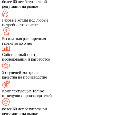
более 60 лет безупречной
репутации на рынке
Газовые котлы под любые
потребности клиента
Бесплатная расширенная
гарантия до 5 лет
Собственный центр
исследований и разработок
5 ступеней контроля
качества на производстве
Комплектующие только
от ведущих производителей
более 60 лет безупречной
репутации на рынке