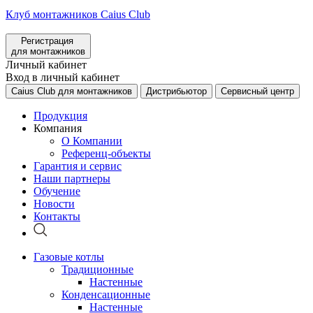
Клуб монтажников Caius Club
Регистрация
для монтажников
Личный кабинет
Вход в личный кабинет
Caius Club для монтажников
Дистрибьютор
Сервисный центр
Продукция
Компания
О Компании
Референц-объекты
Гарантия и сервис
Наши партнеры
Обучение
Новости
Контакты
Газовые котлы
Традиционные
Настенные
Конденсационные
Настенные