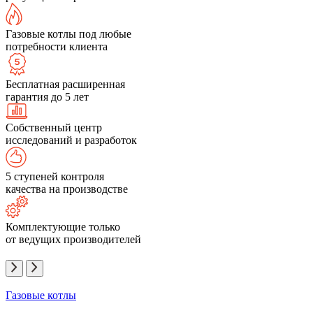
Газовые котлы под любые
потребности клиента
Бесплатная расширенная
гарантия до 5 лет
Собственный центр
исследований и разработок
5 ступеней контроля
качества на производстве
Комплектующие только
от ведущих производителей
Газовые котлы