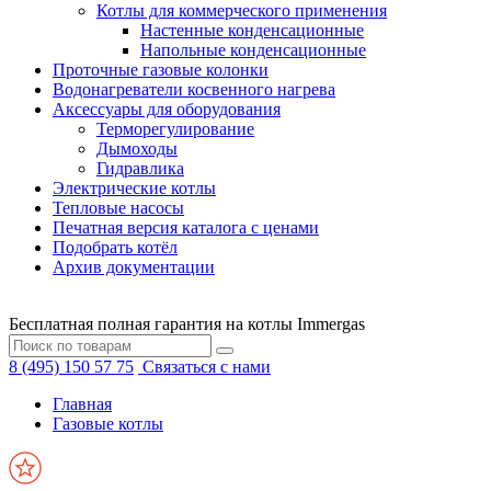
Котлы для коммерческого применения
Настенные конденсационные
Напольные конденсационные
Проточные газовые колонки
Водонагреватели косвенного нагрева
Аксессуары для оборудования
Терморегулирование
Дымоходы
Гидравлика
Электрические котлы
Тепловые насосы
Печатная версия каталога с ценами
Подобрать котёл
Архив документации
Бесплатная полная гарантия на котлы Immergas
8 (495) 150 57 75
Связаться с нами
Главная
Газовые котлы