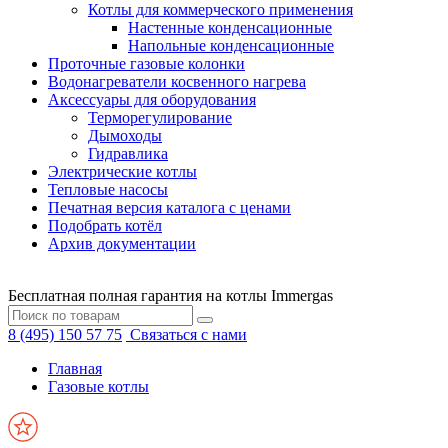
Котлы для коммерческого применения
Настенные конденсационные
Напольные конденсационные
Проточные газовые колонки
Водонагреватели косвенного нагрева
Аксессуары для оборудования
Терморегулирование
Дымоходы
Гидравлика
Электрические котлы
Тепловые насосы
Печатная версия каталога с ценами
Подобрать котёл
Архив документации
Бесплатная полная гарантия на котлы Immergas
8 (495) 150 57 75
Связаться с нами
Главная
Газовые котлы