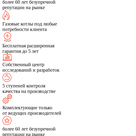
более 60 лет безупречной
репутации на рынке
Газовые котлы под любые
потребности клиента
Бесплатная расширенная
гарантия до 5 лет
Собственный центр
исследований и разработок
5 ступеней контроля
качества на производстве
Комплектующие только
от ведущих производителей
более 60 лет безупречной
репутации на рынке