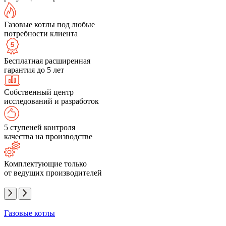
Газовые котлы под любые
потребности клиента
Бесплатная расширенная
гарантия до 5 лет
Собственный центр
исследований и разработок
5 ступеней контроля
качества на производстве
Комплектующие только
от ведущих производителей
Газовые котлы