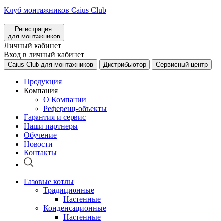
Клуб монтажников Caius Club
Регистрация
для монтажников
Личный кабинет
Вход в личный кабинет
Caius Club для монтажников
Дистрибьютор
Сервисный центр
Продукция
Компания
О Компании
Референц-объекты
Гарантия и сервис
Наши партнеры
Обучение
Новости
Контакты
Газовые котлы
Традиционные
Настенные
Конденсационные
Настенные