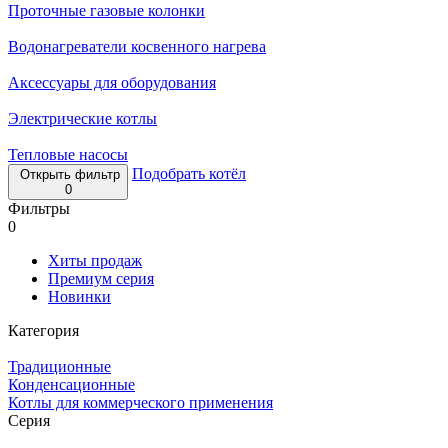
Проточные газовые колонки
Водонагреватели косвенного нагрева
Аксессуары для оборудования
Электрические котлы
Тепловые насосы
Подобрать котёл
Открыть фильтр
0
Фильтры
0
Хиты продаж
Премиум серия
Новинки
Категория
Традиционные
Конденсационные
Котлы для коммерческого применения
Серия