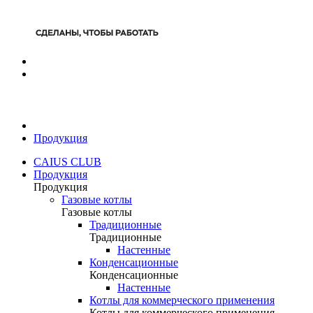
Продукция
CAIUS CLUB
Продукция
Продукция
Газовые котлы
Газовые котлы
Традиционные
Традиционные
Настенные
Конденсационные
Конденсационные
Настенные
Котлы для коммерческого применения
Котлы для коммерческого применения