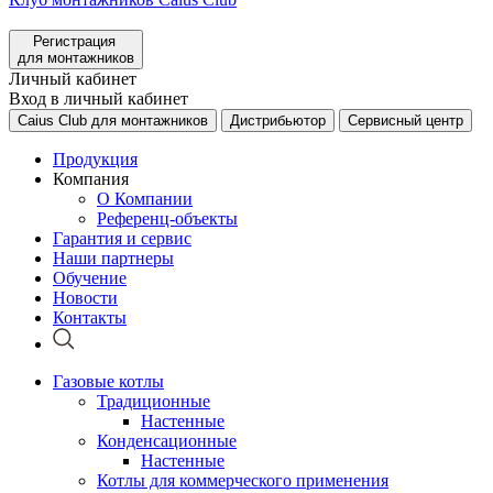
Регистрация
для монтажников
Личный кабинет
Вход в личный кабинет
Caius Club для монтажников
Дистрибьютор
Сервисный центр
Продукция
Компания
О Компании
Референц-объекты
Гарантия и сервис
Наши партнеры
Обучение
Новости
Контакты
Газовые котлы
Традиционные
Настенные
Конденсационные
Настенные
Котлы для коммерческого применения