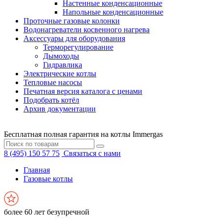
Настенные конденсационные
Напольные конденсационные
Проточные газовые колонки
Водонагреватели косвенного нагрева
Аксессуары для оборудования
Терморегулирование
Дымоходы
Гидравлика
Электрические котлы
Тепловые насосы
Печатная версия каталога с ценами
Подобрать котёл
Архив документации
Бесплатная полная гарантия на котлы Immergas
8 (495) 150 57 75
Связаться с нами
Главная
Газовые котлы
более 60 лет безупречной