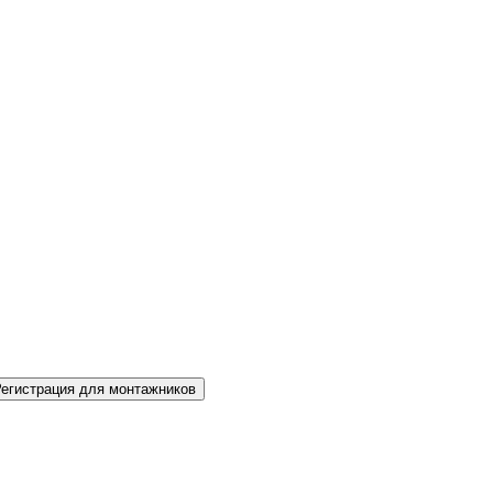
Регистрация для монтажников