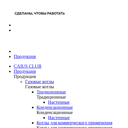
Продукция
CAIUS CLUB
Продукция
Продукция
Газовые котлы
Газовые котлы
Традиционные
Традиционные
Настенные
Конденсационные
Конденсационные
Настенные
Котлы для коммерческого применения
Котлы для коммерческого применения