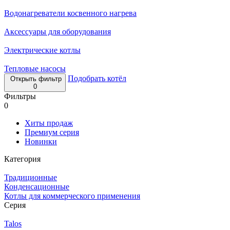
Водонагреватели косвенного нагрева
Аксессуары для оборудования
Электрические котлы
Тепловые насосы
Подобрать котёл
Открыть фильтр
0
Фильтры
0
Хиты продаж
Премиум серия
Новинки
Категория
Традиционные
Конденсационные
Котлы для коммерческого применения
Серия
Talos