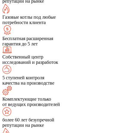
репутации на рынке
Газовые котлы под любые
потребности клиента
Бесплатная расширенная
гарантия до 5 лет
Собственный центр
исследований и разработок
5 ступеней контроля
качества на производстве
Комплектующие только
от ведущих производителей
более 60 лет безупречной
репутации на рынке