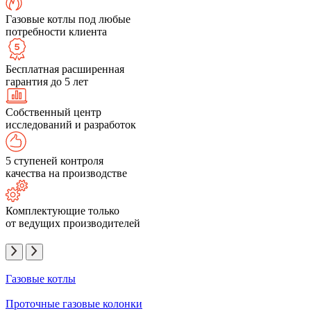
Газовые котлы под любые
потребности клиента
Бесплатная расширенная
гарантия до 5 лет
Собственный центр
исследований и разработок
5 ступеней контроля
качества на производстве
Комплектующие только
от ведущих производителей
Газовые котлы
Проточные газовые колонки