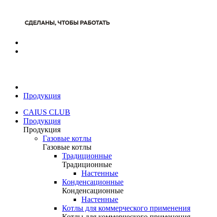
Продукция
CAIUS CLUB
Продукция
Продукция
Газовые котлы
Газовые котлы
Традиционные
Традиционные
Настенные
Конденсационные
Конденсационные
Настенные
Котлы для коммерческого применения
Котлы для коммерческого применения