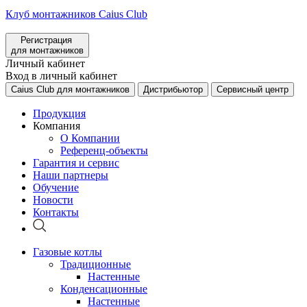
Клуб монтажников Caius Club
Регистрация
для монтажников
Личный кабинет
Вход в личный кабинет
Caius Club для монтажников
Дистрибьютор
Сервисный центр
Продукция
Компания
О Компании
Референц-объекты
Гарантия и сервис
Наши партнеры
Обучение
Новости
Контакты
Газовые котлы
Традиционные
Настенные
Конденсационные
Настенные