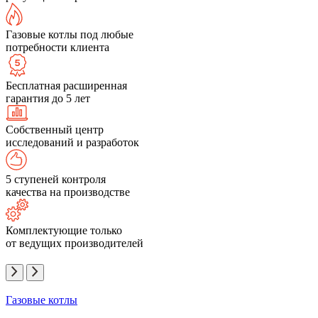
Газовые котлы под любые
потребности клиента
Бесплатная расширенная
гарантия до 5 лет
Собственный центр
исследований и разработок
5 ступеней контроля
качества на производстве
Комплектующие только
от ведущих производителей
Газовые котлы