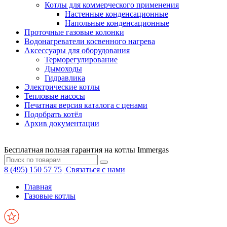
Котлы для коммерческого применения
Настенные конденсационные
Напольные конденсационные
Проточные газовые колонки
Водонагреватели косвенного нагрева
Аксессуары для оборудования
Терморегулирование
Дымоходы
Гидравлика
Электрические котлы
Тепловые насосы
Печатная версия каталога с ценами
Подобрать котёл
Архив документации
Бесплатная полная гарантия на котлы Immergas
8 (495) 150 57 75
Связаться с нами
Главная
Газовые котлы