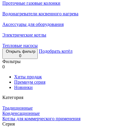
Проточные газовые колонки
Водонагреватели косвенного нагрева
Аксессуары для оборудования
Электрические котлы
Тепловые насосы
Подобрать котёл
Открыть фильтр
0
Фильтры
0
Хиты продаж
Премиум серия
Новинки
Категория
Традиционные
Конденсационные
Котлы для коммерческого применения
Серия