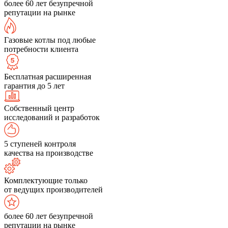
более 60 лет безупречной
репутации на рынке
Газовые котлы под любые
потребности клиента
Бесплатная расширенная
гарантия до 5 лет
Собственный центр
исследований и разработок
5 ступеней контроля
качества на производстве
Комплектующие только
от ведущих производителей
более 60 лет безупречной
репутации на рынке