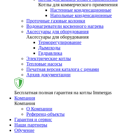
Котлы для коммерческого применения
Настенные конденсационные
Напольные конденсационные
Проточные газовые колонки
Водонагреватели косвенного нагрева
Аксессуары для оборудования
Аксессуары для оборудования
Терморегулирование
Дымоходы
Гидравлика
Электрические котлы
Тепловые насосы
Печатная версия каталога с ценами
Архив документации
Бесплатная полная гарантия на котлы Immergas
Компания
Компания
О Компании
Референц-объекты
Гарантия и сервис
Наши партнеры
Обучение