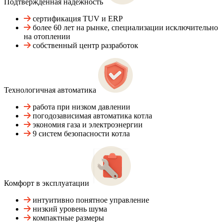
Подтвержденная надежность
сертификация TUV и ERP
более 60 лет на рынке, специализации исключительно
на отоплении
собственный центр разработок
Технологичная автоматика
работа при низком давлении
погодозависимая автоматика котла
экономия газа и электроэнергии
9 систем безопасности котла
Комфорт в эксплуатации
интуитивно понятное управление
низкий уровень шума
компактные размеры