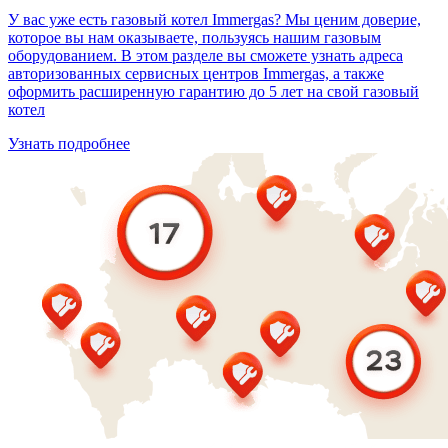
У вас уже есть газовый котел Immergas? Мы ценим доверие,
которое вы нам оказываете, пользуясь нашим газовым
оборудованием. В этом разделе вы сможете узнать адреса
авторизованных сервисных центров Immergas, а также
оформить расширенную гарантию до 5 лет на свой газовый
котел
Узнать подробнее