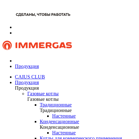
Продукция
CAIUS CLUB
Продукция
Продукция
Газовые котлы
Газовые котлы
Традиционные
Традиционные
Настенные
Конденсационные
Конденсационные
Настенные
Котлы для коммерческого применения