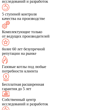
исследований и разработок
5 ступеней контроля
качества на производстве
Комплектующие только
от ведущих производителей
более 60 лет безупречной
репутации на рынке
Газовые котлы под любые
потребности клиента
Бесплатная расширенная
гарантия до 5 лет
Собственный центр
исследований и разработок