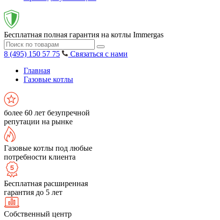
Бесплатная полная гарантия на котлы Immergas
8 (495) 150 57 75
Связаться с нами
Главная
Газовые котлы
более 60 лет безупречной
репутации на рынке
Газовые котлы под любые
потребности клиента
Бесплатная расширенная
гарантия до 5 лет
Собственный центр