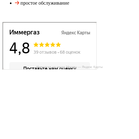
простое обслуживание
Иммергаз на карте Москвы — Яндекс Карты