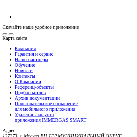
Скачайте наше удобное приложение
Карта сайта
Компания
Гарантия и сервис
Наши партнеры
Обучение
Новости
Контакты
О Компании
Референц-объекты
Подбор котлов
Архив документации
Пользовательское соглашение
для мобильного приложения
Удаление аккаунта
приложения IMMERGAS SMART
Адрес
127273, г. Москва ВН.ТЕР.МУНИЦИПАЛЬНЫЙ ОКРУГ