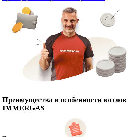
Преимущества и особенности
котлов
IMMERGAS