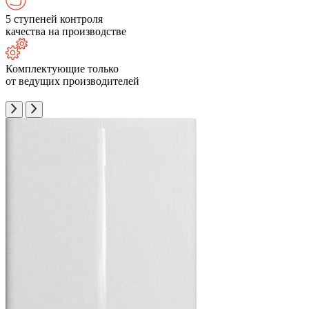
5 ступеней контроля
качества на производстве
Комплектующие только
от ведущих производителей