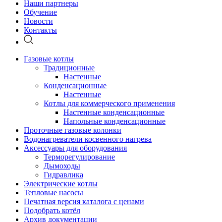
Наши партнеры
Обучение
Новости
Контакты
Газовые котлы
Традиционные
Настенные
Конденсационные
Настенные
Котлы для коммерческого применения
Настенные конденсационные
Напольные конденсационные
Проточные газовые колонки
Водонагреватели косвенного нагрева
Аксессуары для оборудования
Терморегулирование
Дымоходы
Гидравлика
Электрические котлы
Тепловые насосы
Печатная версия каталога с ценами
Подобрать котёл
Архив документации