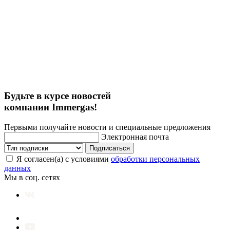
Будьте в курсе новостей
компании Immergas!
Первыми получайте новости и специальные предложения
Электронная почта
Подписаться
Я согласен(а) с условиями
обработки персональных
данных
Мы в соц. сетях