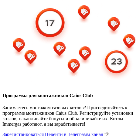
Программа для монтажников Caius Club
Занимаетесь монтажом газовых котлов? Присоединяйтесь к
программе монтажников Caius Club. Регистрируйте установки
котлов, накапливайте бонусы и обналичивайте их. Котлы
Immergas работают, а вы зарабатываете!
Зарегистрироваться
Перейти в Телеграмм-канал