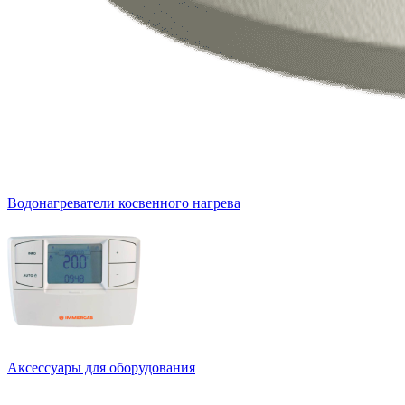
Водонагреватели косвенного нагрева
Аксессуары для оборудования