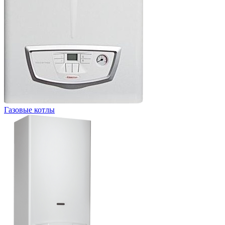
Газовые котлы