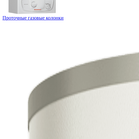
Проточные газовые колонки