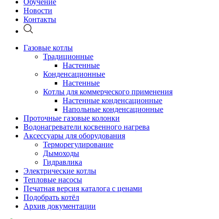
Обучение
Новости
Контакты
Газовые котлы
Традиционные
Настенные
Конденсационные
Настенные
Котлы для коммерческого применения
Настенные конденсационные
Напольные конденсационные
Проточные газовые колонки
Водонагреватели косвенного нагрева
Аксессуары для оборудования
Терморегулирование
Дымоходы
Гидравлика
Электрические котлы
Тепловые насосы
Печатная версия каталога с ценами
Подобрать котёл
Архив документации