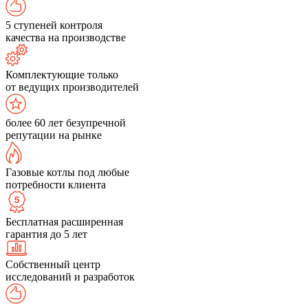
5 ступеней контроля
качества на производстве
Комплектующие только
от ведущих производителей
более 60 лет безупречной
репутации на рынке
Газовые котлы под любые
потребности клиента
Бесплатная расширенная
гарантия до 5 лет
Собственный центр
исследований и разработок