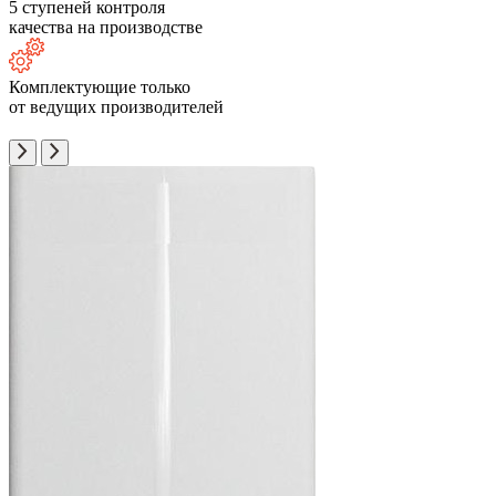
5 ступеней контроля
качества на производстве
Комплектующие только
от ведущих производителей