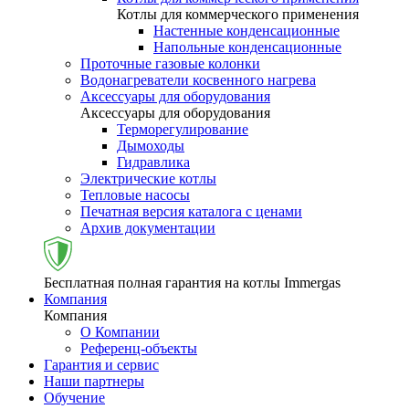
Котлы для коммерческого применения
Настенные конденсационные
Напольные конденсационные
Проточные газовые колонки
Водонагреватели косвенного нагрева
Аксессуары для оборудования
Аксессуары для оборудования
Терморегулирование
Дымоходы
Гидравлика
Электрические котлы
Тепловые насосы
Печатная версия каталога с ценами
Архив документации
Бесплатная полная гарантия на котлы Immergas
Компания
Компания
О Компании
Референц-объекты
Гарантия и сервис
Наши партнеры
Обучение