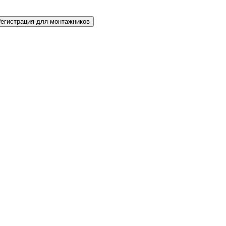
Регистрация для монтажников