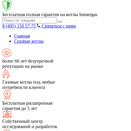
Бесплатная полная гарантия на котлы Immergas
8 (495) 150 57 75
Связаться с нами
Главная
Газовые котлы
более 60 лет безупречной
репутации на рынке
Газовые котлы под любые
потребности клиента
Бесплатная расширенная
гарантия до 5 лет
Собственный центр
исследований и разработок