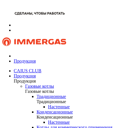
Продукция
CAIUS CLUB
Продукция
Продукция
Газовые котлы
Газовые котлы
Традиционные
Традиционные
Настенные
Конденсационные
Конденсационные
Настенные
Котлы для коммерческого применения