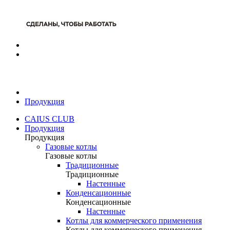
Продукция
CAIUS CLUB
Продукция
Продукция
Газовые котлы
Газовые котлы
Традиционные
Традиционные
Настенные
Конденсационные
Конденсационные
Настенные
Котлы для коммерческого применения
Котлы для коммерческого применения