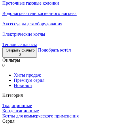
Проточные газовые колонки
Водонагреватели косвенного нагрева
Аксессуары для оборудования
Электрические котлы
Тепловые насосы
Подобрать котёл
Открыть фильтр
0
Фильтры
0
Хиты продаж
Премиум серия
Новинки
Категория
Традиционные
Конденсационные
Котлы для коммерческого применения
Серия