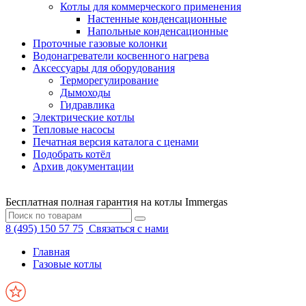
Котлы для коммерческого применения
Настенные конденсационные
Напольные конденсационные
Проточные газовые колонки
Водонагреватели косвенного нагрева
Аксессуары для оборудования
Терморегулирование
Дымоходы
Гидравлика
Электрические котлы
Тепловые насосы
Печатная версия каталога с ценами
Подобрать котёл
Архив документации
Бесплатная полная гарантия на котлы Immergas
8 (495) 150 57 75
Связаться с нами
Главная
Газовые котлы