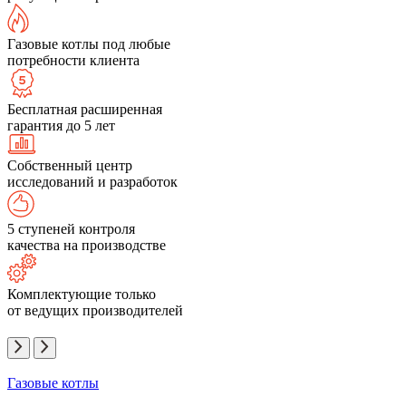
Газовые котлы под любые
потребности клиента
Бесплатная расширенная
гарантия до 5 лет
Собственный центр
исследований и разработок
5 ступеней контроля
качества на производстве
Комплектующие только
от ведущих производителей
Газовые котлы