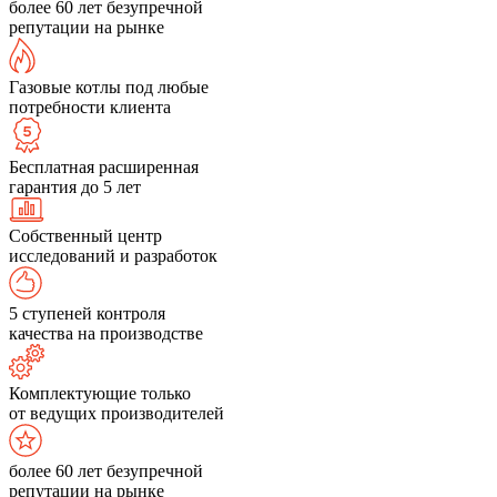
более 60 лет безупречной
репутации на рынке
Газовые котлы под любые
потребности клиента
Бесплатная расширенная
гарантия до 5 лет
Собственный центр
исследований и разработок
5 ступеней контроля
качества на производстве
Комплектующие только
от ведущих производителей
более 60 лет безупречной
репутации на рынке