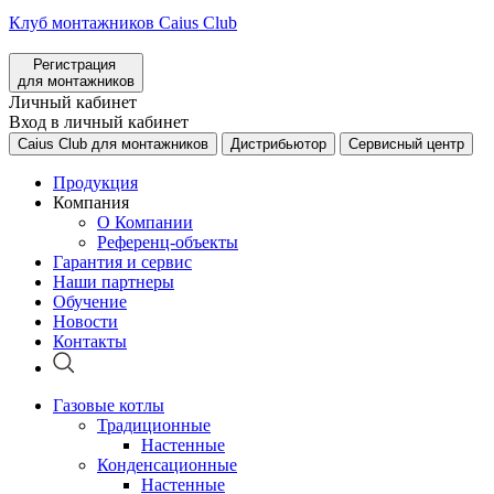
Клуб монтажников Caius Club
Регистрация
для монтажников
Личный кабинет
Вход в личный кабинет
Caius Club для монтажников
Дистрибьютор
Сервисный центр
Продукция
Компания
О Компании
Референц-объекты
Гарантия и сервис
Наши партнеры
Обучение
Новости
Контакты
Газовые котлы
Традиционные
Настенные
Конденсационные
Настенные