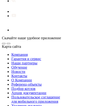
Скачайте наше удобное приложение
Карта сайта
Компания
Гарантия и сервис
Наши партнеры
Обучение
Новости
Контакты
О Компании
Референц-объекты
Подбор котлов
Архив документации
Пользовательское соглашение
для мобильного приложения
Удаление аккаунта