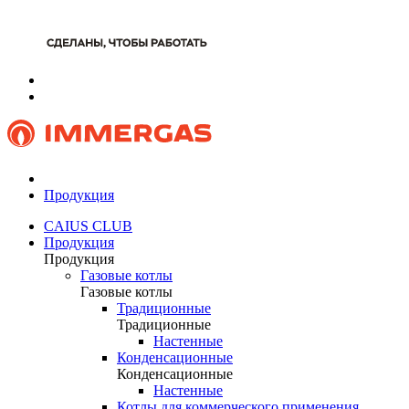
Продукция
CAIUS CLUB
Продукция
Продукция
Газовые котлы
Газовые котлы
Традиционные
Традиционные
Настенные
Конденсационные
Конденсационные
Настенные
Котлы для коммерческого применения