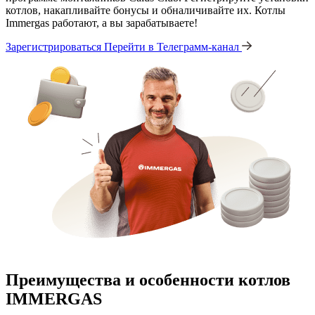
котлов, накапливайте бонусы и обналичивайте их. Котлы
Immergas работают, а вы зарабатываете!
Зарегистрироваться
Перейти в Телеграмм-канал
Преимущества и особенности
котлов
IMMERGAS