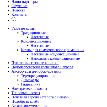
Наши партнеры
Обучение
Новости
Контакты
Газовые котлы
Традиционные
Настенные
Конденсационные
Настенные
Котлы для коммерческого применения
Настенные конденсационные
Напольные конденсационные
Проточные газовые колонки
Водонагреватели косвенного нагрева
Аксессуары для оборудования
Терморегулирование
Дымоходы
Гидравлика
Электрические котлы
Тепловые насосы
Печатная версия каталога с ценами
Подобрать котёл
Архив документации