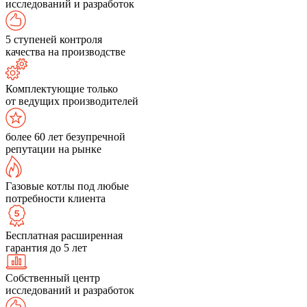
исследований и разработок
5 ступеней контроля
качества на производстве
Комплектующие только
от ведущих производителей
более 60 лет безупречной
репутации на рынке
Газовые котлы под любые
потребности клиента
Бесплатная расширенная
гарантия до 5 лет
Собственный центр
исследований и разработок