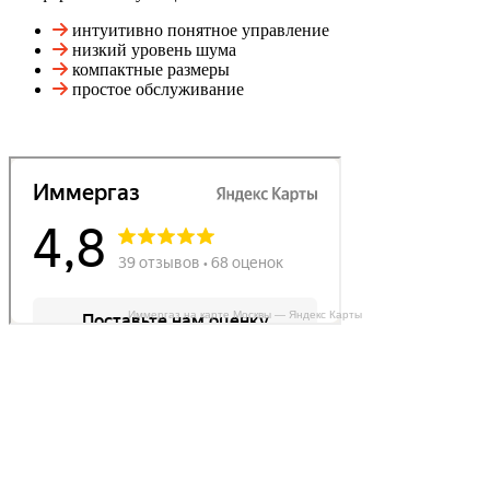
интуитивно понятное управление
низкий уровень шума
компактные размеры
простое обслуживание
Иммергаз на карте Москвы — Яндекс Карты