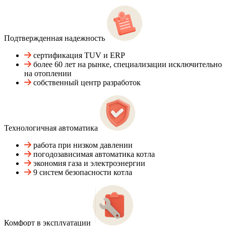
Подтвержденная надежность
сертификация TUV и ERP
более 60 лет на рынке, специализации исключительно
на отоплении
собственный центр разработок
Технологичная автоматика
работа при низком давлении
погодозависимая автоматика котла
экономия газа и электроэнергии
9 систем безопасности котла
Комфорт в эксплуатации