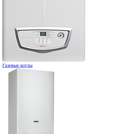
Газовые котлы