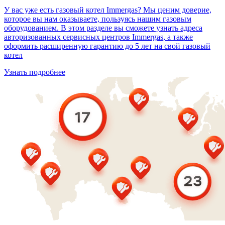
У вас уже есть газовый котел Immergas? Мы ценим доверие,
которое вы нам оказываете, пользуясь нашим газовым
оборудованием. В этом разделе вы сможете узнать адреса
авторизованных сервисных центров Immergas, а также
оформить расширенную гарантию до 5 лет на свой газовый
котел
Узнать подробнее