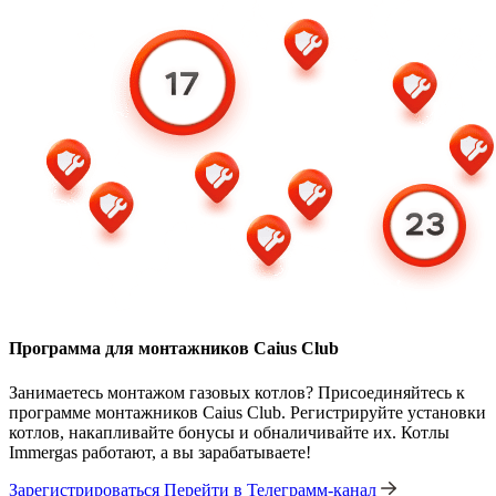
Программа для монтажников Caius Club
Занимаетесь монтажом газовых котлов? Присоединяйтесь к
программе монтажников Caius Club. Регистрируйте установки
котлов, накапливайте бонусы и обналичивайте их. Котлы
Immergas работают, а вы зарабатываете!
Зарегистрироваться
Перейти в Телеграмм-канал