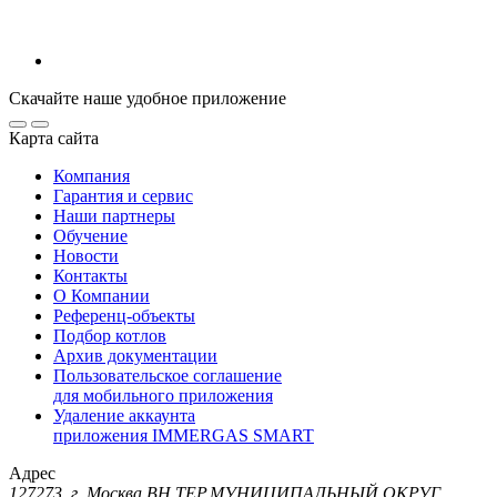
Скачайте наше удобное приложение
Карта сайта
Компания
Гарантия и сервис
Наши партнеры
Обучение
Новости
Контакты
О Компании
Референц-объекты
Подбор котлов
Архив документации
Пользовательское соглашение
для мобильного приложения
Удаление аккаунта
приложения IMMERGAS SMART
Адрес
127273, г. Москва ВН.ТЕР.МУНИЦИПАЛЬНЫЙ ОКРУГ