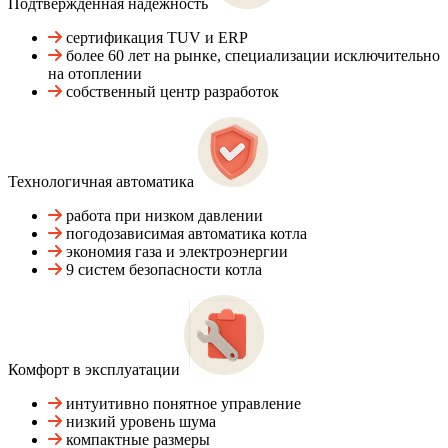
Подтвержденная надежность
сертификация TUV и ERP
более 60 лет на рынке, специализации исключительно
на отоплении
собственный центр разработок
Технологичная автоматика
работа при низком давлении
погодозависимая автоматика котла
экономия газа и электроэнергии
9 систем безопасности котла
Комфорт в эксплуатации
интуитивно понятное управление
низкий уровень шума
компактные размеры