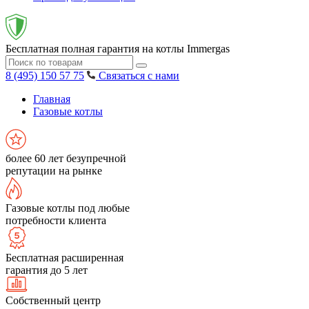
Бесплатная полная гарантия на котлы Immergas
8 (495) 150 57 75
Связаться с нами
Главная
Газовые котлы
более 60 лет безупречной
репутации на рынке
Газовые котлы под любые
потребности клиента
Бесплатная расширенная
гарантия до 5 лет
Собственный центр