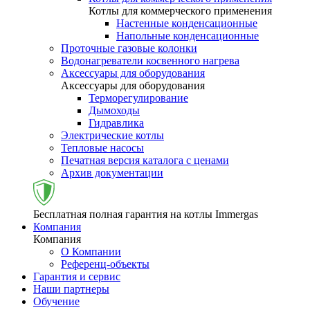
Котлы для коммерческого применения
Настенные конденсационные
Напольные конденсационные
Проточные газовые колонки
Водонагреватели косвенного нагрева
Аксессуары для оборудования
Аксессуары для оборудования
Терморегулирование
Дымоходы
Гидравлика
Электрические котлы
Тепловые насосы
Печатная версия каталога с ценами
Архив документации
Бесплатная полная гарантия на котлы Immergas
Компания
Компания
О Компании
Референц-объекты
Гарантия и сервис
Наши партнеры
Обучение