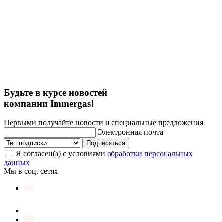
Будьте в курсе новостей
компании Immergas!
Первыми получайте новости и специальные предложения
Электронная почта
Подписаться
Я согласен(а) с условиями
обработки персональных
данных
Мы в соц. сетях