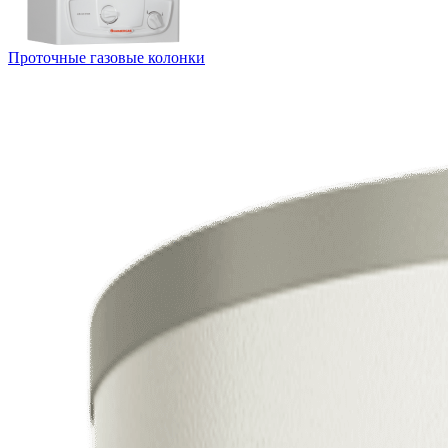
Проточные газовые колонки