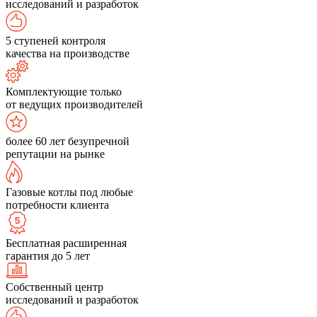
исследований и разработок
5 ступеней контроля
качества на производстве
Комплектующие только
от ведущих производителей
более 60 лет безупречной
репутации на рынке
Газовые котлы под любые
потребности клиента
Бесплатная расширенная
гарантия до 5 лет
Собственный центр
исследований и разработок