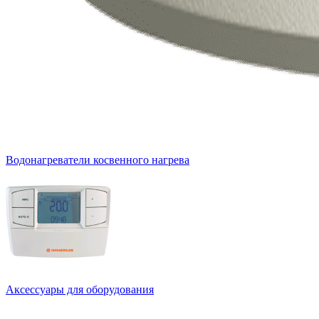
Водонагреватели косвенного нагрева
Аксессуары для оборудования