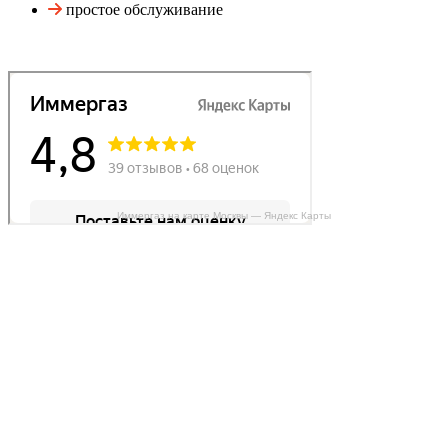
простое обслуживание
Иммергаз на карте Москвы — Яндекс Карты