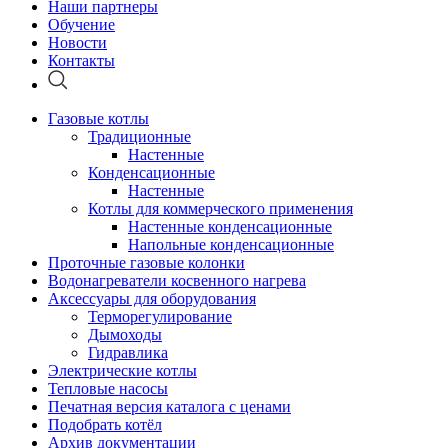
Наши партнеры
Обучение
Новости
Контакты
Газовые котлы
Традиционные
Настенные
Конденсационные
Настенные
Котлы для коммерческого применения
Настенные конденсационные
Напольные конденсационные
Проточные газовые колонки
Водонагреватели косвенного нагрева
Аксессуары для оборудования
Терморегулирование
Дымоходы
Гидравлика
Электрические котлы
Тепловые насосы
Печатная версия каталога с ценами
Подобрать котёл
Архив документации