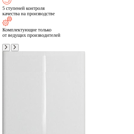
5 ступеней контроля
качества на производстве
Комплектующие только
от ведущих производителей