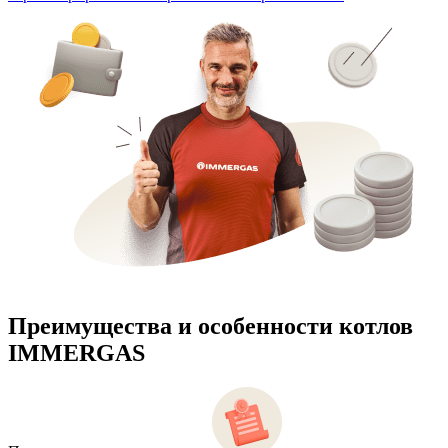
Преимущества и особенности
котлов
IMMERGAS