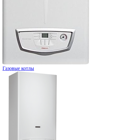
Газовые котлы