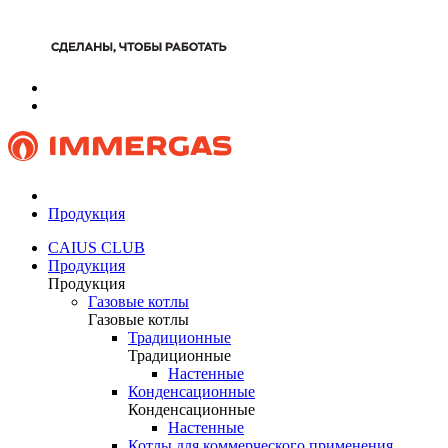
Продукция
CAIUS CLUB
Продукция
Продукция
Газовые котлы
Газовые котлы
Традиционные
Традиционные
Настенные
Конденсационные
Конденсационные
Настенные
Котлы для коммерческого применения