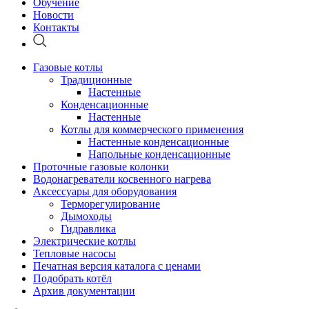
Обучение
Новости
Контакты
Газовые котлы
Традиционные
Настенные
Конденсационные
Настенные
Котлы для коммерческого применения
Настенные конденсационные
Напольные конденсационные
Проточные газовые колонки
Водонагреватели косвенного нагрева
Аксессуары для оборудования
Терморегулирование
Дымоходы
Гидравлика
Электрические котлы
Тепловые насосы
Печатная версия каталога с ценами
Подобрать котёл
Архив документации