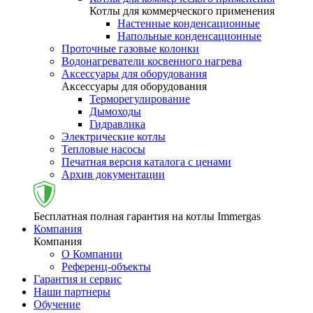
Котлы для коммерческого применения
Настенные конденсационные
Напольные конденсационные
Проточные газовые колонки
Водонагреватели косвенного нагрева
Аксессуары для оборудования
Аксессуары для оборудования
Терморегулирование
Дымоходы
Гидравлика
Электрические котлы
Тепловые насосы
Печатная версия каталога с ценами
Архив документации
Бесплатная полная гарантия на котлы Immergas
Компания
Компания
О Компании
Референц-объекты
Гарантия и сервис
Наши партнеры
Обучение