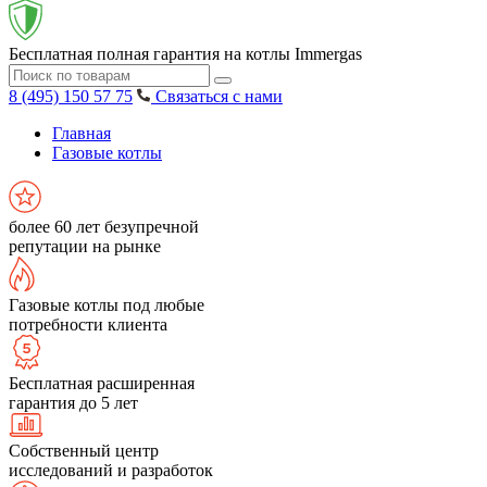
Бесплатная полная гарантия на котлы Immergas
8 (495) 150 57 75
Связаться с нами
Главная
Газовые котлы
более 60 лет безупречной
репутации на рынке
Газовые котлы под любые
потребности клиента
Бесплатная расширенная
гарантия до 5 лет
Собственный центр
исследований и разработок