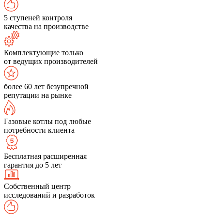
5 ступеней контроля
качества на производстве
Комплектующие только
от ведущих производителей
более 60 лет безупречной
репутации на рынке
Газовые котлы под любые
потребности клиента
Бесплатная расширенная
гарантия до 5 лет
Собственный центр
исследований и разработок