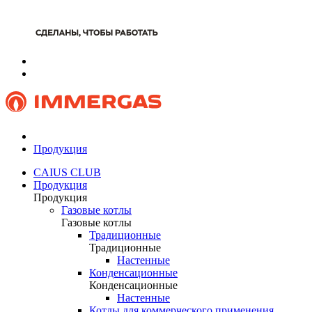
Продукция
CAIUS CLUB
Продукция
Продукция
Газовые котлы
Газовые котлы
Традиционные
Традиционные
Настенные
Конденсационные
Конденсационные
Настенные
Котлы для коммерческого применения