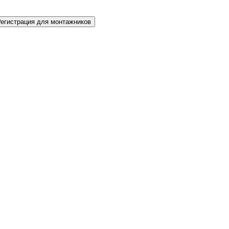
Регистрация для монтажников