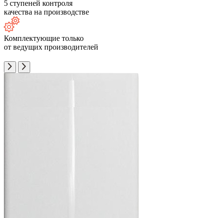
5 ступеней контроля
качества на производстве
Комплектующие только
от ведущих производителей