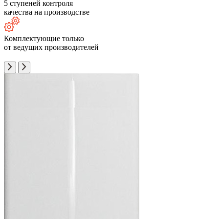
5 ступеней контроля
качества на производстве
Комплектующие только
от ведущих производителей