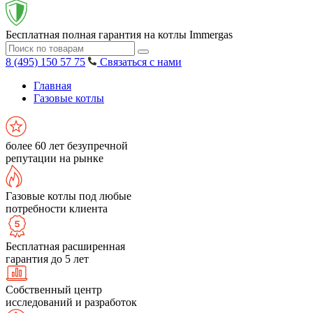
Бесплатная полная гарантия на котлы Immergas
8 (495) 150 57 75
Связаться с нами
Главная
Газовые котлы
более 60 лет безупречной
репутации на рынке
Газовые котлы под любые
потребности клиента
Бесплатная расширенная
гарантия до 5 лет
Собственный центр
исследований и разработок