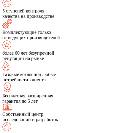
5 ступеней контроля
качества на производстве
Комплектующие только
от ведущих производителей
более 60 лет безупречной
репутации на рынке
Газовые котлы под любые
потребности клиента
Бесплатная расширенная
гарантия до 5 лет
Собственный центр
исследований и разработок