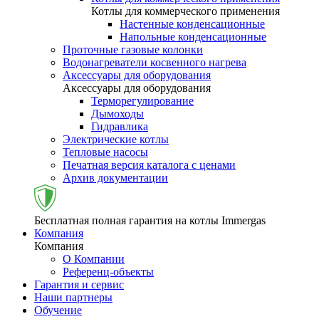
Котлы для коммерческого применения
Настенные конденсационные
Напольные конденсационные
Проточные газовые колонки
Водонагреватели косвенного нагрева
Аксессуары для оборудования
Аксессуары для оборудования
Терморегулирование
Дымоходы
Гидравлика
Электрические котлы
Тепловые насосы
Печатная версия каталога с ценами
Архив документации
Бесплатная полная гарантия на котлы Immergas
Компания
Компания
О Компании
Референц-объекты
Гарантия и сервис
Наши партнеры
Обучение