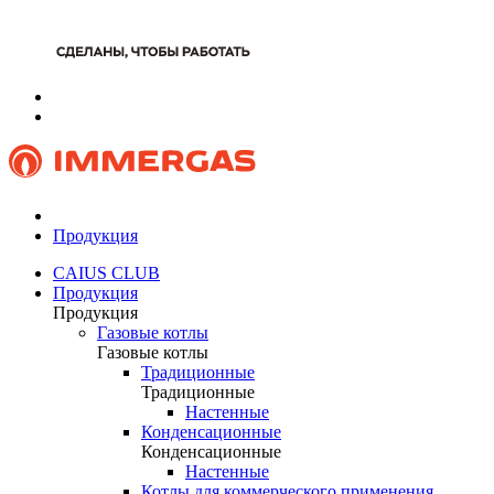
Продукция
CAIUS CLUB
Продукция
Продукция
Газовые котлы
Газовые котлы
Традиционные
Традиционные
Настенные
Конденсационные
Конденсационные
Настенные
Котлы для коммерческого применения