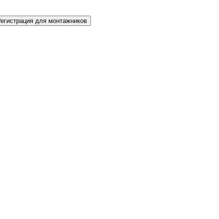
Регистрация для монтажников