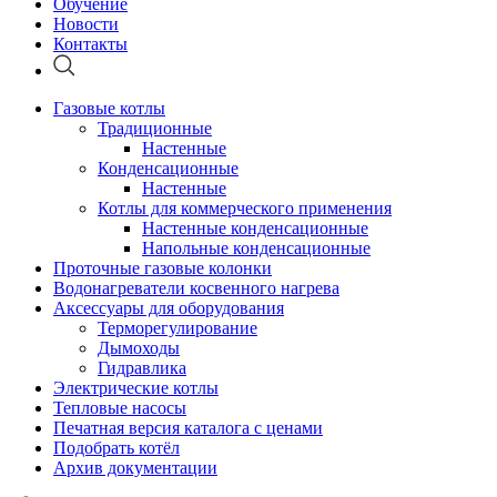
Обучение
Новости
Контакты
Газовые котлы
Традиционные
Настенные
Конденсационные
Настенные
Котлы для коммерческого применения
Настенные конденсационные
Напольные конденсационные
Проточные газовые колонки
Водонагреватели косвенного нагрева
Аксессуары для оборудования
Терморегулирование
Дымоходы
Гидравлика
Электрические котлы
Тепловые насосы
Печатная версия каталога с ценами
Подобрать котёл
Архив документации