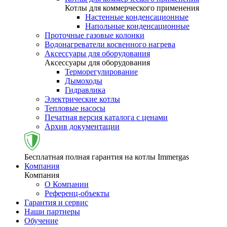
Котлы для коммерческого применения
Настенные конденсационные
Напольные конденсационные
Проточные газовые колонки
Водонагреватели косвенного нагрева
Аксессуары для оборудования
Аксессуары для оборудования
Терморегулирование
Дымоходы
Гидравлика
Электрические котлы
Тепловые насосы
Печатная версия каталога с ценами
Архив документации
Бесплатная полная гарантия на котлы Immergas
Компания
Компания
О Компании
Референц-объекты
Гарантия и сервис
Наши партнеры
Обучение