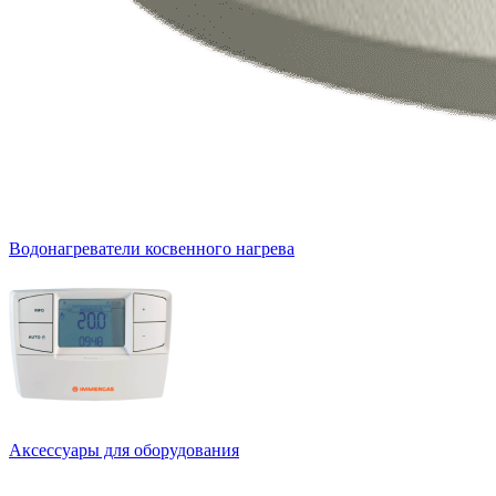
Водонагреватели косвенного нагрева
Аксессуары для оборудования