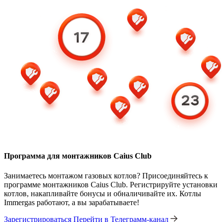
Программа для монтажников Caius Club
Занимаетесь монтажом газовых котлов? Присоединяйтесь к
программе монтажников Caius Club. Регистрируйте установки
котлов, накапливайте бонусы и обналичивайте их. Котлы
Immergas работают, а вы зарабатываете!
Зарегистрироваться
Перейти в Телеграмм-канал