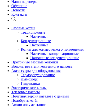
Наши партнеры
Обучение
Новости
Контакты
Газовые котлы
Традиционные
Настенные
Конденсационные
Настенные
Котлы для коммерческого применения
Настенные конденсационные
Напольные конденсационные
Проточные газовые колонки
Водонагреватели косвенного нагрева
Аксессуары для оборудования
Терморегулирование
Дымоходы
Гидравлика
Электрические котлы
Тепловые насосы
Печатная версия каталога с ценами
Подобрать котёл
Архив документации