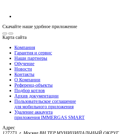
Скачайте наше удобное приложение
Карта сайта
Компания
Гарантия и сервис
Наши партнеры
Обучение
Новости
Контакты
О Компании
Референц-объекты
Подбор котлов
Архив документации
Пользовательское соглашение
для мобильного приложения
Удаление аккаунта
приложения IMMERGAS SMART
Адрес
127273, г. Москва ВН.ТЕР.МУНИЦИПАЛЬНЫЙ ОКРУГ