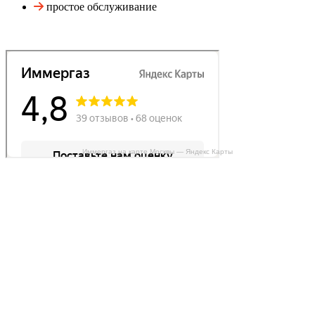
простое обслуживание
Иммергаз на карте Москвы — Яндекс Карты