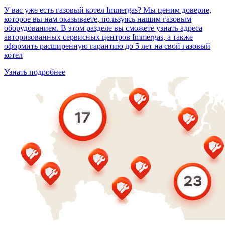
У вас уже есть газовый котел Immergas? Мы ценим доверие,
которое вы нам оказываете, пользуясь нашим газовым
оборудованием. В этом разделе вы сможете узнать адреса
авторизованных сервисных центров Immergas, а также
оформить расширенную гарантию до 5 лет на свой газовый
котел
Узнать подробнее