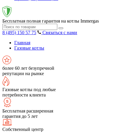
Бесплатная полная гарантия на котлы Immergas
8 (495) 150 57 75
Связаться с нами
Главная
Газовые котлы
более 60 лет безупречной
репутации на рынке
Газовые котлы под любые
потребности клиента
Бесплатная расширенная
гарантия до 5 лет
Собственный центр