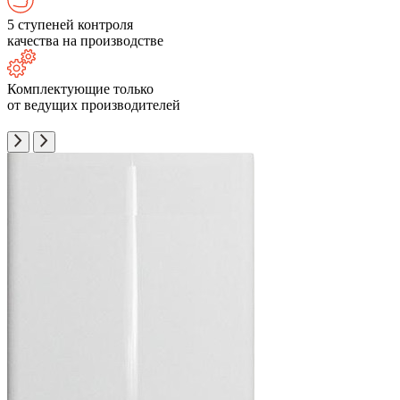
5 ступеней контроля
качества на производстве
Комплектующие только
от ведущих производителей