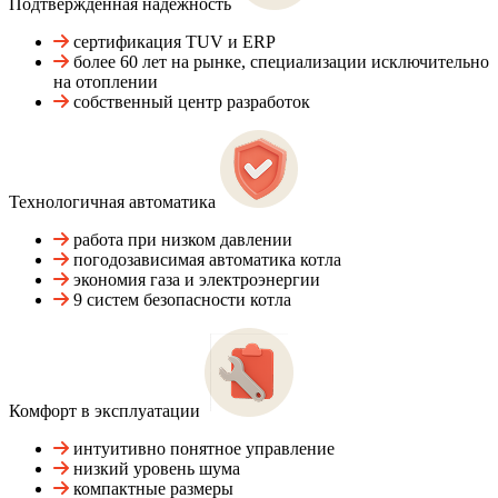
Подтвержденная надежность
сертификация TUV и ERP
более 60 лет на рынке, специализации исключительно
на отоплении
собственный центр разработок
Технологичная автоматика
работа при низком давлении
погодозависимая автоматика котла
экономия газа и электроэнергии
9 систем безопасности котла
Комфорт в эксплуатации
интуитивно понятное управление
низкий уровень шума
компактные размеры