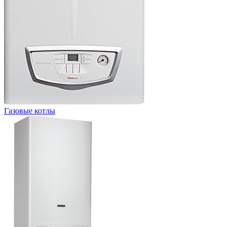
Газовые котлы