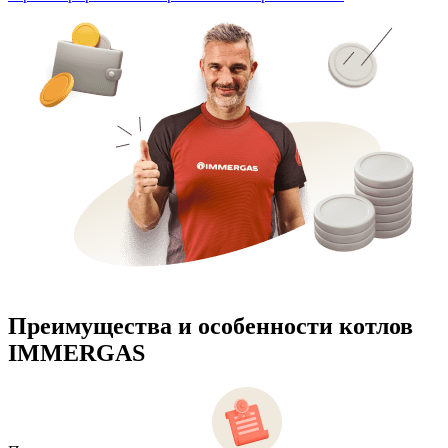
Преимущества и особенности
котлов
IMMERGAS