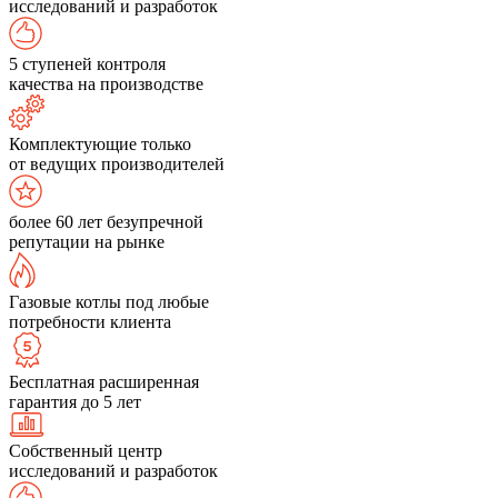
исследований и разработок
5 ступеней контроля
качества на производстве
Комплектующие только
от ведущих производителей
более 60 лет безупречной
репутации на рынке
Газовые котлы под любые
потребности клиента
Бесплатная расширенная
гарантия до 5 лет
Собственный центр
исследований и разработок