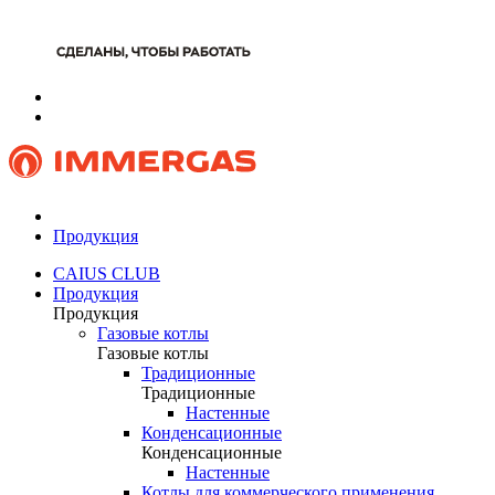
Продукция
CAIUS CLUB
Продукция
Продукция
Газовые котлы
Газовые котлы
Традиционные
Традиционные
Настенные
Конденсационные
Конденсационные
Настенные
Котлы для коммерческого применения