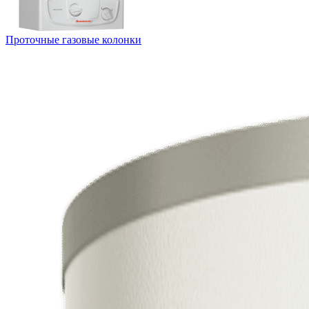
Проточные газовые колонки