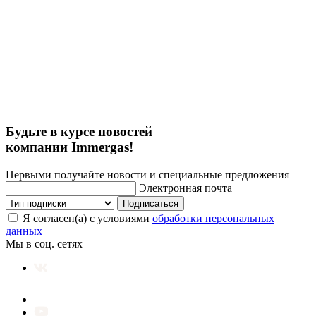
Будьте в курсе новостей
компании Immergas!
Первыми получайте новости и специальные предложения
Электронная почта
Подписаться
Я согласен(а) с условиями
обработки персональных
данных
Мы в соц. сетях