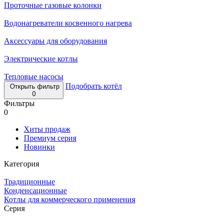
Проточные газовые колонки
Водонагреватели косвенного нагрева
Аксессуары для оборудования
Электрические котлы
Тепловые насосы
Подобрать котёл
Открыть фильтр
0
Фильтры
0
Хиты продаж
Премиум серия
Новинки
Категория
Традиционные
Конденсационные
Котлы для коммерческого применения
Серия