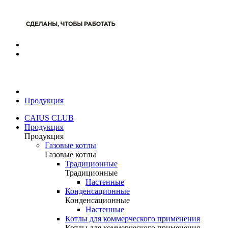
Продукция
CAIUS CLUB
Продукция
Продукция
Газовые котлы
Газовые котлы
Традиционные
Традиционные
Настенные
Конденсационные
Конденсационные
Настенные
Котлы для коммерческого применения
Котлы для коммерческого применения