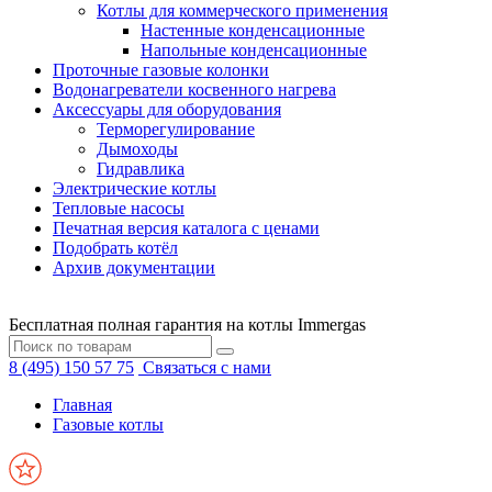
Котлы для коммерческого применения
Настенные конденсационные
Напольные конденсационные
Проточные газовые колонки
Водонагреватели косвенного нагрева
Аксессуары для оборудования
Терморегулирование
Дымоходы
Гидравлика
Электрические котлы
Тепловые насосы
Печатная версия каталога с ценами
Подобрать котёл
Архив документации
Бесплатная полная гарантия на котлы Immergas
8 (495) 150 57 75
Связаться с нами
Главная
Газовые котлы