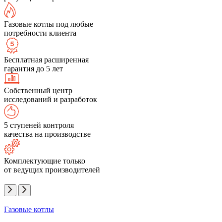
Газовые котлы под любые
потребности клиента
Бесплатная расширенная
гарантия до 5 лет
Собственный центр
исследований и разработок
5 ступеней контроля
качества на производстве
Комплектующие только
от ведущих производителей
Газовые котлы