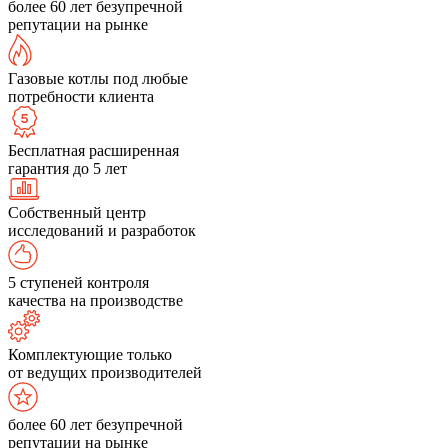
более 60 лет безупречной
репутации на рынке
Газовые котлы под любые
потребности клиента
Бесплатная расширенная
гарантия до 5 лет
Собственный центр
исследований и разработок
5 ступеней контроля
качества на производстве
Комплектующие только
от ведущих производителей
более 60 лет безупречной
репутации на рынке