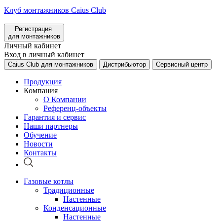
Клуб монтажников Caius Club
Регистрация
для монтажников
Личный кабинет
Вход в личный кабинет
Caius Club для монтажников
Дистрибьютор
Сервисный центр
Продукция
Компания
О Компании
Референц-объекты
Гарантия и сервис
Наши партнеры
Обучение
Новости
Контакты
Газовые котлы
Традиционные
Настенные
Конденсационные
Настенные