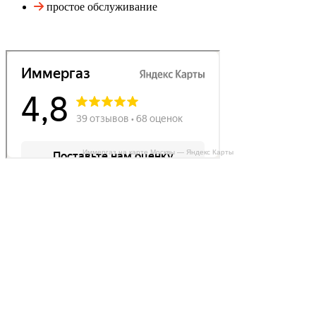
простое обслуживание
Иммергаз на карте Москвы — Яндекс Карты