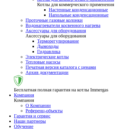
Котлы для коммерческого применения
Настенные конденсационные
Напольные конденсационные
Проточные газовые колонки
Водонагреватели косвенного нагрева
Аксессуары для оборудования
Аксессуары для оборудования
Терморегулирование
Дымоходы
Гидравлика
Электрические котлы
Тепловые насосы
Печатная версия каталога с ценами
Архив документации
Бесплатная полная гарантия на котлы Immergas
Компания
Компания
О Компании
Референц-объекты
Гарантия и сервис
Наши партнеры
Обучение