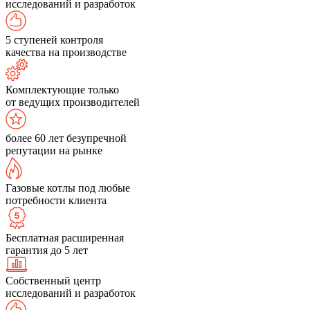
исследований и разработок
5 ступеней контроля
качества на производстве
Комплектующие только
от ведущих производителей
более 60 лет безупречной
репутации на рынке
Газовые котлы под любые
потребности клиента
Бесплатная расширенная
гарантия до 5 лет
Собственный центр
исследований и разработок