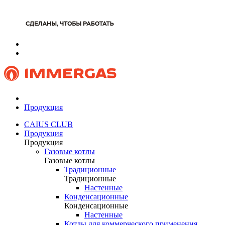
Продукция
CAIUS CLUB
Продукция
Продукция
Газовые котлы
Газовые котлы
Традиционные
Традиционные
Настенные
Конденсационные
Конденсационные
Настенные
Котлы для коммерческого применения