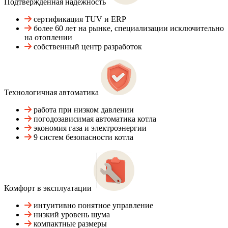
Подтвержденная надежность
сертификация TUV и ERP
более 60 лет на рынке, специализации исключительно
на отоплении
собственный центр разработок
Технологичная автоматика
работа при низком давлении
погодозависимая автоматика котла
экономия газа и электроэнергии
9 систем безопасности котла
Комфорт в эксплуатации
интуитивно понятное управление
низкий уровень шума
компактные размеры