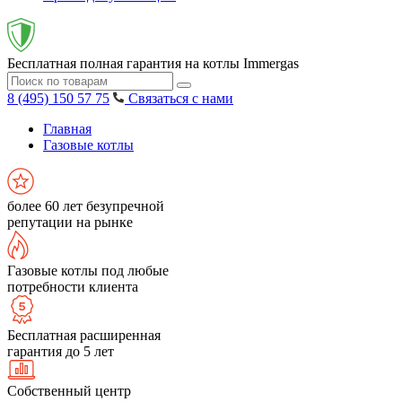
Бесплатная полная гарантия на котлы Immergas
8 (495) 150 57 75
Связаться с нами
Главная
Газовые котлы
более 60 лет безупречной
репутации на рынке
Газовые котлы под любые
потребности клиента
Бесплатная расширенная
гарантия до 5 лет
Собственный центр