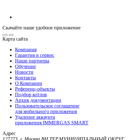
Скачайте наше удобное приложение
Карта сайта
Компания
Гарантия и сервис
Наши партнеры
Обучение
Новости
Контакты
О Компании
Референц-объекты
Подбор котлов
Архив документации
Пользовательское соглашение
для мобильного приложения
Удаление аккаунта
приложения IMMERGAS SMART
Адрес
127273, г. Москва ВН.ТЕР.МУНИЦИПАЛЬНЫЙ ОКРУГ