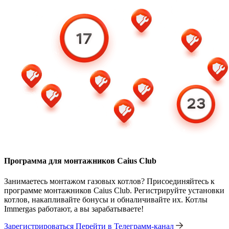
Программа для монтажников Caius Club
Занимаетесь монтажом газовых котлов? Присоединяйтесь к
программе монтажников Caius Club. Регистрируйте установки
котлов, накапливайте бонусы и обналичивайте их. Котлы
Immergas работают, а вы зарабатываете!
Зарегистрироваться
Перейти в Телеграмм-канал