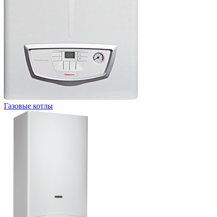
Газовые котлы