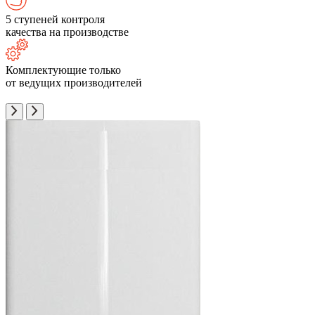
5 ступеней контроля
качества на производстве
Комплектующие только
от ведущих производителей