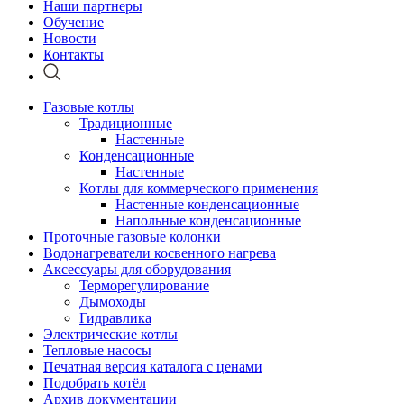
Наши партнеры
Обучение
Новости
Контакты
Газовые котлы
Традиционные
Настенные
Конденсационные
Настенные
Котлы для коммерческого применения
Настенные конденсационные
Напольные конденсационные
Проточные газовые колонки
Водонагреватели косвенного нагрева
Аксессуары для оборудования
Терморегулирование
Дымоходы
Гидравлика
Электрические котлы
Тепловые насосы
Печатная версия каталога с ценами
Подобрать котёл
Архив документации