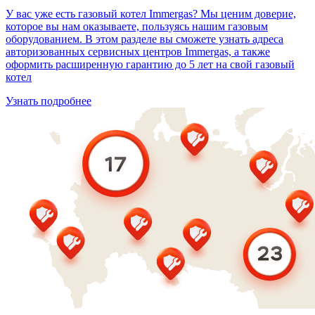
У вас уже есть газовый котел Immergas? Мы ценим доверие,
которое вы нам оказываете, пользуясь нашим газовым
оборудованием. В этом разделе вы сможете узнать адреса
авторизованных сервисных центров Immergas, а также
оформить расширенную гарантию до 5 лет на свой газовый
котел
Узнать подробнее