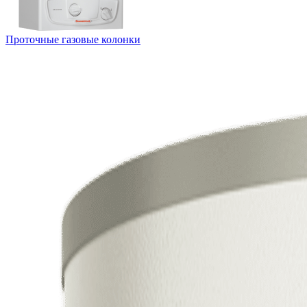
Проточные газовые колонки