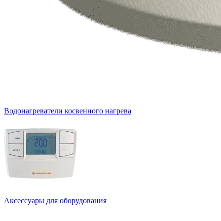
Водонагреватели косвенного нагрева
Аксессуары для оборудования