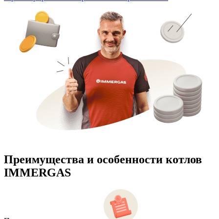
Преимущества и особенности
котлов
IMMERGAS