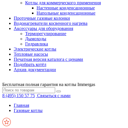
Котлы для коммерческого применения
Настенные конденсационные
Напольные конденсационные
Проточные газовые колонки
Водонагреватели косвенного нагрева
Аксессуары для оборудования
Терморегулирование
Дымоходы
Гидравлика
Электрические котлы
Тепловые насосы
Печатная версия каталога с ценами
Подобрать котёл
Архив документации
Бесплатная полная гарантия на котлы Immergas
8 (495) 150 57 75
Связаться с нами
Главная
Газовые котлы