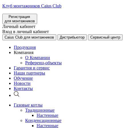
Клуб монтажников Caius Club
Регистрация
для монтажников
Личный кабинет
Вход в личный кабинет
Caius Club для монтажников
Дистрибьютор
Сервисный центр
Продукция
Компания
О Компании
Референц-объекты
Гарантия и сервис
Наши партнеры
Обучение
Новости
Контакты
Газовые котлы
Традиционные
Настенные
Конденсационные
Настенные