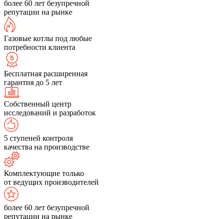
более 60 лет безупречной
репутации на рынке
Газовые котлы под любые
потребности клиента
Бесплатная расширенная
гарантия до 5 лет
Собственный центр
исследований и разработок
5 ступеней контроля
качества на производстве
Комплектующие только
от ведущих производителей
более 60 лет безупречной
репутации на рынке