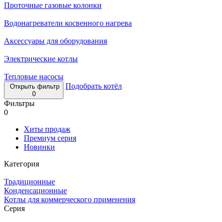
Проточные газовые колонки
Водонагреватели косвенного нагрева
Аксессуары для оборудования
Электрические котлы
Тепловые насосы
Подобрать котёл
Открыть фильтр
0
Фильтры
0
Хиты продаж
Премиум серия
Новинки
Категория
Традиционные
Конденсационные
Котлы для коммерческого применения
Серия