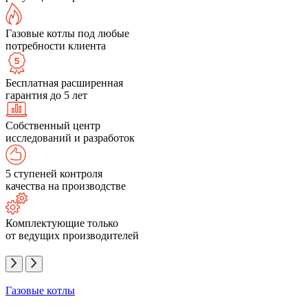
Газовые котлы под любые
потребности клиента
Бесплатная расширенная
гарантия до 5 лет
Собственный центр
исследований и разработок
5 ступеней контроля
качества на производстве
Комплектующие только
от ведущих производителей
Газовые котлы