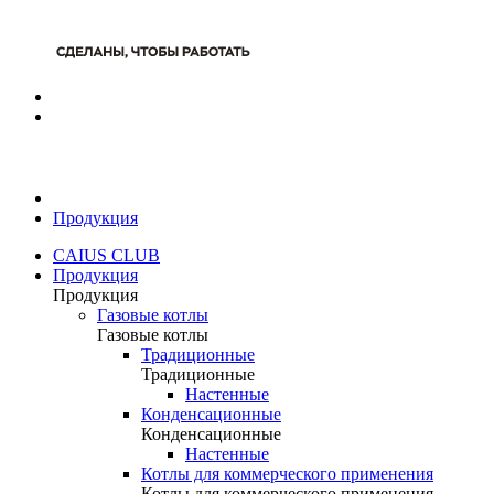
Продукция
CAIUS CLUB
Продукция
Продукция
Газовые котлы
Газовые котлы
Традиционные
Традиционные
Настенные
Конденсационные
Конденсационные
Настенные
Котлы для коммерческого применения
Котлы для коммерческого применения