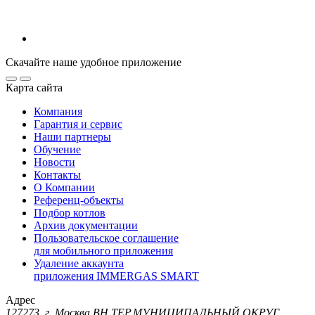
Скачайте наше удобное приложение
Карта сайта
Компания
Гарантия и сервис
Наши партнеры
Обучение
Новости
Контакты
О Компании
Референц-объекты
Подбор котлов
Архив документации
Пользовательское соглашение
для мобильного приложения
Удаление аккаунта
приложения IMMERGAS SMART
Адрес
127273, г. Москва ВН.ТЕР.МУНИЦИПАЛЬНЫЙ ОКРУГ