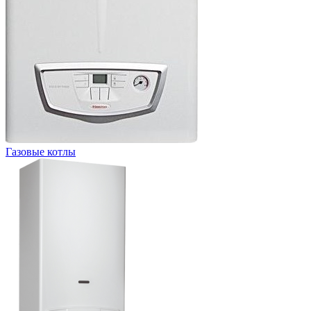
Газовые котлы