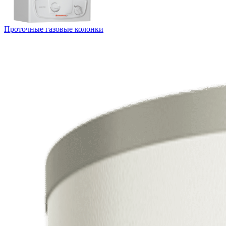
Проточные газовые колонки