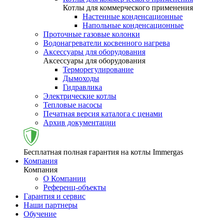
Котлы для коммерческого применения
Настенные конденсационные
Напольные конденсационные
Проточные газовые колонки
Водонагреватели косвенного нагрева
Аксессуары для оборудования
Аксессуары для оборудования
Терморегулирование
Дымоходы
Гидравлика
Электрические котлы
Тепловые насосы
Печатная версия каталога с ценами
Архив документации
Бесплатная полная гарантия на котлы Immergas
Компания
Компания
О Компании
Референц-объекты
Гарантия и сервис
Наши партнеры
Обучение