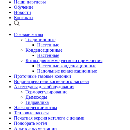
Наши партнеры
Обучение
Новости
Контакты
Газовые котлы
Традиционные
Настенные
Конденсационные
Настенные
Котлы для коммерческого применения
Настенные конденсационные
Напольные конденсационные
Проточные газовые колонки
Водонагреватели косвенного нагрева
Аксессуары для оборудования
Терморегулирование
Дымоходы
Гидравлика
Электрические котлы
Тепловые насосы
Печатная версия каталога с ценами
Подобрать котёл
Архив документации