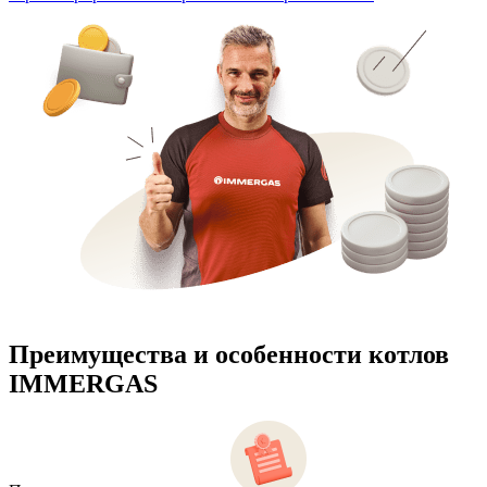
Преимущества и особенности
котлов
IMMERGAS