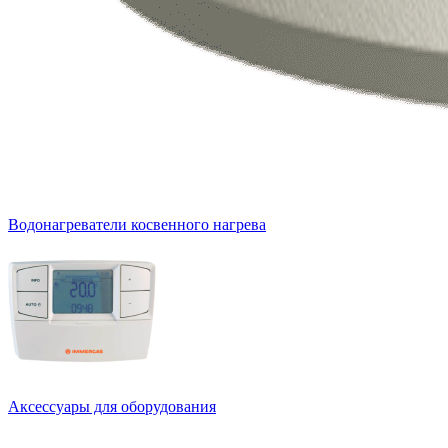
Водонагреватели косвенного нагрева
Аксессуары для оборудования