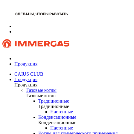
Продукция
CAIUS CLUB
Продукция
Продукция
Газовые котлы
Газовые котлы
Традиционные
Традиционные
Настенные
Конденсационные
Конденсационные
Настенные
Котлы для коммерческого применения