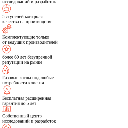
исследований и разработок
5 ступеней контроля
качества на производстве
Комплектующие только
от ведущих производителей
более 60 лет безупречной
репутации на рынке
Газовые котлы под любые
потребности клиента
Бесплатная расширенная
гарантия до 5 лет
Собственный центр
исследований и разработок