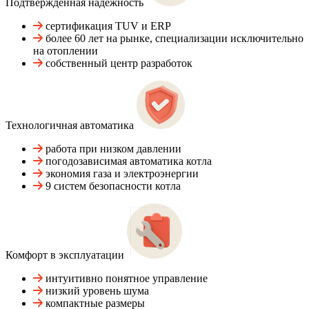
Подтвержденная надежность
сертификация TUV и ERP
более 60 лет на рынке, специализации исключительно
на отоплении
собственный центр разработок
Технологичная автоматика
работа при низком давлении
погодозависимая автоматика котла
экономия газа и электроэнергии
9 систем безопасности котла
Комфорт в эксплуатации
интуитивно понятное управление
низкий уровень шума
компактные размеры