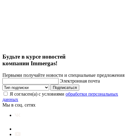
Будьте в курсе новостей
компании Immergas!
Первыми получайте новости и специальные предложения
Электронная почта
Подписаться
Я согласен(а) с условиями
обработки персональных
данных
Мы в соц. сетях