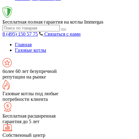
Бесплатная полная гарантия на котлы Immergas
8 (495) 150 57 75
Связаться с нами
Главная
Газовые котлы
более 60 лет безупречной
репутации на рынке
Газовые котлы под любые
потребности клиента
Бесплатная расширенная
гарантия до 5 лет
Собственный центр