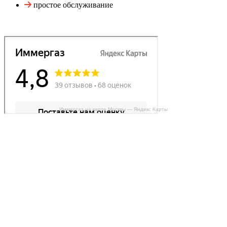
простое обслуживание
Иммергаз на карте Москвы — Яндекс Карты