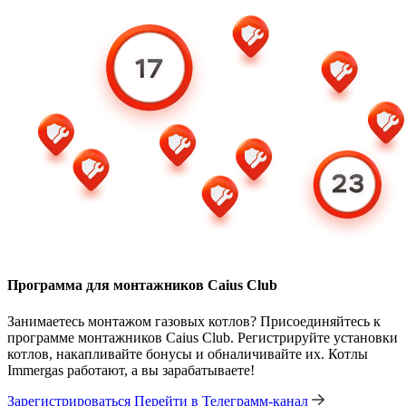
Программа для монтажников Caius Club
Занимаетесь монтажом газовых котлов? Присоединяйтесь к
программе монтажников Caius Club. Регистрируйте установки
котлов, накапливайте бонусы и обналичивайте их. Котлы
Immergas работают, а вы зарабатываете!
Зарегистрироваться
Перейти в Телеграмм-канал