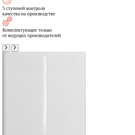
5 ступеней контроля
качества на производстве
Комплектующие только
от ведущих производителей