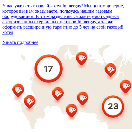
У вас уже есть газовый котел Immergas? Мы ценим доверие,
которое вы нам оказываете, пользуясь нашим газовым
оборудованием. В этом разделе вы сможете узнать адреса
авторизованных сервисных центров Immergas, а также
оформить расширенную гарантию до 5 лет на свой газовый
котел
Узнать подробнее