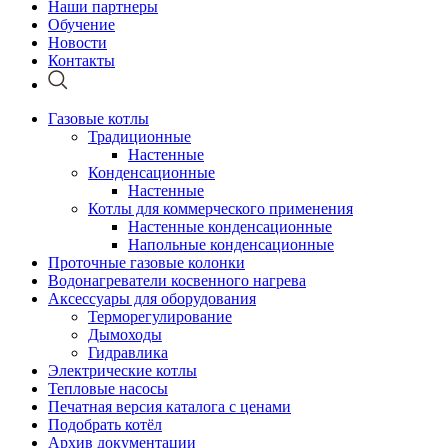
Наши партнеры
Обучение
Новости
Контакты
Газовые котлы
Традиционные
Настенные
Конденсационные
Настенные
Котлы для коммерческого применения
Настенные конденсационные
Напольные конденсационные
Проточные газовые колонки
Водонагреватели косвенного нагрева
Аксессуары для оборудования
Терморегулирование
Дымоходы
Гидравлика
Электрические котлы
Тепловые насосы
Печатная версия каталога с ценами
Подобрать котёл
Архив документации