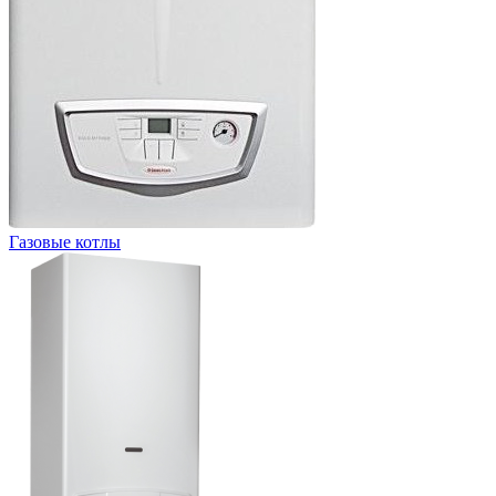
Газовые котлы