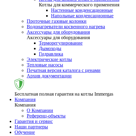
Котлы для коммерческого применения
Настенные конденсационные
Напольные конденсационные
Проточные газовые колонки
Водонагреватели косвенного нагрева
Аксессуары для оборудования
Аксессуары для оборудования
Терморегулирование
Дымоходы
Гидравлика
Электрические котлы
Тепловые насосы
Печатная версия каталога с ценами
Архив документации
Бесплатная полная гарантия на котлы Immergas
Компания
Компания
О Компании
Референц-объекты
Гарантия и сервис
Наши партнеры
Обучение