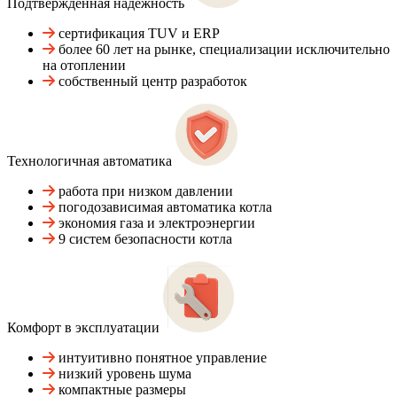
Подтвержденная надежность
сертификация TUV и ERP
более 60 лет на рынке, специализации исключительно
на отоплении
собственный центр разработок
Технологичная автоматика
работа при низком давлении
погодозависимая автоматика котла
экономия газа и электроэнергии
9 систем безопасности котла
Комфорт в эксплуатации
интуитивно понятное управление
низкий уровень шума
компактные размеры