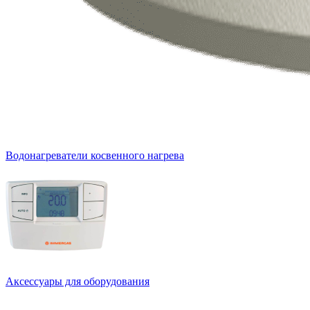
Водонагреватели косвенного нагрева
Аксессуары для оборудования