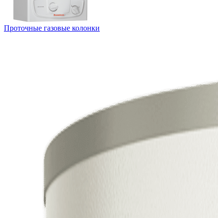
Проточные газовые колонки