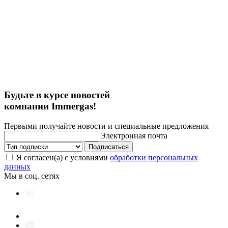
Будьте в курсе новостей
компании Immergas!
Первыми получайте новости и специальные предложения
Электронная почта
Подписаться
Я согласен(а) с условиями
обработки персональных
данных
Мы в соц. сетях