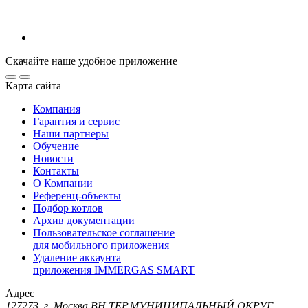
Скачайте наше удобное приложение
Карта сайта
Компания
Гарантия и сервис
Наши партнеры
Обучение
Новости
Контакты
О Компании
Референц-объекты
Подбор котлов
Архив документации
Пользовательское соглашение
для мобильного приложения
Удаление аккаунта
приложения IMMERGAS SMART
Адрес
127273, г. Москва ВН.ТЕР.МУНИЦИПАЛЬНЫЙ ОКРУГ