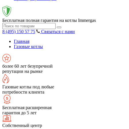
Бесплатная полная гарантия на котлы Immergas
8 (495) 150 57 75
Связаться с нами
Главная
Газовые котлы
более 60 лет безупречной
репутации на рынке
Газовые котлы под любые
потребности клиента
Бесплатная расширенная
гарантия до 5 лет
Собственный центр