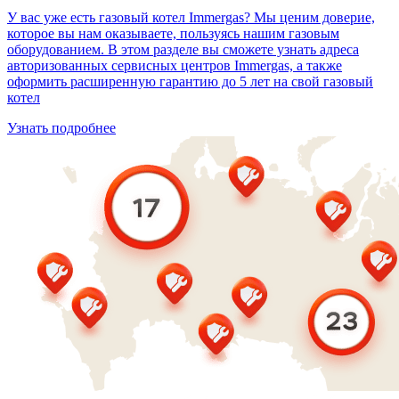
У вас уже есть газовый котел Immergas? Мы ценим доверие,
которое вы нам оказываете, пользуясь нашим газовым
оборудованием. В этом разделе вы сможете узнать адреса
авторизованных сервисных центров Immergas, а также
оформить расширенную гарантию до 5 лет на свой газовый
котел
Узнать подробнее