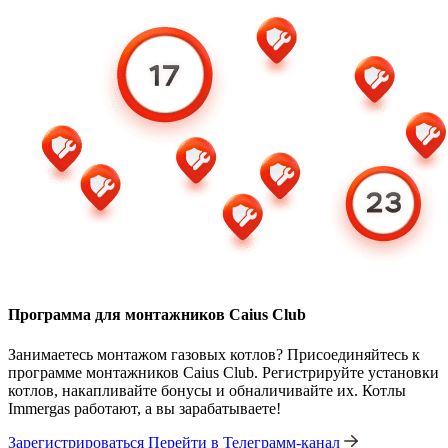
Программа для монтажников Caius Club
Занимаетесь монтажом газовых котлов? Присоединяйтесь к
программе монтажников Caius Club. Регистрируйте установки
котлов, накапливайте бонусы и обналичивайте их. Котлы
Immergas работают, а вы зарабатываете!
Зарегистрироваться
Перейти в Телеграмм-канал