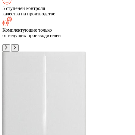
5 ступеней контроля
качества на производстве
Комплектующие только
от ведущих производителей