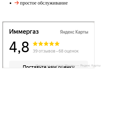
простое обслуживание
Иммергаз на карте Москвы — Яндекс Карты