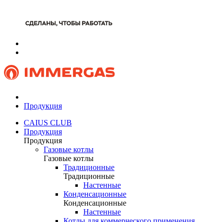
Продукция
CAIUS CLUB
Продукция
Продукция
Газовые котлы
Газовые котлы
Традиционные
Традиционные
Настенные
Конденсационные
Конденсационные
Настенные
Котлы для коммерческого применения