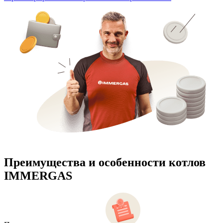
Преимущества и особенности
котлов
IMMERGAS