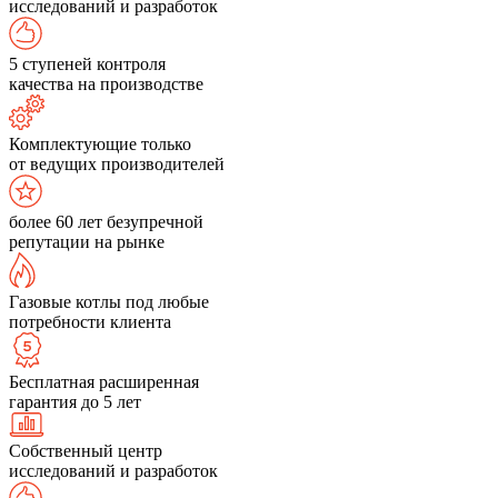
исследований и разработок
5 ступеней контроля
качества на производстве
Комплектующие только
от ведущих производителей
более 60 лет безупречной
репутации на рынке
Газовые котлы под любые
потребности клиента
Бесплатная расширенная
гарантия до 5 лет
Собственный центр
исследований и разработок