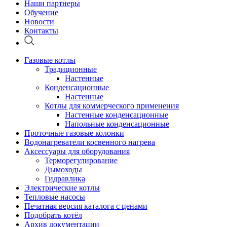
Наши партнеры
Обучение
Новости
Контакты
Газовые котлы
Традиционные
Настенные
Конденсационные
Настенные
Котлы для коммерческого применения
Настенные конденсационные
Напольные конденсационные
Проточные газовые колонки
Водонагреватели косвенного нагрева
Аксессуары для оборудования
Терморегулирование
Дымоходы
Гидравлика
Электрические котлы
Тепловые насосы
Печатная версия каталога с ценами
Подобрать котёл
Архив документации