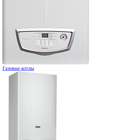
Газовые котлы