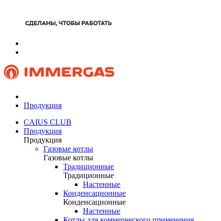
Продукция
CAIUS CLUB
Продукция
Продукция
Газовые котлы
Газовые котлы
Традиционные
Традиционные
Настенные
Конденсационные
Конденсационные
Настенные
Котлы для коммерческого применения