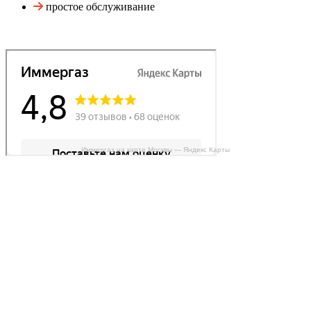
простое обслуживание
Иммергаз на карте Москвы — Яндекс Карты