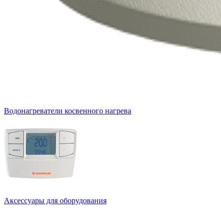
Водонагреватели косвенного нагрева
Аксессуары для оборудования