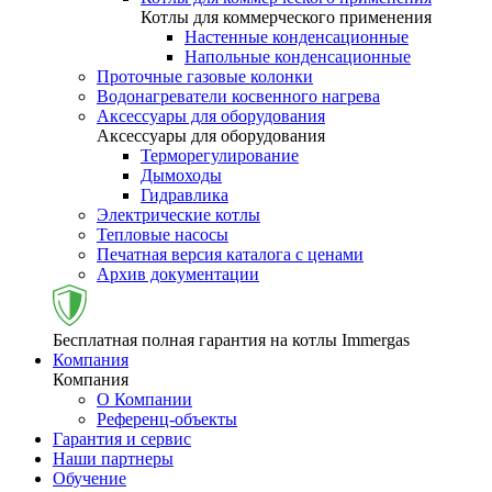
Котлы для коммерческого применения
Настенные конденсационные
Напольные конденсационные
Проточные газовые колонки
Водонагреватели косвенного нагрева
Аксессуары для оборудования
Аксессуары для оборудования
Терморегулирование
Дымоходы
Гидравлика
Электрические котлы
Тепловые насосы
Печатная версия каталога с ценами
Архив документации
Бесплатная полная гарантия на котлы Immergas
Компания
Компания
О Компании
Референц-объекты
Гарантия и сервис
Наши партнеры
Обучение