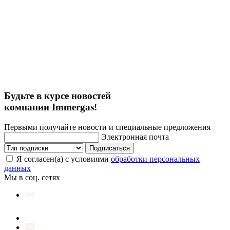
Будьте в курсе новостей
компании Immergas!
Первыми получайте новости и специальные предложения
Электронная почта
Подписаться
Я согласен(а) с условиями
обработки персональных
данных
Мы в соц. сетях