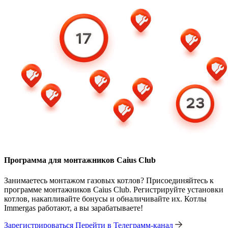
Программа для монтажников Caius Club
Занимаетесь монтажом газовых котлов? Присоединяйтесь к
программе монтажников Caius Club. Регистрируйте установки
котлов, накапливайте бонусы и обналичивайте их. Котлы
Immergas работают, а вы зарабатываете!
Зарегистрироваться
Перейти в Телеграмм-канал