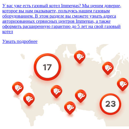
У вас уже есть газовый котел Immergas? Мы ценим доверие,
которое вы нам оказываете, пользуясь нашим газовым
оборудованием. В этом разделе вы сможете узнать адреса
авторизованных сервисных центров Immergas, а также
оформить расширенную гарантию до 5 лет на свой газовый
котел
Узнать подробнее