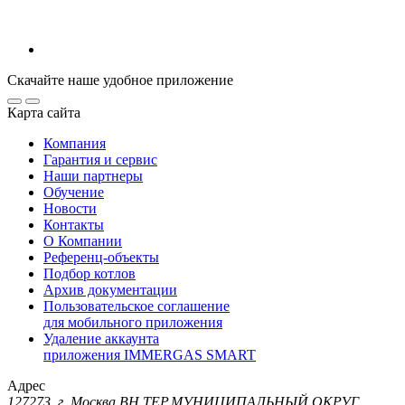
Скачайте наше удобное приложение
Карта сайта
Компания
Гарантия и сервис
Наши партнеры
Обучение
Новости
Контакты
О Компании
Референц-объекты
Подбор котлов
Архив документации
Пользовательское соглашение
для мобильного приложения
Удаление аккаунта
приложения IMMERGAS SMART
Адрес
127273, г. Москва ВН.ТЕР.МУНИЦИПАЛЬНЫЙ ОКРУГ