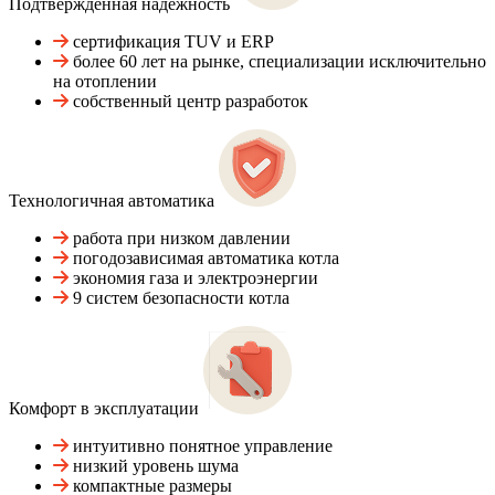
Подтвержденная надежность
сертификация TUV и ERP
более 60 лет на рынке, специализации исключительно
на отоплении
собственный центр разработок
Технологичная автоматика
работа при низком давлении
погодозависимая автоматика котла
экономия газа и электроэнергии
9 систем безопасности котла
Комфорт в эксплуатации
интуитивно понятное управление
низкий уровень шума
компактные размеры