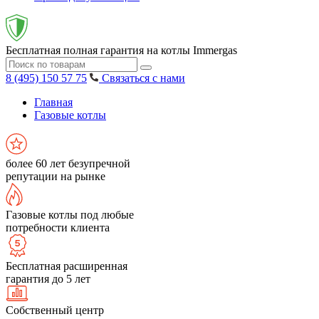
Бесплатная полная гарантия на котлы Immergas
8 (495) 150 57 75
Связаться с нами
Главная
Газовые котлы
более 60 лет безупречной
репутации на рынке
Газовые котлы под любые
потребности клиента
Бесплатная расширенная
гарантия до 5 лет
Собственный центр