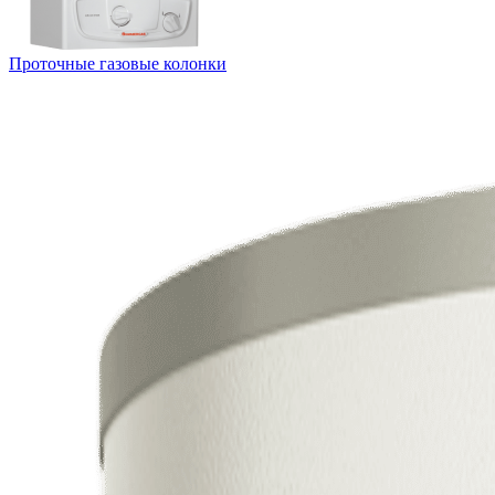
Проточные газовые колонки