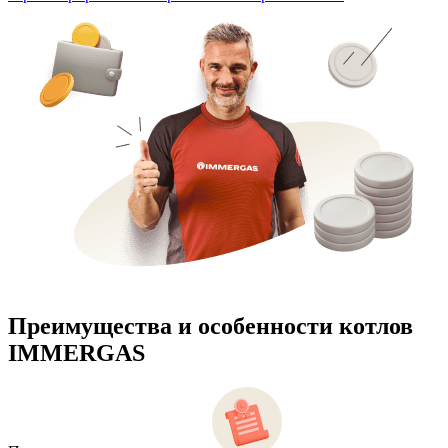
Преимущества и особенности
котлов
IMMERGAS