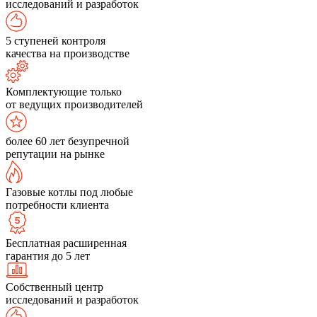
исследований и разработок
5 ступеней контроля
качества на производстве
Комплектующие только
от ведущих производителей
более 60 лет безупречной
репутации на рынке
Газовые котлы под любые
потребности клиента
Бесплатная расширенная
гарантия до 5 лет
Собственный центр
исследований и разработок