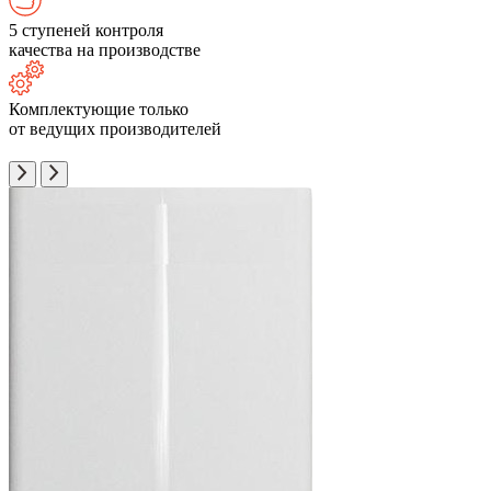
5 ступеней контроля
качества на производстве
Комплектующие только
от ведущих производителей