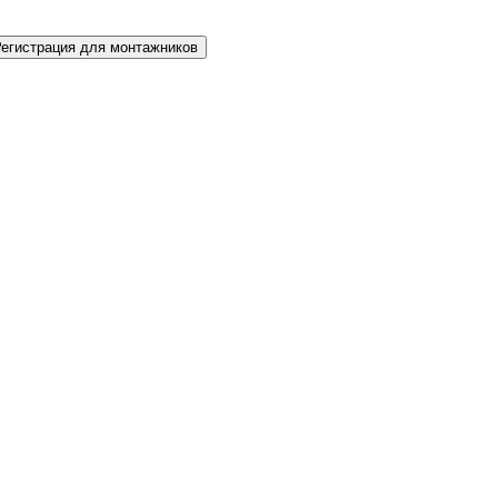
Регистрация для монтажников