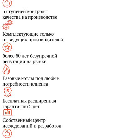
5 ступеней контроля
качества на производстве
Комплектующие только
от ведущих производителей
более 60 лет безупречной
репутации на рынке
Газовые котлы под любые
потребности клиента
Бесплатная расширенная
гарантия до 5 лет
Собственный центр
исследований и разработок