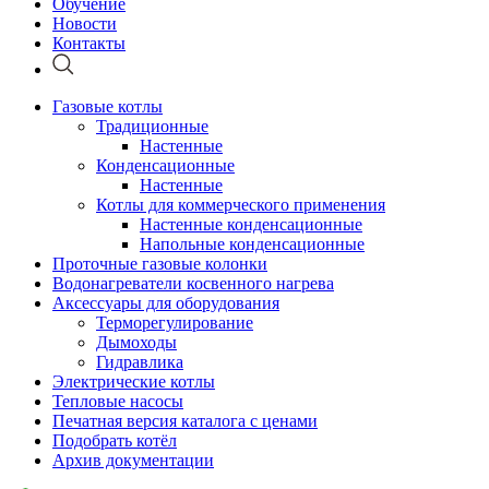
Обучение
Новости
Контакты
Газовые котлы
Традиционные
Настенные
Конденсационные
Настенные
Котлы для коммерческого применения
Настенные конденсационные
Напольные конденсационные
Проточные газовые колонки
Водонагреватели косвенного нагрева
Аксессуары для оборудования
Терморегулирование
Дымоходы
Гидравлика
Электрические котлы
Тепловые насосы
Печатная версия каталога с ценами
Подобрать котёл
Архив документации