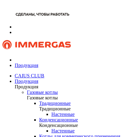
Продукция
CAIUS CLUB
Продукция
Продукция
Газовые котлы
Газовые котлы
Традиционные
Традиционные
Настенные
Конденсационные
Конденсационные
Настенные
Котлы для коммерческого применения