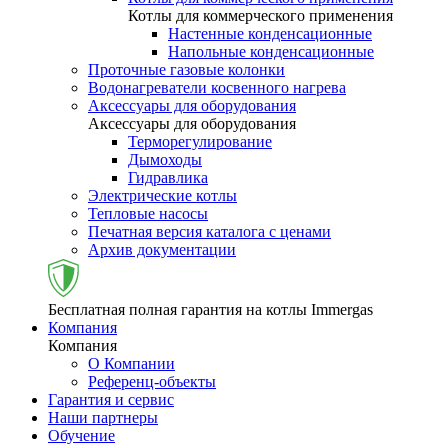
Котлы для коммерческого применения
Настенные конденсационные
Напольные конденсационные
Проточные газовые колонки
Водонагреватели косвенного нагрева
Аксессуары для оборудования
Аксессуары для оборудования
Терморегулирование
Дымоходы
Гидравлика
Электрические котлы
Тепловые насосы
Печатная версия каталога с ценами
Архив документации
Бесплатная полная гарантия на котлы Immergas
Компания
Компания
О Компании
Референц-объекты
Гарантия и сервис
Наши партнеры
Обучение