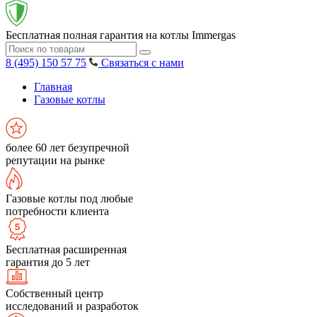
Бесплатная полная гарантия на котлы Immergas
8 (495) 150 57 75
Связаться с нами
Главная
Газовые котлы
более 60 лет безупречной
репутации на рынке
Газовые котлы под любые
потребности клиента
Бесплатная расширенная
гарантия до 5 лет
Собственный центр
исследований и разработок