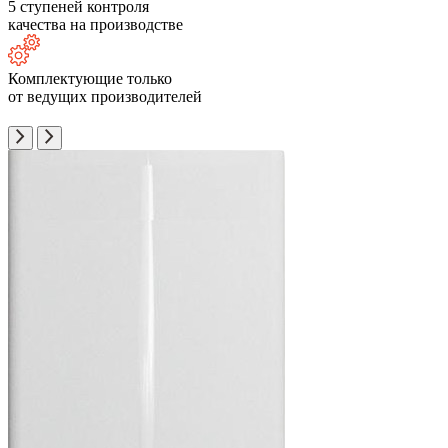
5 ступеней контроля
качества на производстве
Комплектующие только
от ведущих производителей