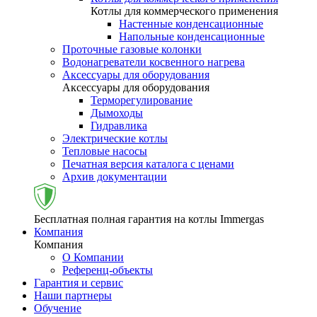
Котлы для коммерческого применения
Настенные конденсационные
Напольные конденсационные
Проточные газовые колонки
Водонагреватели косвенного нагрева
Аксессуары для оборудования
Аксессуары для оборудования
Терморегулирование
Дымоходы
Гидравлика
Электрические котлы
Тепловые насосы
Печатная версия каталога с ценами
Архив документации
Бесплатная полная гарантия на котлы Immergas
Компания
Компания
О Компании
Референц-объекты
Гарантия и сервис
Наши партнеры
Обучение