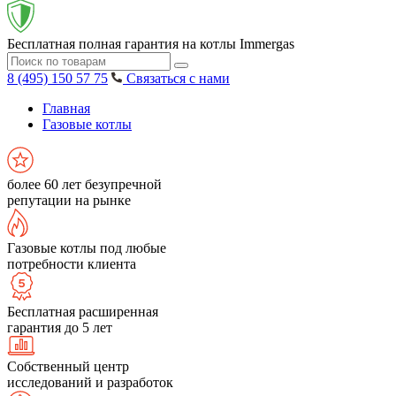
Бесплатная полная гарантия на котлы Immergas
8 (495) 150 57 75
Связаться с нами
Главная
Газовые котлы
более 60 лет безупречной
репутации на рынке
Газовые котлы под любые
потребности клиента
Бесплатная расширенная
гарантия до 5 лет
Собственный центр
исследований и разработок