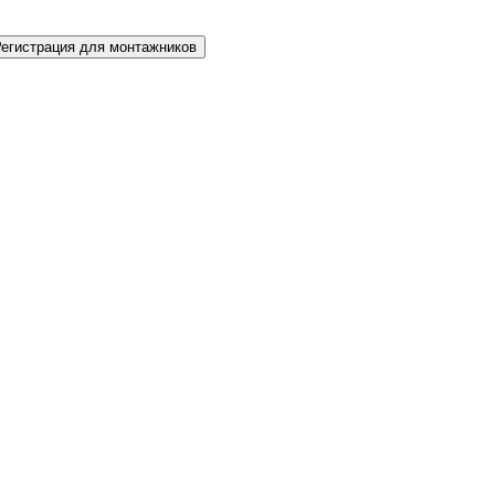
Регистрация для монтажников