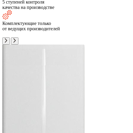
5 ступеней контроля
качества на производстве
Комплектующие только
от ведущих производителей