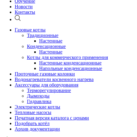
Обучение
Новости
Контакты
Газовые котлы
Традиционные
Настенные
Конденсационные
Настенные
Котлы для коммерческого применения
Настенные конденсационные
Напольные конденсационные
Проточные газовые колонки
Водонагреватели косвенного нагрева
Аксессуары для оборудования
Терморегулирование
Дымоходы
Гидравлика
Электрические котлы
Тепловые насосы
Печатная версия каталога с ценами
Подобрать котёл
Архив документации