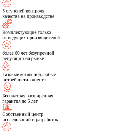
5 ступеней контроля
качества на производстве
Комплектующие только
от ведущих производителей
более 60 лет безупречной
репутации на рынке
Газовые котлы под любые
потребности клиента
Бесплатная расширенная
гарантия до 5 лет
Собственный центр
исследований и разработок