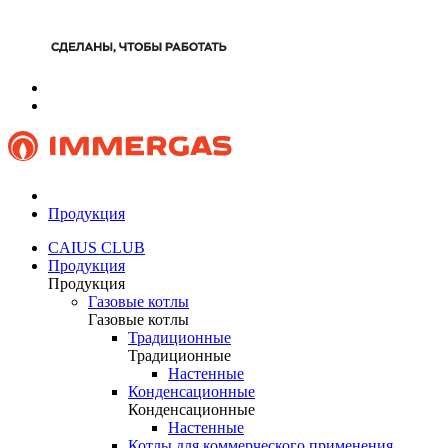
Продукция
CAIUS CLUB
Продукция
Продукция
Газовые котлы
Газовые котлы
Традиционные
Традиционные
Настенные
Конденсационные
Конденсационные
Настенные
Котлы для коммерческого применения