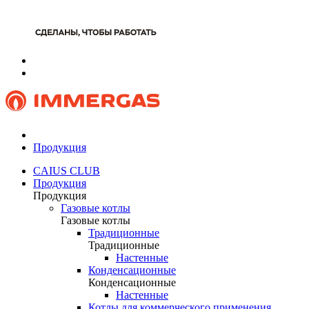
Продукция
CAIUS CLUB
Продукция
Продукция
Газовые котлы
Газовые котлы
Традиционные
Традиционные
Настенные
Конденсационные
Конденсационные
Настенные
Котлы для коммерческого применения