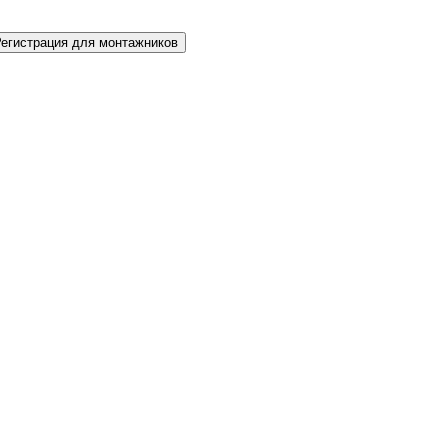
Регистрация для монтажников