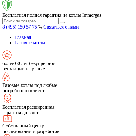
Бесплатная полная гарантия на котлы Immergas
8 (495) 150 57 75
Связаться с нами
Главная
Газовые котлы
более 60 лет безупречной
репутации на рынке
Газовые котлы под любые
потребности клиента
Бесплатная расширенная
гарантия до 5 лет
Собственный центр
исследований и разработок