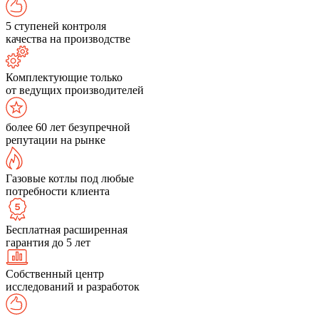
5 ступеней контроля
качества на производстве
Комплектующие только
от ведущих производителей
более 60 лет безупречной
репутации на рынке
Газовые котлы под любые
потребности клиента
Бесплатная расширенная
гарантия до 5 лет
Собственный центр
исследований и разработок