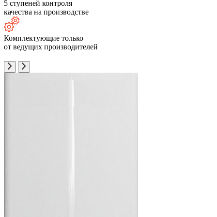
5 ступеней контроля
качества на производстве
Комплектующие только
от ведущих производителей