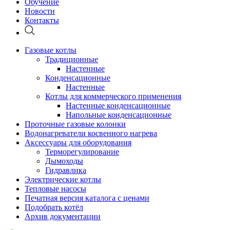
Обучение
Новости
Контакты
Газовые котлы
Традиционные
Настенные
Конденсационные
Настенные
Котлы для коммерческого применения
Настенные конденсационные
Напольные конденсационные
Проточные газовые колонки
Водонагреватели косвенного нагрева
Аксессуары для оборудования
Терморегулирование
Дымоходы
Гидравлика
Электрические котлы
Тепловые насосы
Печатная версия каталога с ценами
Подобрать котёл
Архив документации