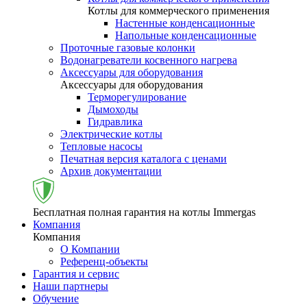
Котлы для коммерческого применения
Настенные конденсационные
Напольные конденсационные
Проточные газовые колонки
Водонагреватели косвенного нагрева
Аксессуары для оборудования
Аксессуары для оборудования
Терморегулирование
Дымоходы
Гидравлика
Электрические котлы
Тепловые насосы
Печатная версия каталога с ценами
Архив документации
Бесплатная полная гарантия на котлы Immergas
Компания
Компания
О Компании
Референц-объекты
Гарантия и сервис
Наши партнеры
Обучение