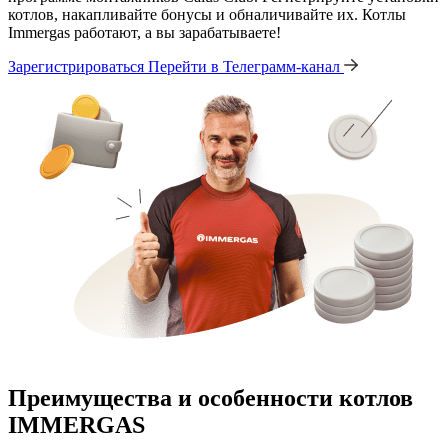
котлов, накапливайте бонусы и обналичивайте их. Котлы
Immergas работают, а вы зарабатываете!
Зарегистрироваться
Перейти в Телеграмм-канал
Преимущества и особенности
котлов
IMMERGAS