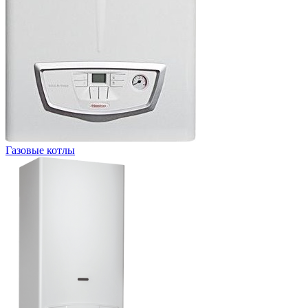
Газовые котлы