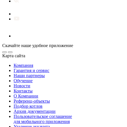
Скачайте наше удобное приложение
Карта сайта
Компания
Гарантия и сервис
Наши партнеры
Обучение
Новости
Контакты
О Компании
Референц-объекты
Подбор котлов
Архив документации
Пользовательское соглашение
для мобильного приложения
Удаление аккаунта