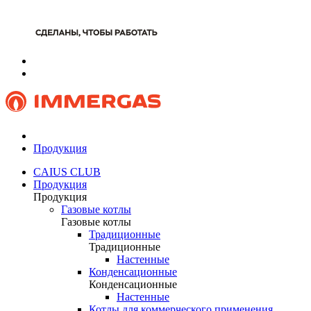
Продукция
CAIUS CLUB
Продукция
Продукция
Газовые котлы
Газовые котлы
Традиционные
Традиционные
Настенные
Конденсационные
Конденсационные
Настенные
Котлы для коммерческого применения