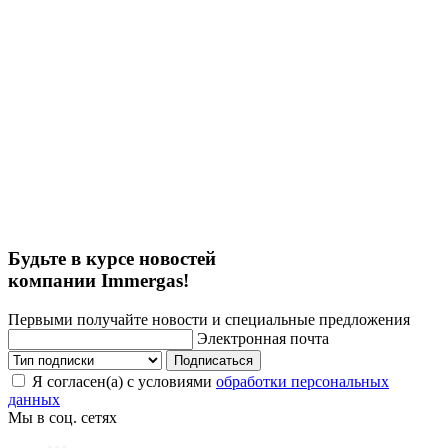
Будьте в курсе новостей
компании Immergas!
Первыми получайте новости и специальные предложения
Электронная почта
Подписаться
Я согласен(а) с условиями
обработки персональных
данных
Мы в соц. сетях