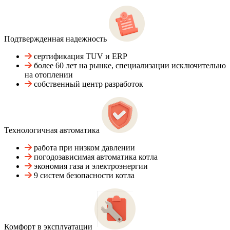
Подтвержденная надежность
сертификация TUV и ERP
более 60 лет на рынке, специализации исключительно
на отоплении
собственный центр разработок
Технологичная автоматика
работа при низком давлении
погодозависимая автоматика котла
экономия газа и электроэнергии
9 систем безопасности котла
Комфорт в эксплуатации