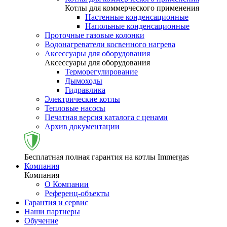
Котлы для коммерческого применения
Настенные конденсационные
Напольные конденсационные
Проточные газовые колонки
Водонагреватели косвенного нагрева
Аксессуары для оборудования
Аксессуары для оборудования
Терморегулирование
Дымоходы
Гидравлика
Электрические котлы
Тепловые насосы
Печатная версия каталога с ценами
Архив документации
Бесплатная полная гарантия на котлы Immergas
Компания
Компания
О Компании
Референц-объекты
Гарантия и сервис
Наши партнеры
Обучение