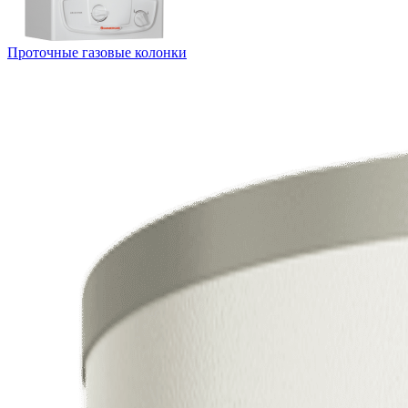
Проточные газовые колонки