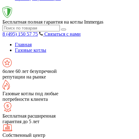
Бесплатная полная гарантия на котлы Immergas
8 (495) 150 57 75
Связаться с нами
Главная
Газовые котлы
более 60 лет безупречной
репутации на рынке
Газовые котлы под любые
потребности клиента
Бесплатная расширенная
гарантия до 5 лет
Собственный центр