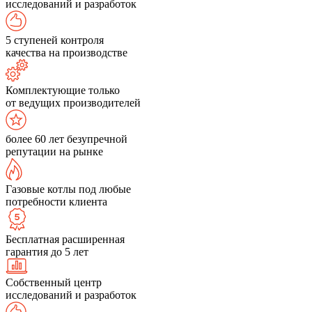
исследований и разработок
5 ступеней контроля
качества на производстве
Комплектующие только
от ведущих производителей
более 60 лет безупречной
репутации на рынке
Газовые котлы под любые
потребности клиента
Бесплатная расширенная
гарантия до 5 лет
Собственный центр
исследований и разработок