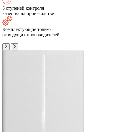
5 ступеней контроля
качества на производстве
Комплектующие только
от ведущих производителей