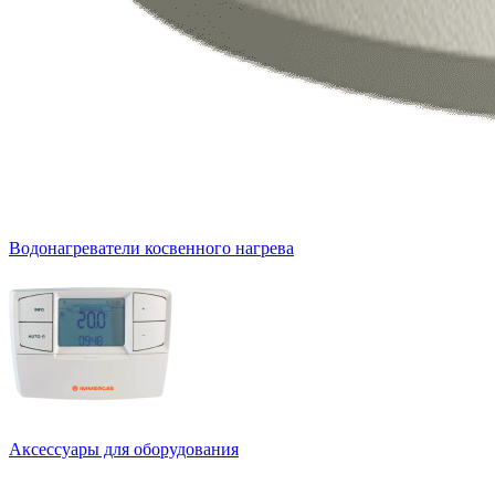
Водонагреватели косвенного нагрева
Аксессуары для оборудования