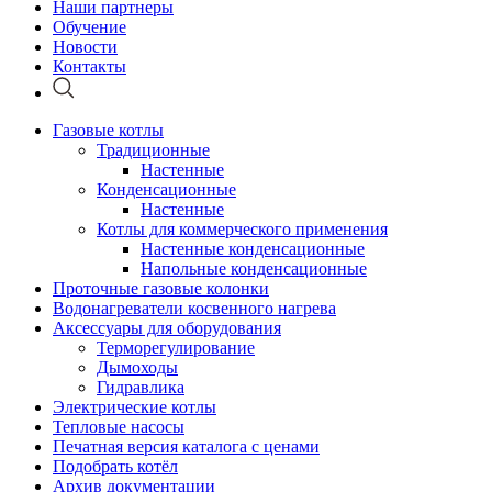
Наши партнеры
Обучение
Новости
Контакты
Газовые котлы
Традиционные
Настенные
Конденсационные
Настенные
Котлы для коммерческого применения
Настенные конденсационные
Напольные конденсационные
Проточные газовые колонки
Водонагреватели косвенного нагрева
Аксессуары для оборудования
Терморегулирование
Дымоходы
Гидравлика
Электрические котлы
Тепловые насосы
Печатная версия каталога с ценами
Подобрать котёл
Архив документации