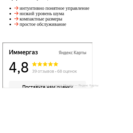
интуитивно понятное управление
низкий уровень шума
компактные размеры
простое обслуживание
Иммергаз на карте Москвы — Яндекс Карты