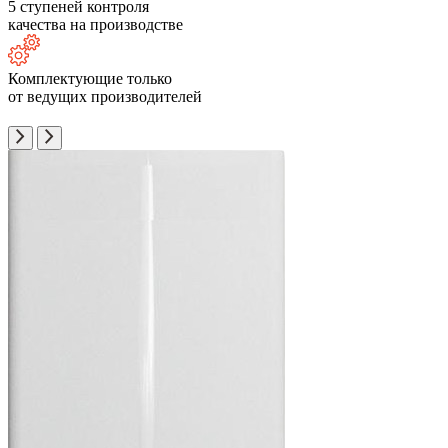
5 ступеней контроля
качества на производстве
Комплектующие только
от ведущих производителей