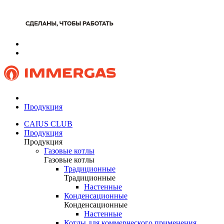
Продукция
CAIUS CLUB
Продукция
Продукция
Газовые котлы
Газовые котлы
Традиционные
Традиционные
Настенные
Конденсационные
Конденсационные
Настенные
Котлы для коммерческого применения