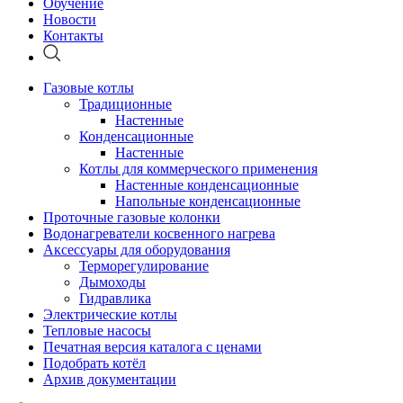
Обучение
Новости
Контакты
Газовые котлы
Традиционные
Настенные
Конденсационные
Настенные
Котлы для коммерческого применения
Настенные конденсационные
Напольные конденсационные
Проточные газовые колонки
Водонагреватели косвенного нагрева
Аксессуары для оборудования
Терморегулирование
Дымоходы
Гидравлика
Электрические котлы
Тепловые насосы
Печатная версия каталога с ценами
Подобрать котёл
Архив документации