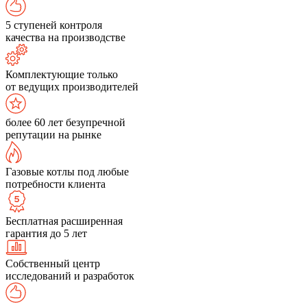
5 ступеней контроля
качества на производстве
Комплектующие только
от ведущих производителей
более 60 лет безупречной
репутации на рынке
Газовые котлы под любые
потребности клиента
Бесплатная расширенная
гарантия до 5 лет
Собственный центр
исследований и разработок