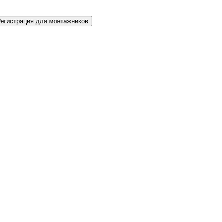
Регистрация для монтажников