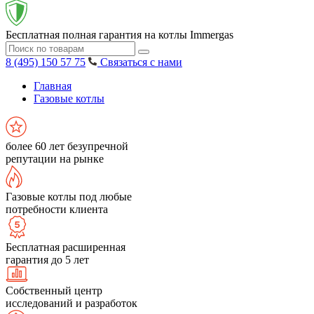
Бесплатная полная гарантия на котлы Immergas
8 (495) 150 57 75
Связаться с нами
Главная
Газовые котлы
более 60 лет безупречной
репутации на рынке
Газовые котлы под любые
потребности клиента
Бесплатная расширенная
гарантия до 5 лет
Собственный центр
исследований и разработок