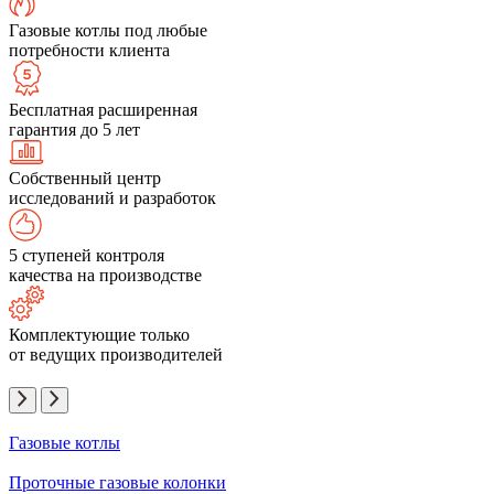
Газовые котлы под любые
потребности клиента
Бесплатная расширенная
гарантия до 5 лет
Собственный центр
исследований и разработок
5 ступеней контроля
качества на производстве
Комплектующие только
от ведущих производителей
Газовые котлы
Проточные газовые колонки