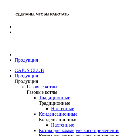
Продукция
CAIUS CLUB
Продукция
Продукция
Газовые котлы
Газовые котлы
Традиционные
Традиционные
Настенные
Конденсационные
Конденсационные
Настенные
Котлы для коммерческого применения
Котлы для коммерческого применения