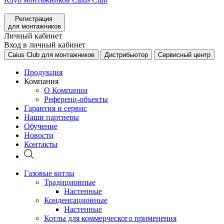
Регистрация
для монтажников
Личный кабинет
Вход в личный кабинет
Caius Club для монтажников
Дистрибьютор
Сервисный центр
Продукция
Компания
О Компании
Референц-объекты
Гарантия и сервис
Наши партнеры
Обучение
Новости
Контакты
Газовые котлы
Традиционные
Настенные
Конденсационные
Настенные
Котлы для коммерческого применения