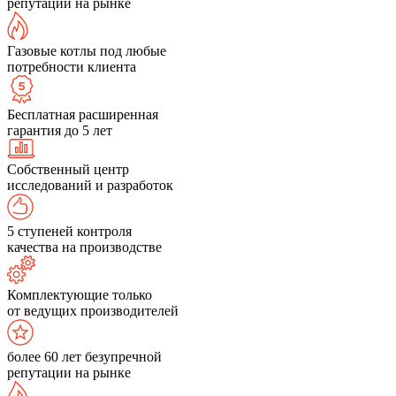
репутации на рынке
Газовые котлы под любые
потребности клиента
Бесплатная расширенная
гарантия до 5 лет
Собственный центр
исследований и разработок
5 ступеней контроля
качества на производстве
Комплектующие только
от ведущих производителей
более 60 лет безупречной
репутации на рынке