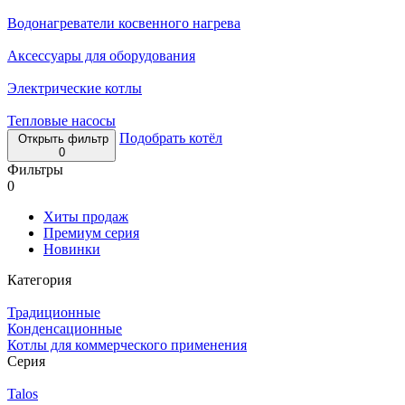
Водонагреватели косвенного нагрева
Аксессуары для оборудования
Электрические котлы
Тепловые насосы
Подобрать котёл
Открыть фильтр
0
Фильтры
0
Хиты продаж
Премиум серия
Новинки
Категория
Традиционные
Конденсационные
Котлы для коммерческого применения
Серия
Talos