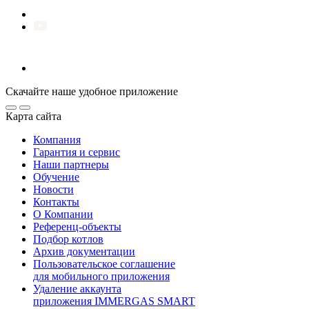
Скачайте наше удобное приложение
Карта сайта
Компания
Гарантия и сервис
Наши партнеры
Обучение
Новости
Контакты
О Компании
Референц-объекты
Подбор котлов
Архив документации
Пользовательское соглашение
для мобильного приложения
Удаление аккаунта
приложения IMMERGAS SMART