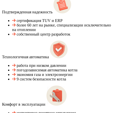
Подтвержденная надежность
сертификация TUV и ERP
более 60 лет на рынке, специализации исключительно
на отоплении
собственный центр разработок
Технологичная автоматика
работа при низком давлении
погодозависимая автоматика котла
экономия газа и электроэнергии
9 систем безопасности котла
Комфорт в эксплуатации
интуитивно понятное управление