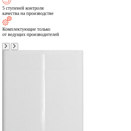
5 ступеней контроля
качества на производстве
Комплектующие только
от ведущих производителей