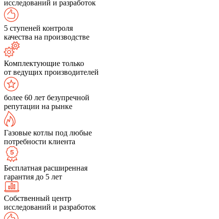
исследований и разработок
5 ступеней контроля
качества на производстве
Комплектующие только
от ведущих производителей
более 60 лет безупречной
репутации на рынке
Газовые котлы под любые
потребности клиента
Бесплатная расширенная
гарантия до 5 лет
Собственный центр
исследований и разработок