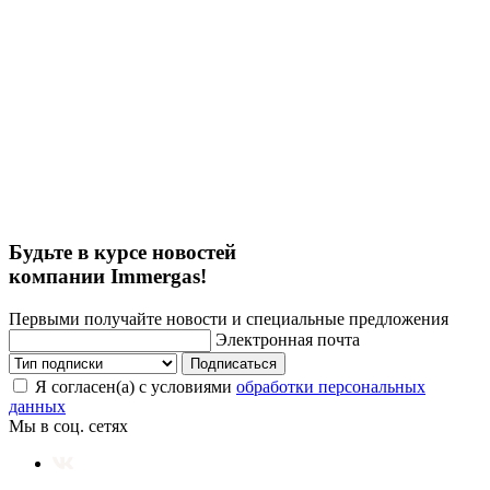
Будьте в курсе новостей
компании Immergas!
Первыми получайте новости и специальные предложения
Электронная почта
Подписаться
Я согласен(а) с условиями
обработки персональных
данных
Мы в соц. сетях