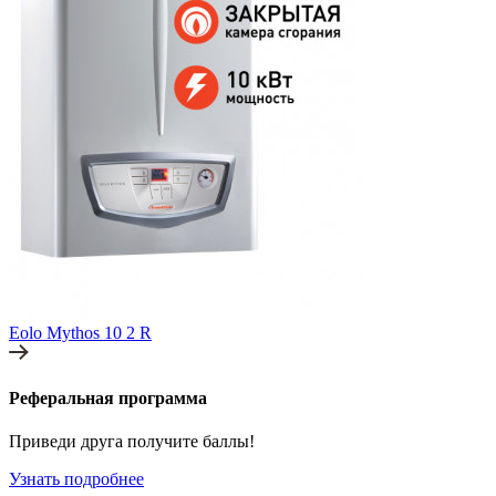
Eolo Mythos 10 2 R
Реферальная программа
Приведи друга получите баллы!
Узнать подробнее