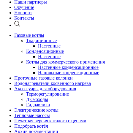
Наши партнеры
Обучение
Новости
Контакты
Газовые котлы
Традиционные
Настенные
Конденсационные
Настенные
Котлы для коммерческого применения
Настенные конденсационные
Напольные конденсационные
Проточные газовые колонки
Водонагреватели косвенного нагрева
Аксессуары для оборудования
Терморегулирование
Дымоходы
Гидравлика
Электрические котлы
Тепловые насосы
Печатная версия каталога с ценами
Подобрать котёл
Архив документации