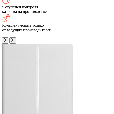
5 ступеней контроля
качества на производстве
Комплектующие только
от ведущих производителей