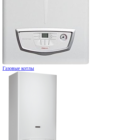
Газовые котлы