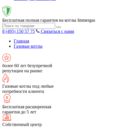
Бесплатная полная гарантия на котлы Immergas
8 (495) 150 57 75
Связаться с нами
Главная
Газовые котлы
более 60 лет безупречной
репутации на рынке
Газовые котлы под любые
потребности клиента
Бесплатная расширенная
гарантия до 5 лет
Собственный центр