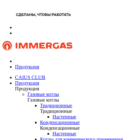
Продукция
CAIUS CLUB
Продукция
Продукция
Газовые котлы
Газовые котлы
Традиционные
Традиционные
Настенные
Конденсационные
Конденсационные
Настенные
Котлы для коммерческого применения