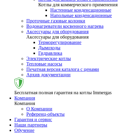
Котлы для коммерческого применения
Настенные конденсационные
Напольные конденсационные
Проточные газовые колонки
Водонагреватели косвенного нагрева
Аксессуары для оборудования
Аксессуары для оборудования
Терморегулирование
Дымоходы
Гидравлика
Электрические котлы
Тепловые насосы
Печатная версия каталога с ценами
Архив документации
Бесплатная полная гарантия на котлы Immergas
Компания
Компания
О Компании
Референц-объекты
Гарантия и сервис
Наши партнеры
Обучение