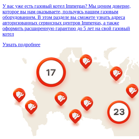
У вас уже есть газовый котел Immergas? Мы ценим доверие,
которое вы нам оказываете, пользуясь нашим газовым
оборудованием. В этом разделе вы сможете узнать адреса
авторизованных сервисных центров Immergas, а также
оформить расширенную гарантию до 5 лет на свой газовый
котел
Узнать подробнее