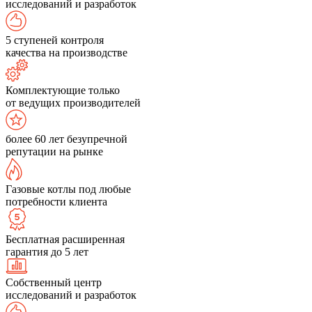
исследований и разработок
5 ступеней контроля
качества на производстве
Комплектующие только
от ведущих производителей
более 60 лет безупречной
репутации на рынке
Газовые котлы под любые
потребности клиента
Бесплатная расширенная
гарантия до 5 лет
Собственный центр
исследований и разработок