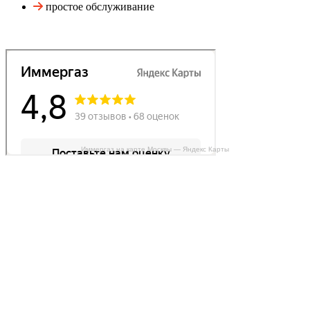
простое обслуживание
Иммергаз на карте Москвы — Яндекс Карты