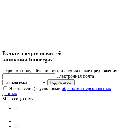
Будьте в курсе новостей
компании Immergas!
Первыми получайте новости и специальные предложения
Электронная почта
Подписаться
Я согласен(а) с условиями
обработки персональных
данных
Мы в соц. сетях