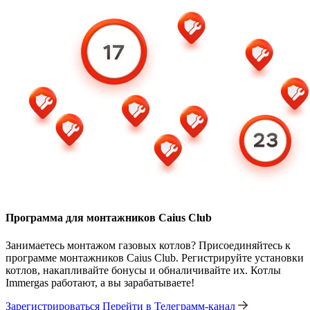
Программа для монтажников Caius Club
Занимаетесь монтажом газовых котлов? Присоединяйтесь к
программе монтажников Caius Club. Регистрируйте установки
котлов, накапливайте бонусы и обналичивайте их. Котлы
Immergas работают, а вы зарабатываете!
Зарегистрироваться
Перейти в Телеграмм-канал