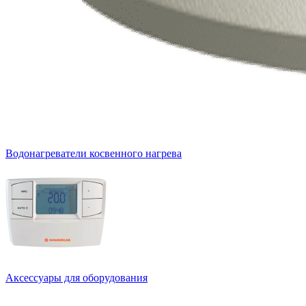
Водонагреватели косвенного нагрева
Аксессуары для оборудования