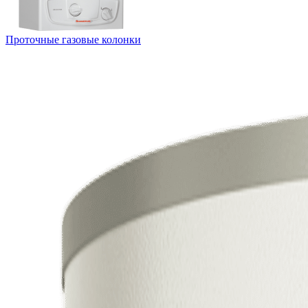
Проточные газовые колонки