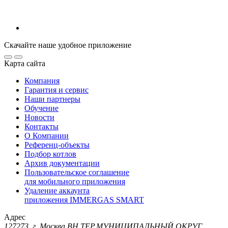
Скачайте наше удобное приложение
Карта сайта
Компания
Гарантия и сервис
Наши партнеры
Обучение
Новости
Контакты
О Компании
Референц-объекты
Подбор котлов
Архив документации
Пользовательское соглашение
для мобильного приложения
Удаление аккаунта
приложения IMMERGAS SMART
Адрес
127273, г. Москва ВН.ТЕР.МУНИЦИПАЛЬНЫЙ ОКРУГ