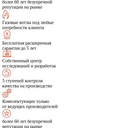
более 60 лет безупречной
репутации на рынке
Газовые котлы под любые
потребности клиента
Бесплатная расширенная
гарантия до 5 лет
Собственный центр
исследований и разработок
5 ступеней контроля
качества на производстве
Комплектующие только
от ведущих производителей
более 60 лет безупречной
репутации на рынке