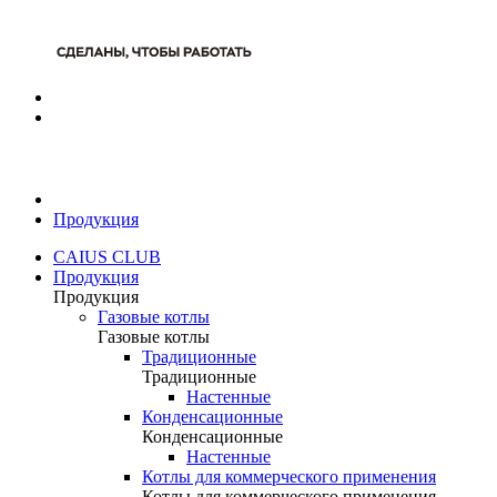
Продукция
CAIUS CLUB
Продукция
Продукция
Газовые котлы
Газовые котлы
Традиционные
Традиционные
Настенные
Конденсационные
Конденсационные
Настенные
Котлы для коммерческого применения
Котлы для коммерческого применения