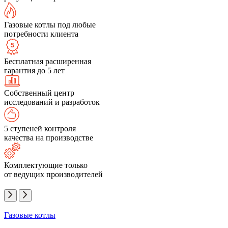
Газовые котлы под любые
потребности клиента
Бесплатная расширенная
гарантия до 5 лет
Собственный центр
исследований и разработок
5 ступеней контроля
качества на производстве
Комплектующие только
от ведущих производителей
Газовые котлы