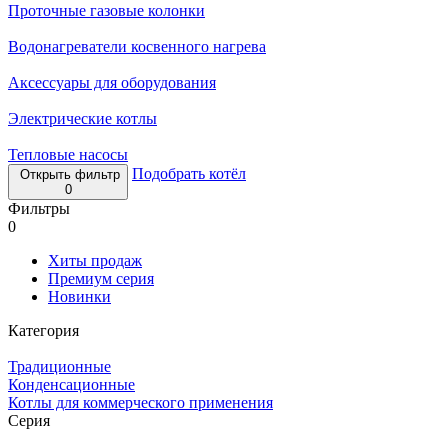
Проточные газовые колонки
Водонагреватели косвенного нагрева
Аксессуары для оборудования
Электрические котлы
Тепловые насосы
Подобрать котёл
Открыть фильтр
0
Фильтры
0
Хиты продаж
Премиум серия
Новинки
Категория
Традиционные
Конденсационные
Котлы для коммерческого применения
Серия