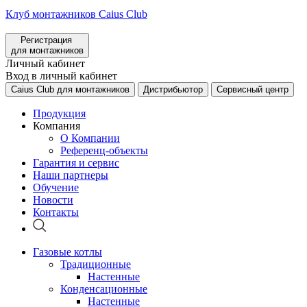
Клуб монтажников Caius Club
Регистрация
для монтажников
Личный кабинет
Вход в личный кабинет
Caius Club для монтажников
Дистрибьютор
Сервисный центр
Продукция
Компания
О Компании
Референц-объекты
Гарантия и сервис
Наши партнеры
Обучение
Новости
Контакты
Газовые котлы
Традиционные
Настенные
Конденсационные
Настенные