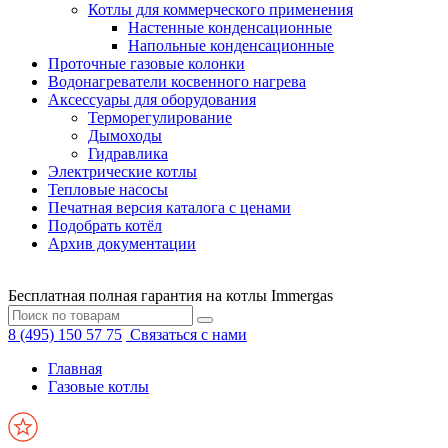
Котлы для коммерческого применения
Настенные конденсационные
Напольные конденсационные
Проточные газовые колонки
Водонагреватели косвенного нагрева
Аксессуары для оборудования
Терморегулирование
Дымоходы
Гидравлика
Электрические котлы
Тепловые насосы
Печатная версия каталога с ценами
Подобрать котёл
Архив документации
Бесплатная полная гарантия на котлы Immergas
8 (495) 150 57 75
Связаться с нами
Главная
Газовые котлы