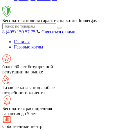
Бесплатная полная гарантия на котлы Immergas
8 (495) 150 57 75
Связаться с нами
Главная
Газовые котлы
более 60 лет безупречной
репутации на рынке
Газовые котлы под любые
потребности клиента
Бесплатная расширенная
гарантия до 5 лет
Собственный центр