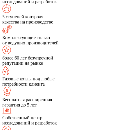
исследований и разработок
5 ступеней контроля
качества на производстве
Комплектующие только
от ведущих производителей
более 60 лет безупречной
репутации на рынке
Газовые котлы под любые
потребности клиента
Бесплатная расширенная
гарантия до 5 лет
Собственный центр
исследований и разработок