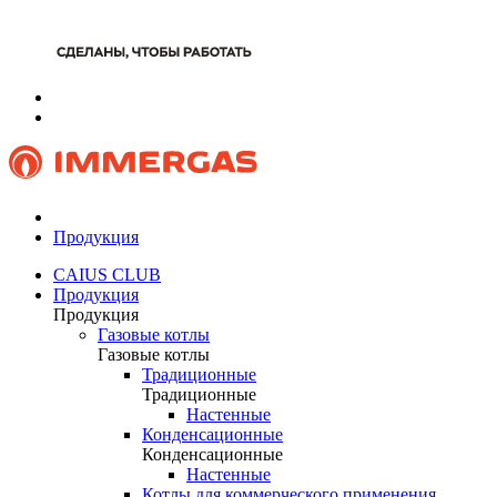
Продукция
CAIUS CLUB
Продукция
Продукция
Газовые котлы
Газовые котлы
Традиционные
Традиционные
Настенные
Конденсационные
Конденсационные
Настенные
Котлы для коммерческого применения