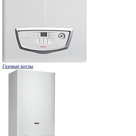
Газовые котлы