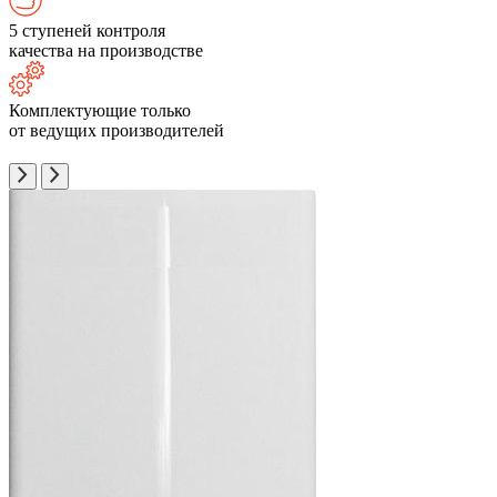
5 ступеней контроля
качества на производстве
Комплектующие только
от ведущих производителей