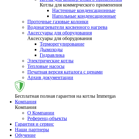
Котлы для коммерческого применения
Настенные конденсационные
Напольные конденсационные
Проточные газовые колонки
Водонагреватели косвенного нагрева
Аксессуары для оборудования
Аксессуары для оборудования
Терморегулирование
Дымоходы
Гидравлика
Электрические котлы
Тепловые насосы
Печатная версия каталога с ценами
Архив документации
Бесплатная полная гарантия на котлы Immergas
Компания
Компания
О Компании
Референц-объекты
Гарантия и сервис
Наши партнеры
Обучение