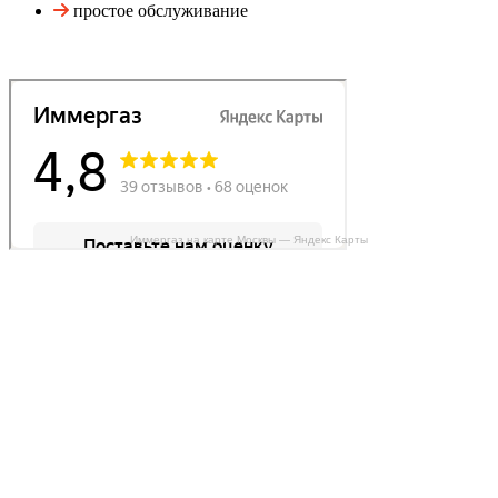
простое обслуживание
Иммергаз на карте Москвы — Яндекс Карты