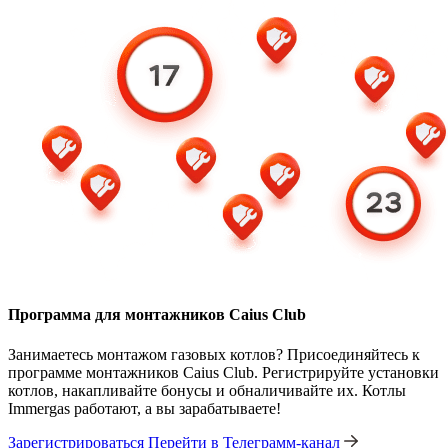
Программа для монтажников Caius Club
Занимаетесь монтажом газовых котлов? Присоединяйтесь к
программе монтажников Caius Club. Регистрируйте установки
котлов, накапливайте бонусы и обналичивайте их. Котлы
Immergas работают, а вы зарабатываете!
Зарегистрироваться
Перейти в Телеграмм-канал