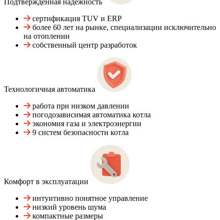
Подтвержденная надежность
сертификация TUV и ERP
более 60 лет на рынке, специализации исключительно
на отоплении
собственный центр разработок
Технологичная автоматика
работа при низком давлении
погодозависимая автоматика котла
экономия газа и электроэнергии
9 систем безопасности котла
Комфорт в эксплуатации
интуитивно понятное управление
низкий уровень шума
компактные размеры