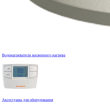
Водонагреватели косвенного нагрева
Аксессуары для оборудования