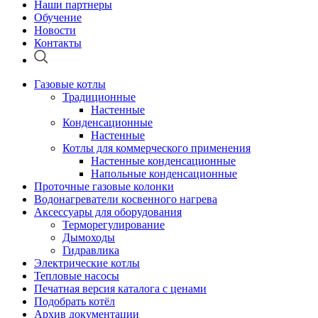
Наши партнеры
Обучение
Новости
Контакты
Газовые котлы
Традиционные
Настенные
Конденсационные
Настенные
Котлы для коммерческого применения
Настенные конденсационные
Напольные конденсационные
Проточные газовые колонки
Водонагреватели косвенного нагрева
Аксессуары для оборудования
Терморегулирование
Дымоходы
Гидравлика
Электрические котлы
Тепловые насосы
Печатная версия каталога с ценами
Подобрать котёл
Архив документации