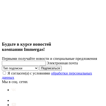
Будьте в курсе новостей
компании Immergas!
Первыми получайте новости и специальные предложения
Электронная почта
Подписаться
Я согласен(а) с условиями
обработки персональных
данных
Мы в соц. сетях