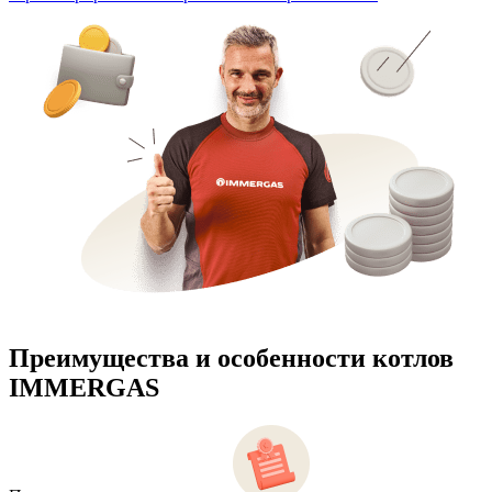
Преимущества и особенности
котлов
IMMERGAS