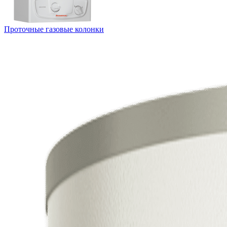
Проточные газовые колонки