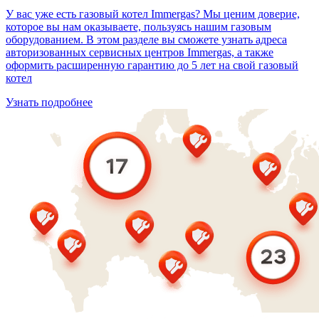
У вас уже есть газовый котел Immergas? Мы ценим доверие,
которое вы нам оказываете, пользуясь нашим газовым
оборудованием. В этом разделе вы сможете узнать адреса
авторизованных сервисных центров Immergas, а также
оформить расширенную гарантию до 5 лет на свой газовый
котел
Узнать подробнее