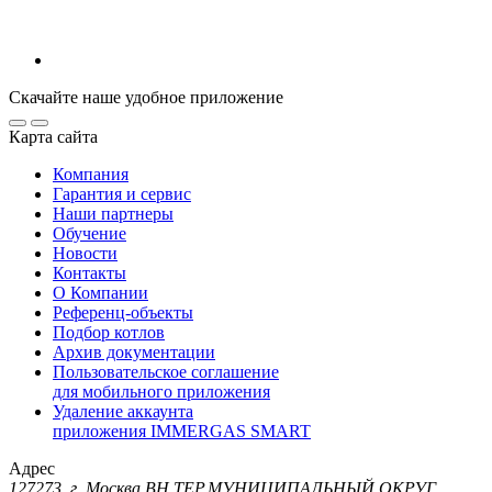
Скачайте наше удобное приложение
Карта сайта
Компания
Гарантия и сервис
Наши партнеры
Обучение
Новости
Контакты
О Компании
Референц-объекты
Подбор котлов
Архив документации
Пользовательское соглашение
для мобильного приложения
Удаление аккаунта
приложения IMMERGAS SMART
Адрес
127273, г. Москва ВН.ТЕР.МУНИЦИПАЛЬНЫЙ ОКРУГ