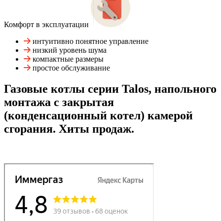
Комфорт в эксплуатации
интуитивно понятное управление
низкий уровень шума
компактные размеры
простое обслуживание
Газовые котлы серии Talos, напольного
монтажа с закрытая
(конденсационный котел) камерой
сгорания. Хиты продаж.