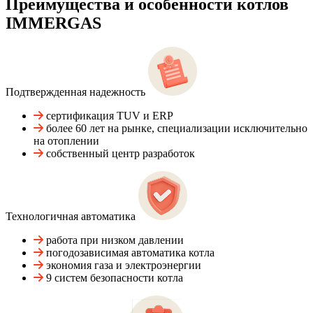
Преимущества и особенности
котлов
IMMERGAS
Подтвержденная надежность
сертификация TUV и ERP
более 60 лет на рынке, специализации исключительно
на отоплении
собственный центр разработок
Технологичная автоматика
работа при низком давлении
погодозависимая автоматика котла
экономия газа и электроэнергии
9 систем безопасности котла