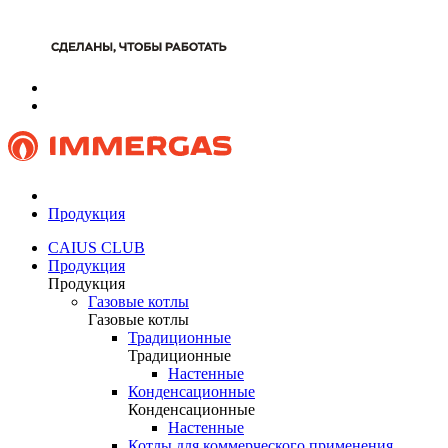
Продукция
CAIUS CLUB
Продукция
Продукция
Газовые котлы
Газовые котлы
Традиционные
Традиционные
Настенные
Конденсационные
Конденсационные
Настенные
Котлы для коммерческого применения