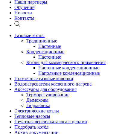
Наши партнеры
Обучение
Новости
Контакты
Газовые котлы
Традиционные
Настенные
Конденсационные
Настенные
Котлы для коммерческого применения
Настенные конденсационные
Напольные конденсационные
Проточные газовые колонки
Водонагреватели косвенного нагрева
Аксессуары для оборудования
Терморегулирование
Дымоходы
Гидравлика
Электрические котлы
Тепловые насосы
Печатная версия каталога с ценами
Подобрать котёл
Архив документации