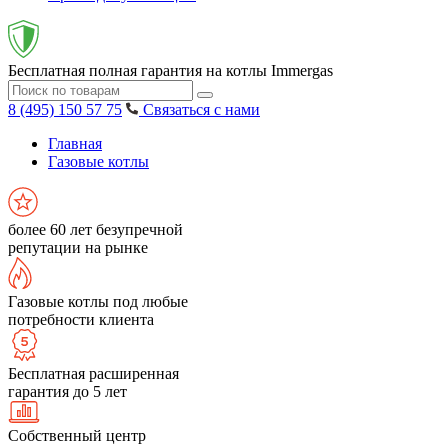
Бесплатная полная гарантия на котлы Immergas
8 (495) 150 57 75
Связаться с нами
Главная
Газовые котлы
более 60 лет безупречной
репутации на рынке
Газовые котлы под любые
потребности клиента
Бесплатная расширенная
гарантия до 5 лет
Собственный центр