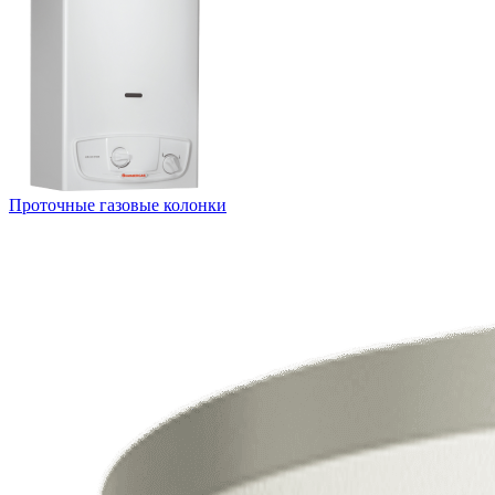
Проточные газовые колонки