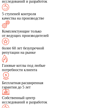
исследований и разработок
5 ступеней контроля
качества на производстве
Комплектующие только
от ведущих производителей
более 60 лет безупречной
репутации на рынке
Газовые котлы под любые
потребности клиента
Бесплатная расширенная
гарантия до 5 лет
Собственный центр
исследований и разработок