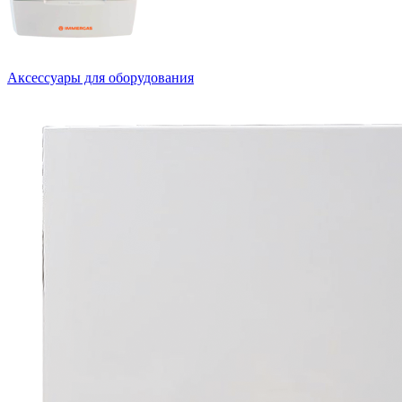
Аксессуары для оборудования