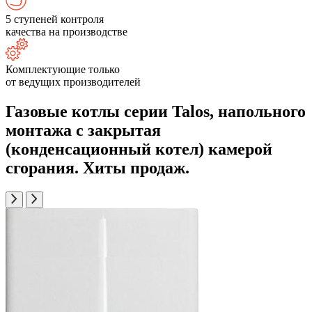
5 ступеней контроля
качества на производстве
Комплектующие только
от ведущих производителей
Газовые котлы серии Talos, напольного
монтажа с закрытая
(конденсационный котел) камерой
сгорания. Хиты продаж.