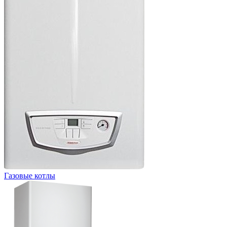
Газовые котлы