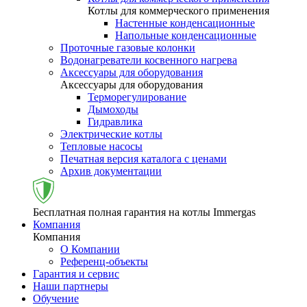
Котлы для коммерческого применения
Настенные конденсационные
Напольные конденсационные
Проточные газовые колонки
Водонагреватели косвенного нагрева
Аксессуары для оборудования
Аксессуары для оборудования
Терморегулирование
Дымоходы
Гидравлика
Электрические котлы
Тепловые насосы
Печатная версия каталога с ценами
Архив документации
Бесплатная полная гарантия на котлы Immergas
Компания
Компания
О Компании
Референц-объекты
Гарантия и сервис
Наши партнеры
Обучение