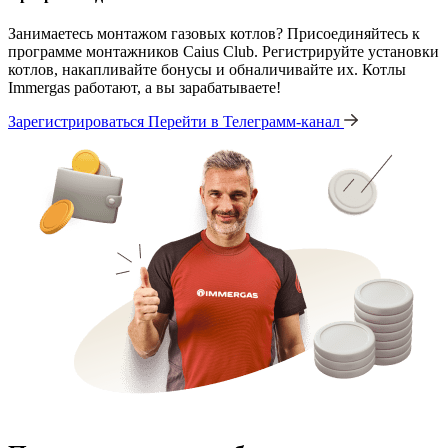
Занимаетесь монтажом газовых котлов? Присоединяйтесь к
программе монтажников Caius Club. Регистрируйте установки
котлов, накапливайте бонусы и обналичивайте их. Котлы
Immergas работают, а вы зарабатываете!
Зарегистрироваться
Перейти в Телеграмм-канал