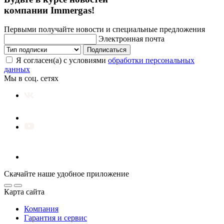
компании Immergas!
Первыми получайте новости и специальные предложения
Электронная почта
Подписаться
Я согласен(а) с условиями
обработки персональных
данных
Мы в соц. сетях
Скачайте наше удобное приложение
Карта сайта
Компания
Гарантия и сервис