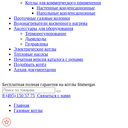
Котлы для коммерческого применения
Настенные конденсационные
Напольные конденсационные
Проточные газовые колонки
Водонагреватели косвенного нагрева
Аксессуары для оборудования
Терморегулирование
Дымоходы
Гидравлика
Электрические котлы
Тепловые насосы
Печатная версия каталога с ценами
Подобрать котёл
Архив документации
Бесплатная полная гарантия на котлы Immergas
8 (495) 150 57 75
Связаться с нами
Главная
Газовые котлы