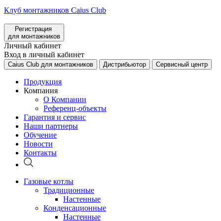
Клуб монтажников Caius Club
Регистрация
для монтажников
Личный кабинет
Вход в личный кабинет
Caius Club для монтажников
Дистрибьютор
Сервисный центр
Продукция
Компания
О Компании
Референц-объекты
Гарантия и сервис
Наши партнеры
Обучение
Новости
Контакты
Газовые котлы
Традиционные
Настенные
Конденсационные
Настенные