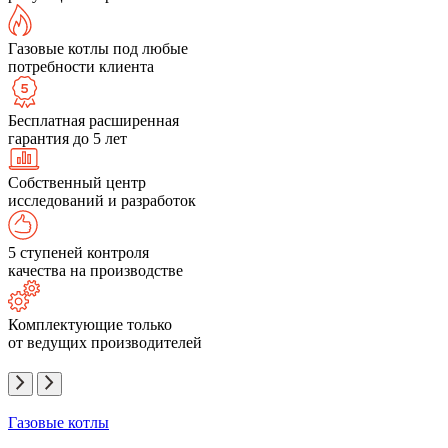
Газовые котлы под любые
потребности клиента
Бесплатная расширенная
гарантия до 5 лет
Собственный центр
исследований и разработок
5 ступеней контроля
качества на производстве
Комплектующие только
от ведущих производителей
Газовые котлы