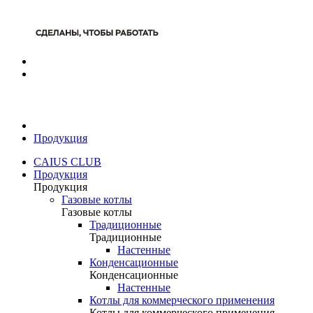
Продукция
CAIUS CLUB
Продукция
Продукция
Газовые котлы
Газовые котлы
Традиционные
Традиционные
Настенные
Конденсационные
Конденсационные
Настенные
Котлы для коммерческого применения
Котлы для коммерческого применения