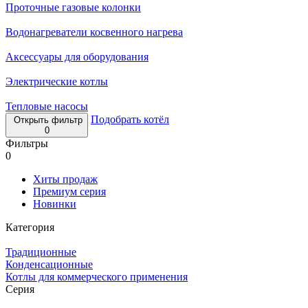
Проточные газовые колонки
Водонагреватели косвенного нагрева
Аксессуары для оборудования
Электрические котлы
Тепловые насосы
Подобрать котёл
Открыть фильтр
0
Фильтры
0
Хиты продаж
Премиум серия
Новинки
Категория
Традиционные
Конденсационные
Котлы для коммерческого применения
Серия