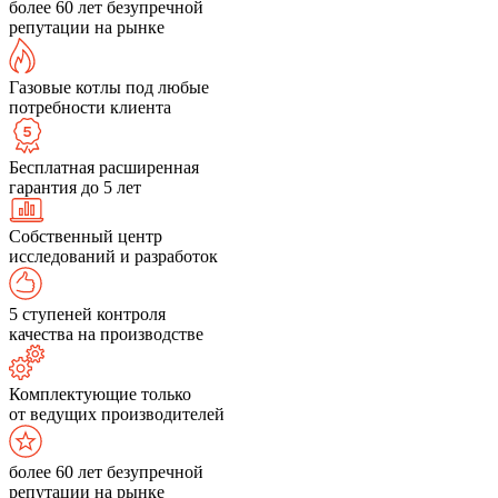
более 60 лет безупречной
репутации на рынке
Газовые котлы под любые
потребности клиента
Бесплатная расширенная
гарантия до 5 лет
Собственный центр
исследований и разработок
5 ступеней контроля
качества на производстве
Комплектующие только
от ведущих производителей
более 60 лет безупречной
репутации на рынке