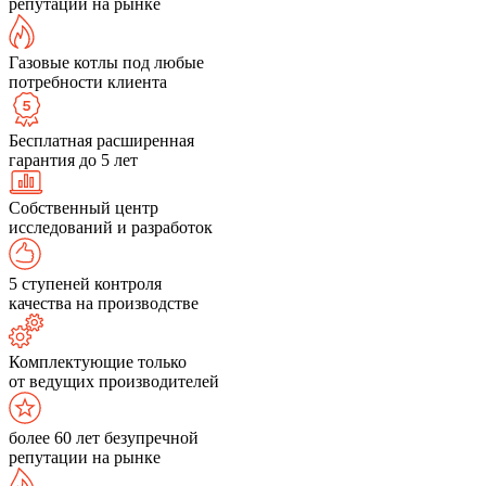
репутации на рынке
Газовые котлы под любые
потребности клиента
Бесплатная расширенная
гарантия до 5 лет
Собственный центр
исследований и разработок
5 ступеней контроля
качества на производстве
Комплектующие только
от ведущих производителей
более 60 лет безупречной
репутации на рынке