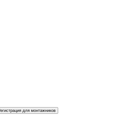
Регистрация для монтажников