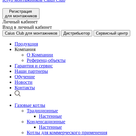
Регистрация
для монтажников
Личный кабинет
Вход в личный кабинет
Caius Club для монтажников
Дистрибьютор
Сервисный центр
Продукция
Компания
О Компании
Референц-объекты
Гарантия и сервис
Наши партнеры
Обучение
Новости
Контакты
Газовые котлы
Традиционные
Настенные
Конденсационные
Настенные
Котлы для коммерческого применения