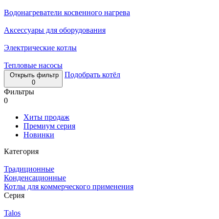
Водонагреватели косвенного нагрева
Аксессуары для оборудования
Электрические котлы
Тепловые насосы
Подобрать котёл
Открыть фильтр
0
Фильтры
0
Хиты продаж
Премиум серия
Новинки
Категория
Традиционные
Конденсационные
Котлы для коммерческого применения
Серия
Talos