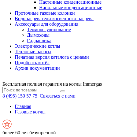
Настенные конденсационные
Напольные конденсационные
Проточные газовые колонки
Водонагреватели косвенного нагрева
Аксессуары для оборудования
Терморегулирование
Дымоходы
Гидравлика
Электрические котлы
Тепловые насосы
Печатная версия каталога с ценами
Подобрать котёл
Архив документации
Бесплатная полная гарантия на котлы Immergas
8 (495) 150 57 75
Связаться с нами
Главная
Газовые котлы
более 60 лет безупречной