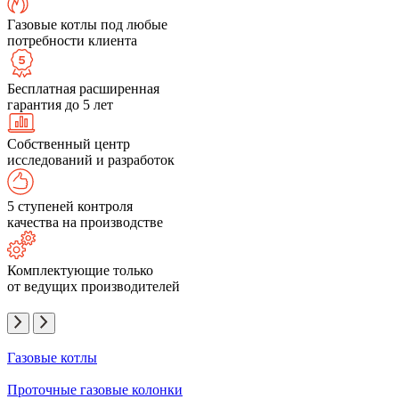
Газовые котлы под любые
потребности клиента
Бесплатная расширенная
гарантия до 5 лет
Собственный центр
исследований и разработок
5 ступеней контроля
качества на производстве
Комплектующие только
от ведущих производителей
Газовые котлы
Проточные газовые колонки