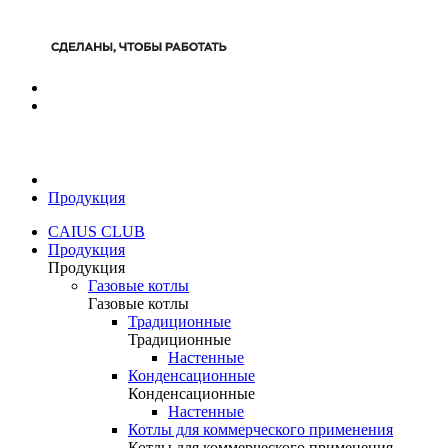
Продукция
CAIUS CLUB
Продукция
Продукция
Газовые котлы
Газовые котлы
Традиционные
Традиционные
Настенные
Конденсационные
Конденсационные
Настенные
Котлы для коммерческого применения
Котлы для коммерческого применения