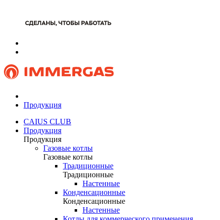
Продукция
CAIUS CLUB
Продукция
Продукция
Газовые котлы
Газовые котлы
Традиционные
Традиционные
Настенные
Конденсационные
Конденсационные
Настенные
Котлы для коммерческого применения