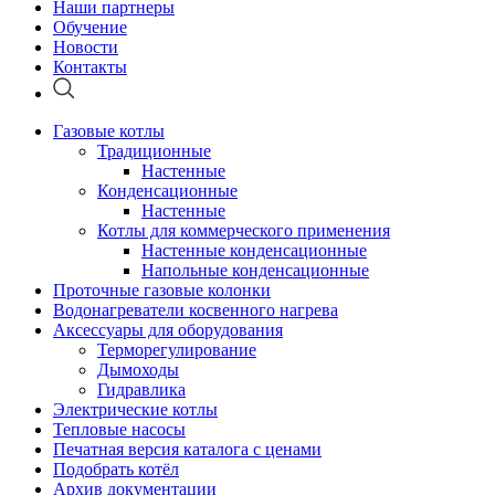
Наши партнеры
Обучение
Новости
Контакты
Газовые котлы
Традиционные
Настенные
Конденсационные
Настенные
Котлы для коммерческого применения
Настенные конденсационные
Напольные конденсационные
Проточные газовые колонки
Водонагреватели косвенного нагрева
Аксессуары для оборудования
Терморегулирование
Дымоходы
Гидравлика
Электрические котлы
Тепловые насосы
Печатная версия каталога с ценами
Подобрать котёл
Архив документации