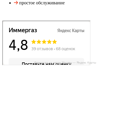
простое обслуживание
Иммергаз на карте Москвы — Яндекс Карты