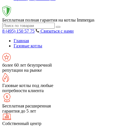
Бесплатная полная гарантия на котлы Immergas
8 (495) 150 57 75
Связаться с нами
Главная
Газовые котлы
более 60 лет безупречной
репутации на рынке
Газовые котлы под любые
потребности клиента
Бесплатная расширенная
гарантия до 5 лет
Собственный центр