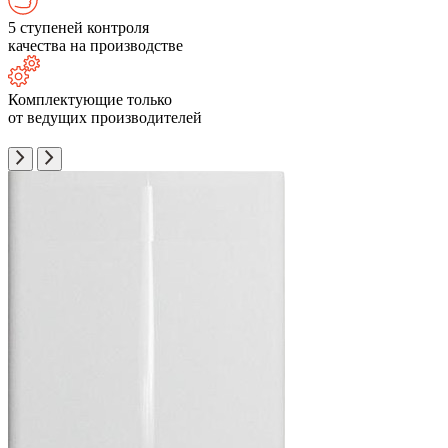
5 ступеней контроля
качества на производстве
Комплектующие только
от ведущих производителей