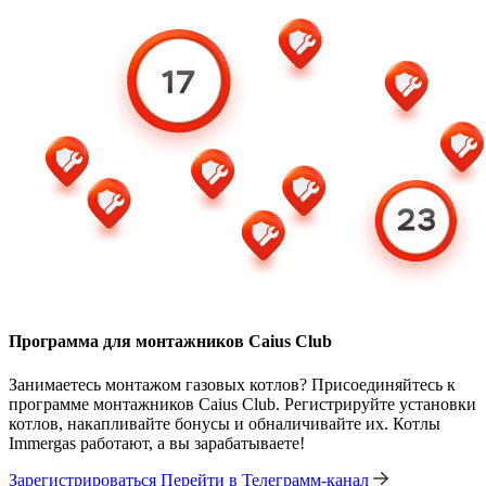
Программа для монтажников Caius Club
Занимаетесь монтажом газовых котлов? Присоединяйтесь к
программе монтажников Caius Club. Регистрируйте установки
котлов, накапливайте бонусы и обналичивайте их. Котлы
Immergas работают, а вы зарабатываете!
Зарегистрироваться
Перейти в Телеграмм-канал