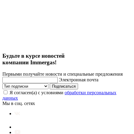
Будьте в курсе новостей
компании Immergas!
Первыми получайте новости и специальные предложения
Электронная почта
Подписаться
Я согласен(а) с условиями
обработки персональных
данных
Мы в соц. сетях