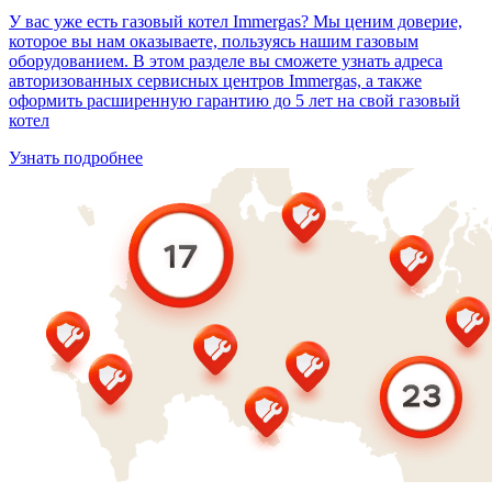
У вас уже есть газовый котел Immergas? Мы ценим доверие,
которое вы нам оказываете, пользуясь нашим газовым
оборудованием. В этом разделе вы сможете узнать адреса
авторизованных сервисных центров Immergas, а также
оформить расширенную гарантию до 5 лет на свой газовый
котел
Узнать подробнее