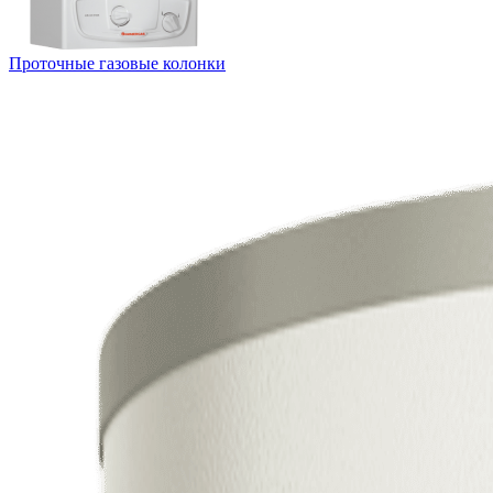
Проточные газовые колонки