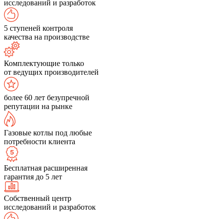
исследований и разработок
5 ступеней контроля
качества на производстве
Комплектующие только
от ведущих производителей
более 60 лет безупречной
репутации на рынке
Газовые котлы под любые
потребности клиента
Бесплатная расширенная
гарантия до 5 лет
Собственный центр
исследований и разработок