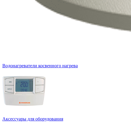
Водонагреватели косвенного нагрева
Аксессуары для оборудования