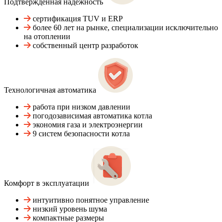
Подтвержденная надежность
сертификация TUV и ERP
более 60 лет на рынке, специализации исключительно
на отоплении
собственный центр разработок
Технологичная автоматика
работа при низком давлении
погодозависимая автоматика котла
экономия газа и электроэнергии
9 систем безопасности котла
Комфорт в эксплуатации
интуитивно понятное управление
низкий уровень шума
компактные размеры