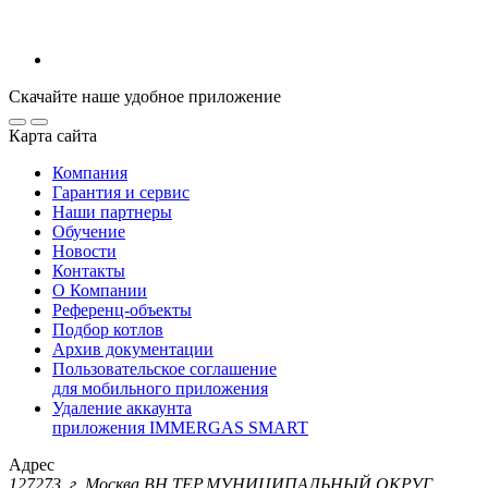
Скачайте наше удобное приложение
Карта сайта
Компания
Гарантия и сервис
Наши партнеры
Обучение
Новости
Контакты
О Компании
Референц-объекты
Подбор котлов
Архив документации
Пользовательское соглашение
для мобильного приложения
Удаление аккаунта
приложения IMMERGAS SMART
Адрес
127273, г. Москва ВН.ТЕР.МУНИЦИПАЛЬНЫЙ ОКРУГ