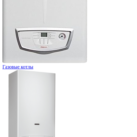
Газовые котлы