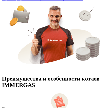
Преимущества и особенности
котлов
IMMERGAS