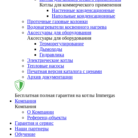
Котлы для коммерческого применения
Настенные конденсационные
Напольные конденсационные
Проточные газовые колонки
Водонагреватели косвенного нагрева
Аксессуары для оборудования
Аксессуары для оборудования
Терморегулирование
Дымоходы
Гидравлика
Электрические котлы
Тепловые насосы
Печатная версия каталога с ценами
Архив документации
Бесплатная полная гарантия на котлы Immergas
Компания
Компания
О Компании
Референц-объекты
Гарантия и сервис
Наши партнеры
Обучение