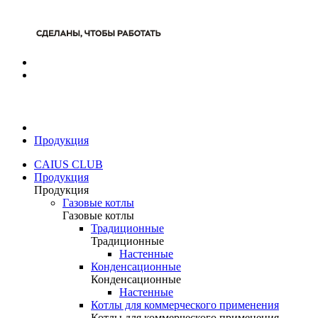
Продукция
CAIUS CLUB
Продукция
Продукция
Газовые котлы
Газовые котлы
Традиционные
Традиционные
Настенные
Конденсационные
Конденсационные
Настенные
Котлы для коммерческого применения
Котлы для коммерческого применения