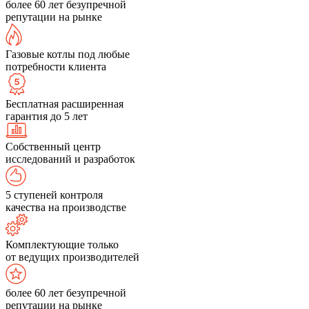
более 60 лет безупречной
репутации на рынке
Газовые котлы под любые
потребности клиента
Бесплатная расширенная
гарантия до 5 лет
Собственный центр
исследований и разработок
5 ступеней контроля
качества на производстве
Комплектующие только
от ведущих производителей
более 60 лет безупречной
репутации на рынке