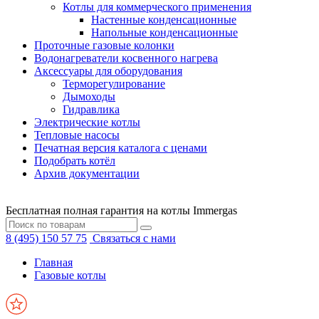
Котлы для коммерческого применения
Настенные конденсационные
Напольные конденсационные
Проточные газовые колонки
Водонагреватели косвенного нагрева
Аксессуары для оборудования
Терморегулирование
Дымоходы
Гидравлика
Электрические котлы
Тепловые насосы
Печатная версия каталога с ценами
Подобрать котёл
Архив документации
Бесплатная полная гарантия на котлы Immergas
8 (495) 150 57 75
Связаться с нами
Главная
Газовые котлы