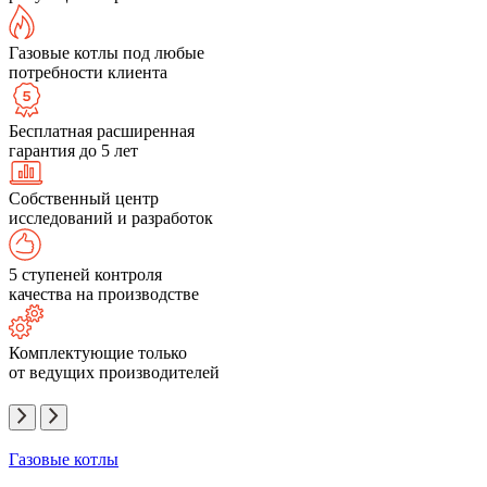
Газовые котлы под любые
потребности клиента
Бесплатная расширенная
гарантия до 5 лет
Собственный центр
исследований и разработок
5 ступеней контроля
качества на производстве
Комплектующие только
от ведущих производителей
Газовые котлы