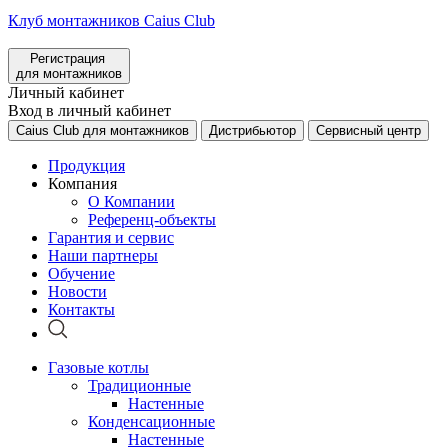
Клуб монтажников Caius Club
Регистрация
для монтажников
Личный кабинет
Вход в личный кабинет
Caius Club для монтажников
Дистрибьютор
Сервисный центр
Продукция
Компания
О Компании
Референц-объекты
Гарантия и сервис
Наши партнеры
Обучение
Новости
Контакты
Газовые котлы
Традиционные
Настенные
Конденсационные
Настенные