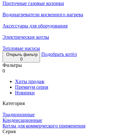
Проточные газовые колонки
Водонагреватели косвенного нагрева
Аксессуары для оборудования
Электрические котлы
Тепловые насосы
Подобрать котёл
Открыть фильтр
0
Фильтры
0
Хиты продаж
Премиум серия
Новинки
Категория
Традиционные
Конденсационные
Котлы для коммерческого применения
Серия