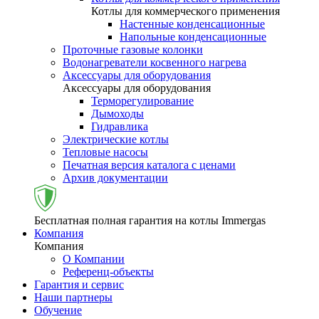
Котлы для коммерческого применения
Настенные конденсационные
Напольные конденсационные
Проточные газовые колонки
Водонагреватели косвенного нагрева
Аксессуары для оборудования
Аксессуары для оборудования
Терморегулирование
Дымоходы
Гидравлика
Электрические котлы
Тепловые насосы
Печатная версия каталога с ценами
Архив документации
Бесплатная полная гарантия на котлы Immergas
Компания
Компания
О Компании
Референц-объекты
Гарантия и сервис
Наши партнеры
Обучение