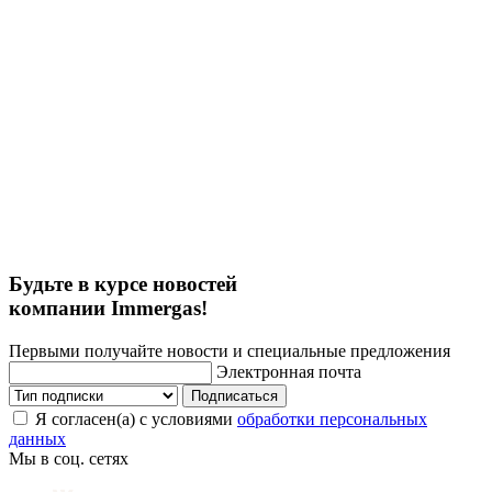
Будьте в курсе новостей
компании Immergas!
Первыми получайте новости и специальные предложения
Электронная почта
Подписаться
Я согласен(а) с условиями
обработки персональных
данных
Мы в соц. сетях