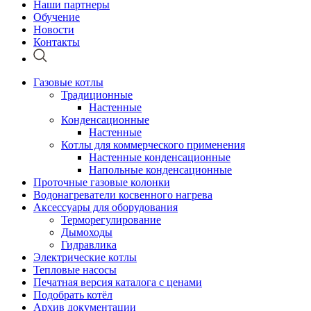
Наши партнеры
Обучение
Новости
Контакты
Газовые котлы
Традиционные
Настенные
Конденсационные
Настенные
Котлы для коммерческого применения
Настенные конденсационные
Напольные конденсационные
Проточные газовые колонки
Водонагреватели косвенного нагрева
Аксессуары для оборудования
Терморегулирование
Дымоходы
Гидравлика
Электрические котлы
Тепловые насосы
Печатная версия каталога с ценами
Подобрать котёл
Архив документации