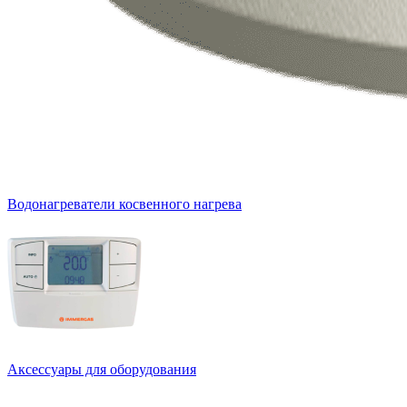
Водонагреватели косвенного нагрева
Аксессуары для оборудования