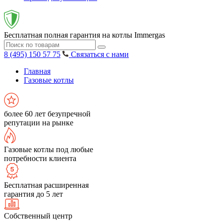
Бесплатная полная гарантия на котлы Immergas
8 (495) 150 57 75
Связаться с нами
Главная
Газовые котлы
более 60 лет безупречной
репутации на рынке
Газовые котлы под любые
потребности клиента
Бесплатная расширенная
гарантия до 5 лет
Собственный центр