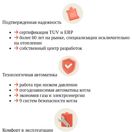
Подтвержденная надежность
сертификация TUV и ERP
более 60 лет на рынке, специализации исключительно
на отоплении
собственный центр разработок
Технологичная автоматика
работа при низком давлении
погодозависимая автоматика котла
экономия газа и электроэнергии
9 систем безопасности котла
Комфорт в эксплуатации