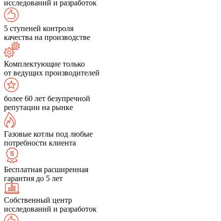
исследований и разработок
5 ступеней контроля
качества на производстве
Комплектующие только
от ведущих производителей
более 60 лет безупречной
репутации на рынке
Газовые котлы под любые
потребности клиента
Бесплатная расширенная
гарантия до 5 лет
Собственный центр
исследований и разработок