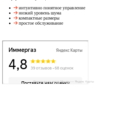
интуитивно понятное управление
низкий уровень шума
компактные размеры
простое обслуживание
Иммергаз на карте Москвы — Яндекс Карты