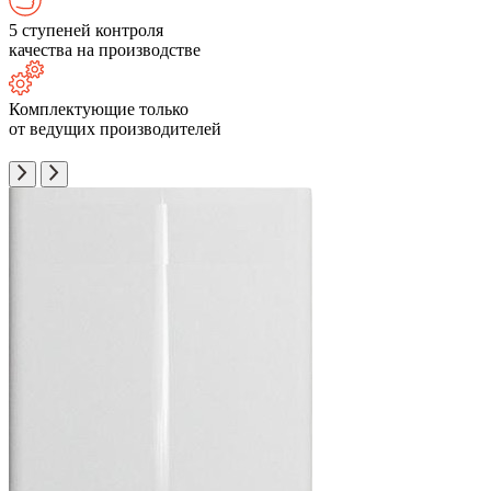
5 ступеней контроля
качества на производстве
Комплектующие только
от ведущих производителей