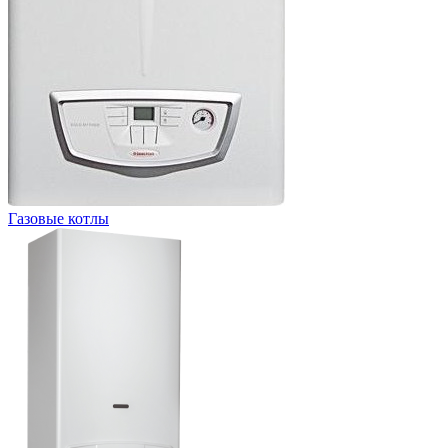
Газовые котлы