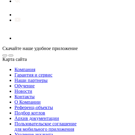
Скачайте наше удобное приложение
Карта сайта
Компания
Гарантия и сервис
Наши партнеры
Обучение
Новости
Контакты
О Компании
Референц-объекты
Подбор котлов
Архив документации
Пользовательское соглашение
для мобильного приложения
Удаление аккаунта