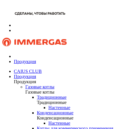
Продукция
CAIUS CLUB
Продукция
Продукция
Газовые котлы
Газовые котлы
Традиционные
Традиционные
Настенные
Конденсационные
Конденсационные
Настенные
Котлы для коммерческого применения