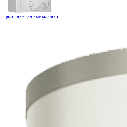
Проточные газовые колонки