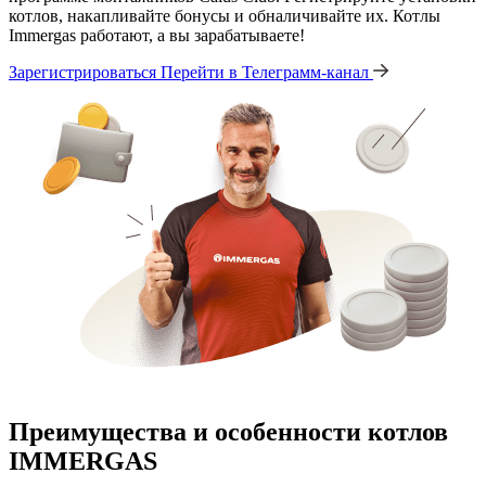
котлов, накапливайте бонусы и обналичивайте их. Котлы
Immergas работают, а вы зарабатываете!
Зарегистрироваться
Перейти в Телеграмм-канал
Преимущества и особенности
котлов
IMMERGAS