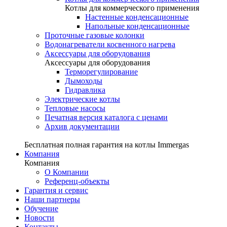
Котлы для коммерческого применения
Настенные конденсационные
Напольные конденсационные
Проточные газовые колонки
Водонагреватели косвенного нагрева
Аксессуары для оборудования
Аксессуары для оборудования
Терморегулирование
Дымоходы
Гидравлика
Электрические котлы
Тепловые насосы
Печатная версия каталога с ценами
Архив документации
Бесплатная полная гарантия на котлы Immergas
Компания
Компания
О Компании
Референц-объекты
Гарантия и сервис
Наши партнеры
Обучение
Новости
Контакты