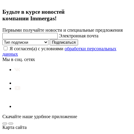
Будьте в курсе новостей
компании Immergas!
Первыми получайте новости и специальные предложения
Электронная почта
Подписаться
Я согласен(а) с условиями
обработки персональных
данных
Мы в соц. сетях
Скачайте наше удобное приложение
Карта сайта