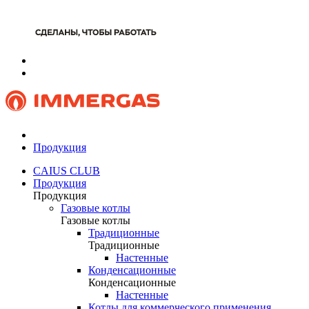
Продукция
CAIUS CLUB
Продукция
Продукция
Газовые котлы
Газовые котлы
Традиционные
Традиционные
Настенные
Конденсационные
Конденсационные
Настенные
Котлы для коммерческого применения