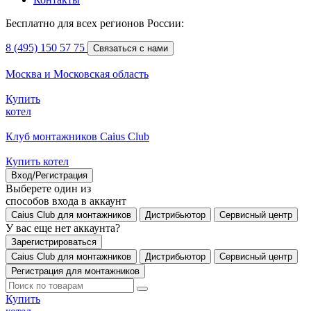
Бесплатно для всех регионов России:
8 (495) 150 57 75
Связаться с нами
Москва и Московская область
Купить
котел
Клуб монтажников Caius Club
Купить котел
Вход/Регистрация
Выберете один из
способов входа в аккаунт
Caius Club для монтажников
Дистрибьютор
Сервисный центр
У вас еще нет аккаунта?
Зарегистрироваться
Caius Club для монтажников
Дистрибьютор
Сервисный центр
Регистрация для монтажников
Купить