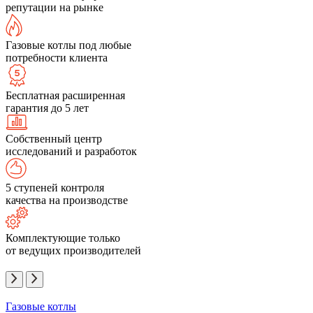
репутации на рынке
Газовые котлы под любые
потребности клиента
Бесплатная расширенная
гарантия до 5 лет
Собственный центр
исследований и разработок
5 ступеней контроля
качества на производстве
Комплектующие только
от ведущих производителей
Газовые котлы