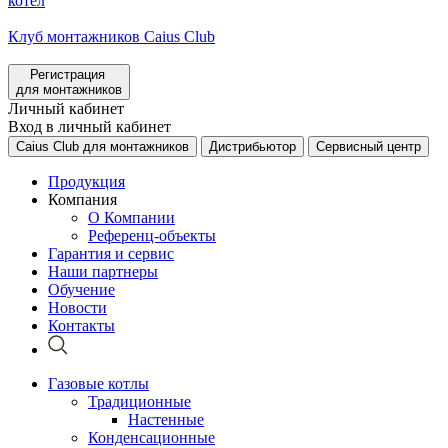
котел
Клуб монтажников Caius Club
Регистрация
для монтажников
Личный кабинет
Вход в личный кабинет
Caius Club для монтажников
Дистрибьютор
Сервисный центр
Продукция
Компания
О Компании
Референц-объекты
Гарантия и сервис
Наши партнеры
Обучение
Новости
Контакты
Газовые котлы
Традиционные
Настенные
Конденсационные