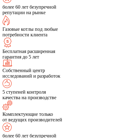
более 60 лет безупречной
репутации на рынке
Газовые котлы под любые
потребности клиента
Бесплатная расширенная
гарантия до 5 лет
Собственный центр
исследований и разработок
5 ступеней контроля
качества на производстве
Комплектующие только
от ведущих производителей
более 60 лет безупречной