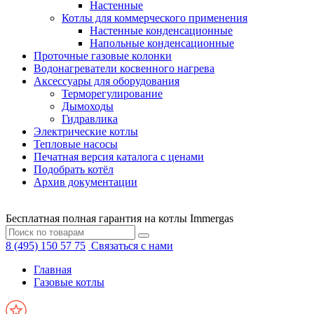
Настенные
Котлы для коммерческого применения
Настенные конденсационные
Напольные конденсационные
Проточные газовые колонки
Водонагреватели косвенного нагрева
Аксессуары для оборудования
Терморегулирование
Дымоходы
Гидравлика
Электрические котлы
Тепловые насосы
Печатная версия каталога с ценами
Подобрать котёл
Архив документации
Бесплатная полная гарантия на котлы Immergas
8 (495) 150 57 75
Связаться с нами
Главная
Газовые котлы