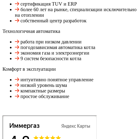
сертификация TUV и ERP
более 60 лет на рынке, специализации исключительно
на отоплении
собственный центр разработок
Технологичная автоматика
работа при низком давлении
погодозависимая автоматика котла
экономия газа и электроэнергии
9 систем безопасности котла
Комфорт в эксплуатации
интуитивно понятное управление
низкий уровень шума
компактные размеры
простое обслуживание