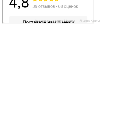
Иммергаз на карте Москвы — Яндекс Карты