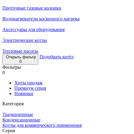
Проточные газовые колонки
Водонагреватели косвенного нагрева
Аксессуары для оборудования
Электрические котлы
Тепловые насосы
Подобрать котёл
Открыть фильтр
0
Фильтры
0
Хиты продаж
Премиум серия
Новинки
Категория
Традиционные
Конденсационные
Котлы для коммерческого применения
Серия