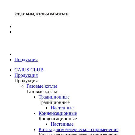
Продукция
CAIUS CLUB
Продукция
Продукция
Газовые котлы
Газовые котлы
Традиционные
Традиционные
Настенные
Конденсационные
Конденсационные
Настенные
Котлы для коммерческого применения
Котлы для коммерческого применения