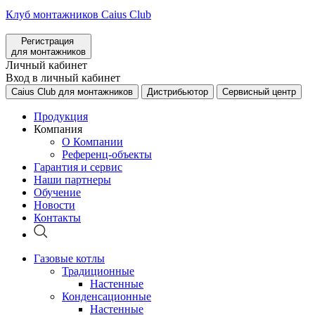
Клуб монтажников Caius Club
Регистрация
для монтажников
Личный кабинет
Вход в личный кабинет
Caius Club для монтажников
Дистрибьютор
Сервисный центр
Продукция
Компания
О Компании
Референц-объекты
Гарантия и сервис
Наши партнеры
Обучение
Новости
Контакты
Газовые котлы
Традиционные
Настенные
Конденсационные
Настенные