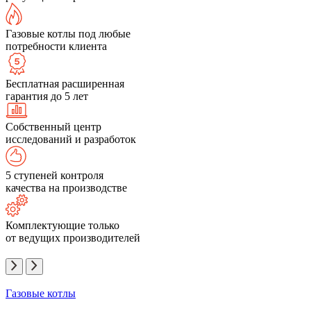
Газовые котлы под любые
потребности клиента
Бесплатная расширенная
гарантия до 5 лет
Собственный центр
исследований и разработок
5 ступеней контроля
качества на производстве
Комплектующие только
от ведущих производителей
Газовые котлы