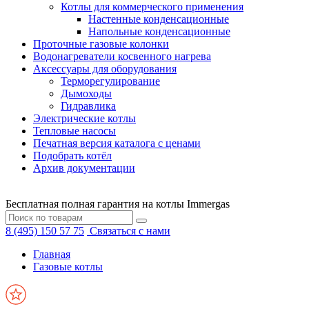
Котлы для коммерческого применения
Настенные конденсационные
Напольные конденсационные
Проточные газовые колонки
Водонагреватели косвенного нагрева
Аксессуары для оборудования
Терморегулирование
Дымоходы
Гидравлика
Электрические котлы
Тепловые насосы
Печатная версия каталога с ценами
Подобрать котёл
Архив документации
Бесплатная полная гарантия на котлы Immergas
8 (495) 150 57 75
Связаться с нами
Главная
Газовые котлы