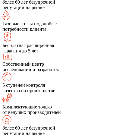
более 60 лет безупречной
репутации на рынке
Газовые котлы под любые
потребности клиента
Бесплатная расширенная
гарантия до 5 лет
Собственный центр
исследований и разработок
5 ступеней контроля
качества на производстве
Комплектующие только
от ведущих производителей
более 60 лет безупречной
репутации на рынке