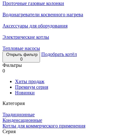
Проточные газовые колонки
Водонагреватели косвенного нагрева
Аксессуары для оборудования
Электрические котлы
Тепловые насосы
Подобрать котёл
Открыть фильтр
0
Фильтры
0
Хиты продаж
Премиум серия
Новинки
Категория
Традиционные
Конденсационные
Котлы для коммерческого применения
Серия