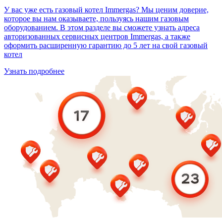
У вас уже есть газовый котел Immergas? Мы ценим доверие,
которое вы нам оказываете, пользуясь нашим газовым
оборудованием. В этом разделе вы сможете узнать адреса
авторизованных сервисных центров Immergas, а также
оформить расширенную гарантию до 5 лет на свой газовый
котел
Узнать подробнее