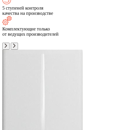
5 ступеней контроля
качества на производстве
Комплектующие только
от ведущих производителей