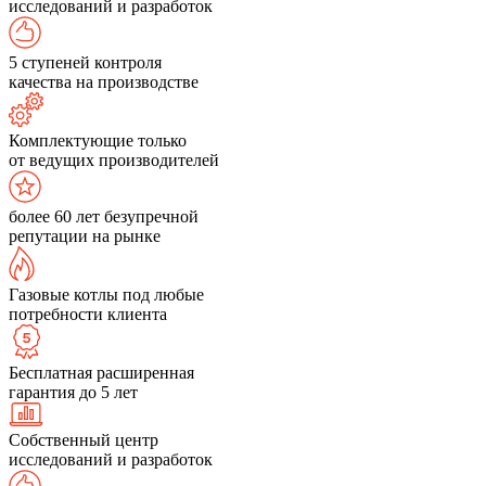
исследований и разработок
5 ступеней контроля
качества на производстве
Комплектующие только
от ведущих производителей
более 60 лет безупречной
репутации на рынке
Газовые котлы под любые
потребности клиента
Бесплатная расширенная
гарантия до 5 лет
Собственный центр
исследований и разработок