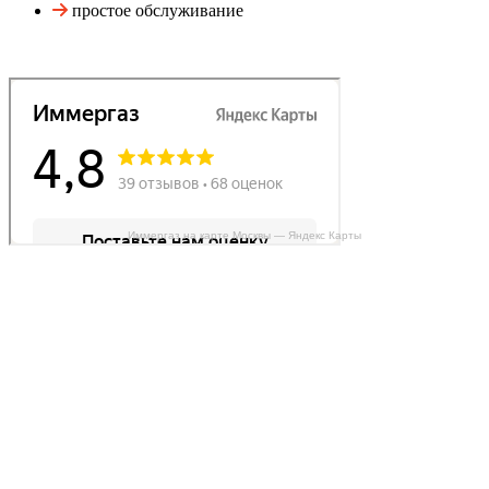
простое обслуживание
Иммергаз на карте Москвы — Яндекс Карты