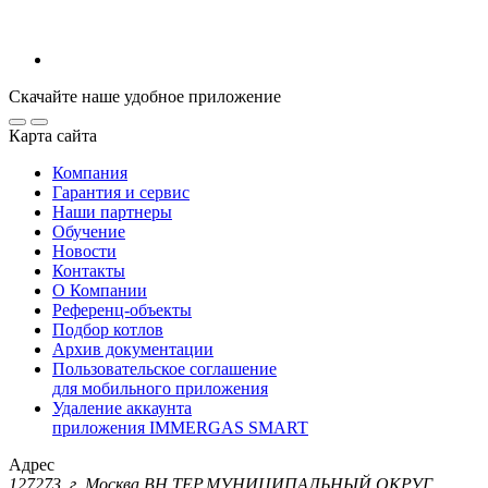
Скачайте наше удобное приложение
Карта сайта
Компания
Гарантия и сервис
Наши партнеры
Обучение
Новости
Контакты
О Компании
Референц-объекты
Подбор котлов
Архив документации
Пользовательское соглашение
для мобильного приложения
Удаление аккаунта
приложения IMMERGAS SMART
Адрес
127273, г. Москва ВН.ТЕР.МУНИЦИПАЛЬНЫЙ ОКРУГ