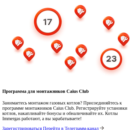
Программа для монтажников Caius Club
Занимаетесь монтажом газовых котлов? Присоединяйтесь к
программе монтажников Caius Club. Регистрируйте установки
котлов, накапливайте бонусы и обналичивайте их. Котлы
Immergas работают, а вы зарабатываете!
Зарегистрироваться
Перейти в Телеграмм-канал