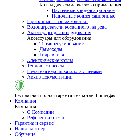
Котлы для коммерческого применения
Настенные конденсационные
Напольные конденсационные
Проточные газовые колонки
Водонагреватели косвенного нагрева
Аксессуары для оборудования
Аксессуары для оборудования
Терморегулирование
Дымоходы
Гидравлика
Электрические котлы
Тепловые насосы
Печатная версия каталога с ценами
Архив документации
Бесплатная полная гарантия на котлы Immergas
Компания
Компания
О Компании
Референц-объекты
Гарантия и сервис
Наши партнеры
Обучение