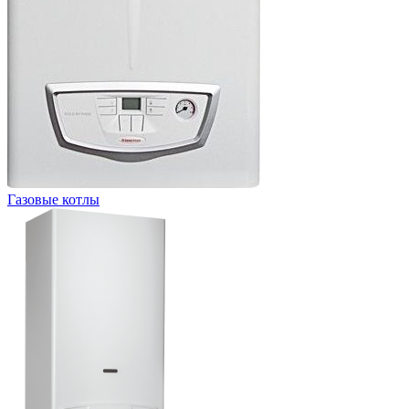
Газовые котлы