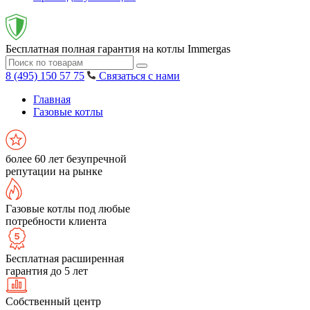
Бесплатная полная гарантия на котлы Immergas
8 (495) 150 57 75
Связаться с нами
Главная
Газовые котлы
более 60 лет безупречной
репутации на рынке
Газовые котлы под любые
потребности клиента
Бесплатная расширенная
гарантия до 5 лет
Собственный центр