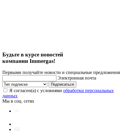
Будьте в курсе новостей
компании Immergas!
Первыми получайте новости и специальные предложения
Электронная почта
Подписаться
Я согласен(а) с условиями
обработки персональных
данных
Мы в соц. сетях