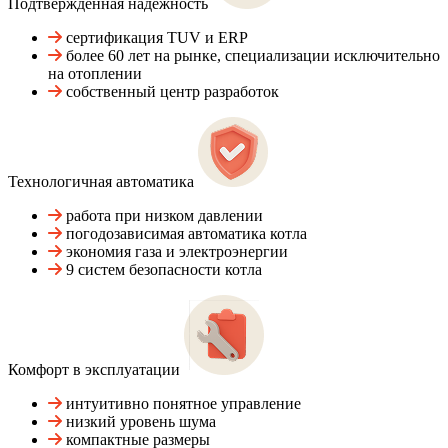
Подтвержденная надежность
сертификация TUV и ERP
более 60 лет на рынке, специализации исключительно
на отоплении
собственный центр разработок
Технологичная автоматика
работа при низком давлении
погодозависимая автоматика котла
экономия газа и электроэнергии
9 систем безопасности котла
Комфорт в эксплуатации
интуитивно понятное управление
низкий уровень шума
компактные размеры