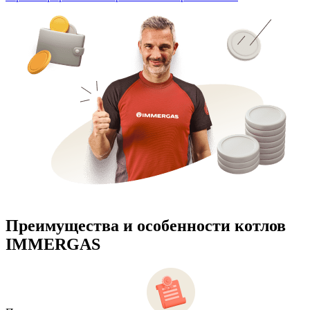
Преимущества и особенности
котлов
IMMERGAS