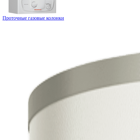
Проточные газовые колонки