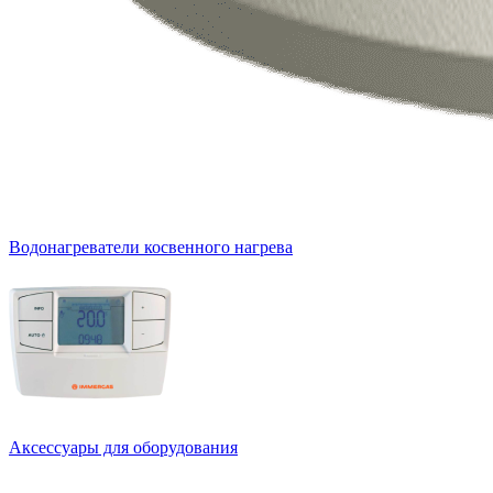
Водонагреватели косвенного нагрева
Аксессуары для оборудования