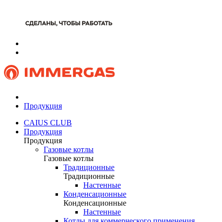
Продукция
CAIUS CLUB
Продукция
Продукция
Газовые котлы
Газовые котлы
Традиционные
Традиционные
Настенные
Конденсационные
Конденсационные
Настенные
Котлы для коммерческого применения