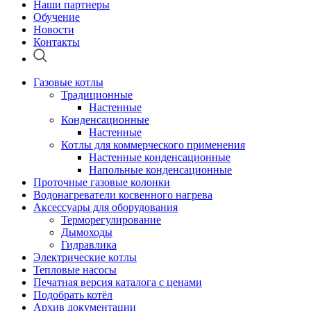
Наши партнеры
Обучение
Новости
Контакты
Газовые котлы
Традиционные
Настенные
Конденсационные
Настенные
Котлы для коммерческого применения
Настенные конденсационные
Напольные конденсационные
Проточные газовые колонки
Водонагреватели косвенного нагрева
Аксессуары для оборудования
Терморегулирование
Дымоходы
Гидравлика
Электрические котлы
Тепловые насосы
Печатная версия каталога с ценами
Подобрать котёл
Архив документации