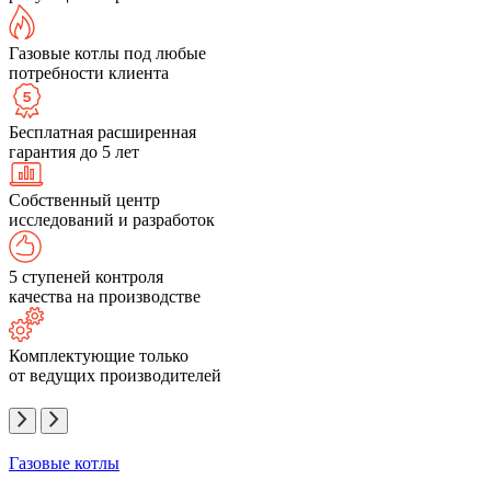
Газовые котлы под любые
потребности клиента
Бесплатная расширенная
гарантия до 5 лет
Собственный центр
исследований и разработок
5 ступеней контроля
качества на производстве
Комплектующие только
от ведущих производителей
Газовые котлы