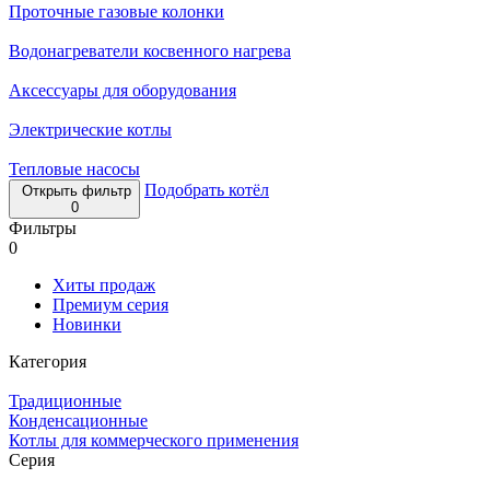
Проточные газовые колонки
Водонагреватели косвенного нагрева
Аксессуары для оборудования
Электрические котлы
Тепловые насосы
Подобрать котёл
Открыть фильтр
0
Фильтры
0
Хиты продаж
Премиум серия
Новинки
Категория
Традиционные
Конденсационные
Котлы для коммерческого применения
Серия