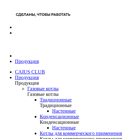
Продукция
CAIUS CLUB
Продукция
Продукция
Газовые котлы
Газовые котлы
Традиционные
Традиционные
Настенные
Конденсационные
Конденсационные
Настенные
Котлы для коммерческого применения
Котлы для коммерческого применения