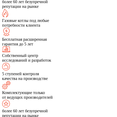
более 60 лет безупречной
репутации на рынке
Газовые котлы под любые
потребности клиента
Бесплатная расширенная
гарантия до 5 лет
Собственный центр
исследований и разработок
5 ступеней контроля
качества на производстве
Комплектующие только
от ведущих производителей
более 60 лет безупречной
репутации на рынке