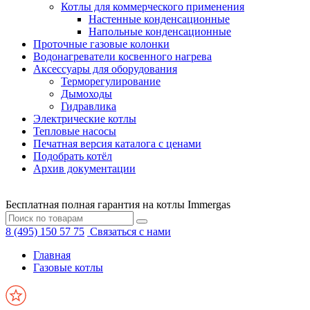
Котлы для коммерческого применения
Настенные конденсационные
Напольные конденсационные
Проточные газовые колонки
Водонагреватели косвенного нагрева
Аксессуары для оборудования
Терморегулирование
Дымоходы
Гидравлика
Электрические котлы
Тепловые насосы
Печатная версия каталога с ценами
Подобрать котёл
Архив документации
Бесплатная полная гарантия на котлы Immergas
8 (495) 150 57 75
Связаться с нами
Главная
Газовые котлы