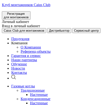
Клуб монтажников Caius Club
Регистрация
для монтажников
Личный кабинет
Вход в личный кабинет
Caius Club для монтажников
Дистрибьютор
Сервисный центр
Продукция
Компания
О Компании
Референц-объекты
Гарантия и сервис
Наши партнеры
Обучение
Новости
Контакты
Газовые котлы
Традиционные
Настенные
Конденсационные
Настенные